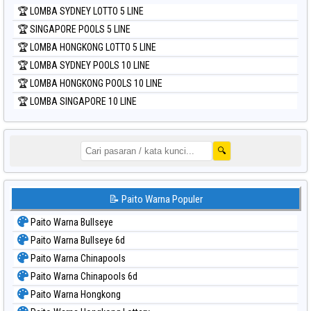
🏆 LOMBA SYDNEY LOTTO 5 LINE
🏆 SINGAPORE POOLS 5 LINE
🏆 LOMBA HONGKONG LOTTO 5 LINE
🏆 LOMBA SYDNEY POOLS 10 LINE
🏆 LOMBA HONGKONG POOLS 10 LINE
🏆 LOMBA SINGAPORE 10 LINE
🔍
📝 Paito Warna Populer
Paito Warna Bullseye
Paito Warna Bullseye 6d
Paito Warna Chinapools
Paito Warna Chinapools 6d
Paito Warna Hongkong