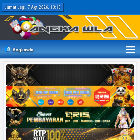
Jumat Legi, 7 Agt 2026, 13:13
Angkawla