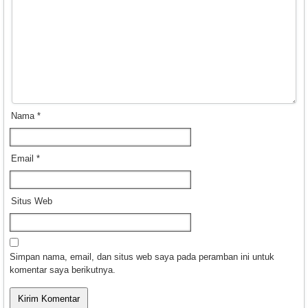
Nama
*
Email
*
Situs Web
Simpan nama, email, dan situs web saya pada peramban ini untuk
komentar saya berikutnya.