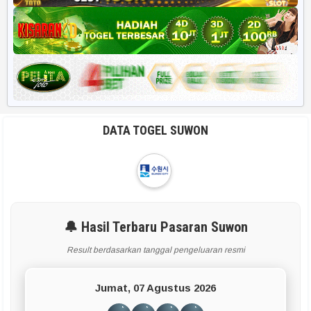
DATA TOGEL SUWON
🔔 Hasil Terbaru Pasaran Suwon
Result berdasarkan tanggal pengeluaran resmi
Jumat, 07 Agustus 2026