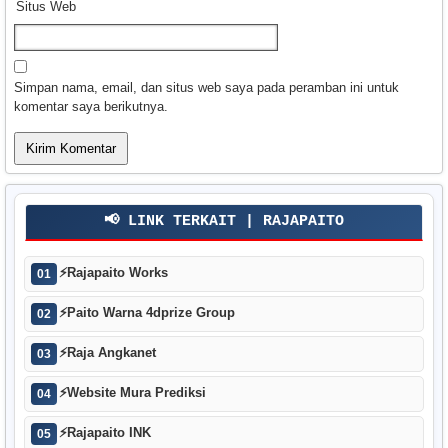
Situs Web
Simpan nama, email, dan situs web saya pada peramban ini untuk
komentar saya berikutnya.
📢 LINK TERKAIT | RAJAPAITO
⚡
Rajapaito Works
01
⚡
Paito Warna 4dprize Group
02
⚡
Raja Angkanet
03
⚡
Website Mura Prediksi
04
⚡
Rajapaito INK
05