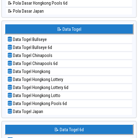
📝 Pola Dasar Hongkong Pools 6d
📊 Statistik Sydney
📝 Pola Dasar Japan
📊 Statistik Sydney Lottery
📝 Pola Dasar Japan 6d
📊 Statistik Sydney Lottery 6d
📝 Pola Dasar Korea
📝 Data Togel
📊 Statistik Sydney Lotto
📝 Pola Dasar Kuda Lari
📊 Statistik Sydney Pools 6d
Data Togel Bullseye
📝 Pola Dasar Magnum Cambodia
📊 Statistik Taipei
Data Togel Bullseye 6d
📝 Pola Dasar Nagoya
📊 Statistik Taiwan
Data Togel Chinapools
📝 Pola Dasar North Carolina Day
Data Togel Chinapools 6d
📝 Pola Dasar Pcso
Data Togel Hongkong
📝 Pola Dasar Sao Paulo
Data Togel Hongkong Lottery
📝 Pola Dasar Singapore
Data Togel Hongkong Lottery 6d
📝 Pola Dasar Sydney
Data Togel Hongkong Lotto
📝 Pola Dasar Sydney Lottery
Data Togel Hongkong Pools 6d
📝 Pola Dasar Sydney Lottery 6d
Data Togel Japan
📝 Pola Dasar Sydney Lotto
Data Togel Japan 6d
📝 Pola Dasar Sydney Pools 6d
Data Togel Korea
📝 Data Togel 6d
📝 Pola Dasar Taipei
Data Togel Kuda Lari