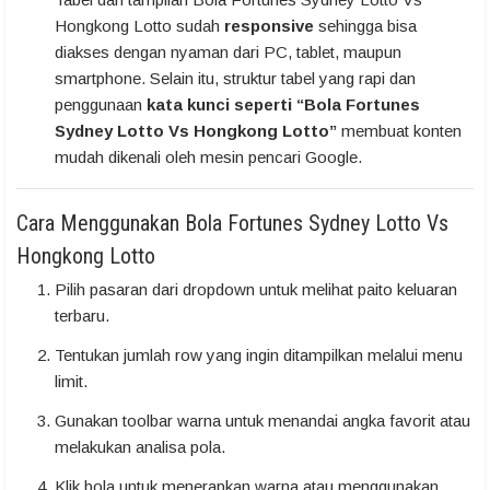
Hongkong Lotto sudah
responsive
sehingga bisa
diakses dengan nyaman dari PC, tablet, maupun
smartphone. Selain itu, struktur tabel yang rapi dan
penggunaan
kata kunci seperti “Bola Fortunes
Sydney Lotto Vs Hongkong Lotto”
membuat konten
mudah dikenali oleh mesin pencari Google.
Cara Menggunakan Bola Fortunes Sydney Lotto Vs
Hongkong Lotto
Pilih pasaran dari dropdown untuk melihat paito keluaran
terbaru.
Tentukan jumlah row yang ingin ditampilkan melalui menu
limit.
Gunakan toolbar warna untuk menandai angka favorit atau
melakukan analisa pola.
Klik bola untuk menerapkan warna atau menggunakan