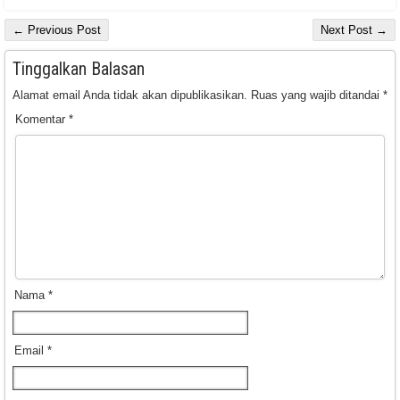
← Previous Post
Next Post →
Tinggalkan Balasan
Alamat email Anda tidak akan dipublikasikan.
Ruas yang wajib ditandai
*
Komentar
*
Nama
*
Email
*