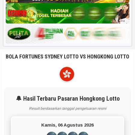
BOLA FORTUNES SYDNEY LOTTO VS HONGKONG LOTTO
🔔 Hasil Terbaru Pasaran Hongkong Lotto
Result berdasarkan tanggal pengeluaran resmi
Kamis, 06 Agustus 2026