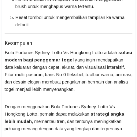
brush untuk menghapus warna tertentu.
Reset tombol untuk mengembalikan tampilan ke warna
default.
Kesimpulan
Bola Fortunes Sydney Lotto Vs Hongkong Lotto adalah
solusi
modern bagi penggemar togel
yang ingin mendapatkan
data keluaran dengan cepat, akurat, dan visualisasi interaktif.
Fitur multi-pasaran, baris No 0 fleksibel, toolbar warna, animasi,
dan desain elegan membuat pengalaman bermain dan analisa
togel menjadi lebih menyenangkan.
Dengan menggunakan Bola Fortunes Sydney Lotto Vs
Hongkong Lotto, pemain dapat melakukan
strategi angka
lebih mudah
, memantau tren, dan tentunya meningkatkan
peluang menang dengan data yang lengkap dan terpercaya.