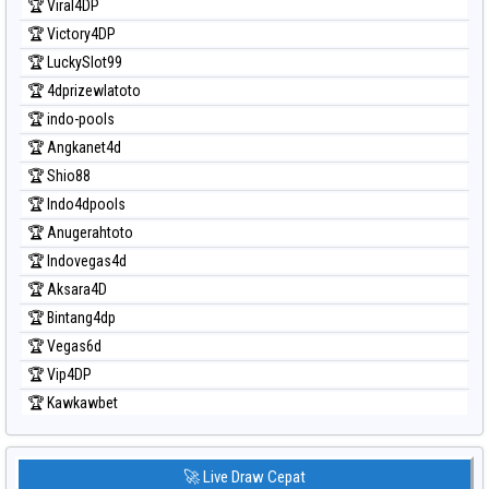
🏆 Viral4DP
Prediksi Taiwan
🏆 Victory4DP
🏆 LuckySlot99
🏆 4dprizewlatoto
🏆 indo-pools
🏆 Angkanet4d
🏆 Shio88
🏆 Indo4dpools
🏆 Anugerahtoto
🏆 Indovegas4d
🏆 Aksara4D
🏆 Bintang4dp
🏆 Vegas6d
🏆 Vip4DP
🏆 Kawkawbet
🚀 Live Draw Cepat