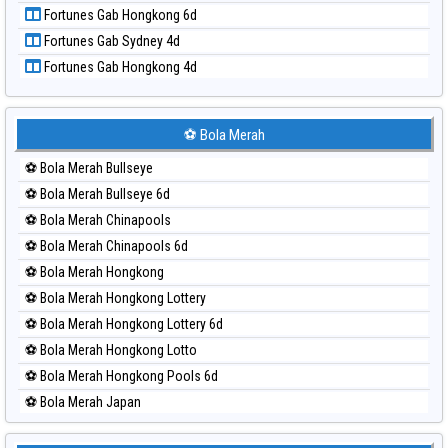
Paito Harian Pennsylvania Day
Fortunes Gab Hongkong 6d
Paito Harian Sao Paulo
Fortunes Gab Sydney 4d
Paito Harian Singapore
Fortunes Gab Hongkong 4d
Paito Harian Sydney
Paito Harian Sydney Lottery
Paito Harian Sydney Lottery 6d
⚽ Bola Merah
Paito Harian Sydney Lotto
⚽ Bola Merah Bullseye
Paito Harian Sydney Pools 6d
⚽ Bola Merah Bullseye 6d
Paito Harian Taipei
⚽ Bola Merah Chinapools
Paito Harian Taiwan
⚽ Bola Merah Chinapools 6d
⚽ Bola Merah Hongkong
⚽ Bola Merah Hongkong Lottery
⚽ Bola Merah Hongkong Lottery 6d
⚽ Bola Merah Hongkong Lotto
⚽ Bola Merah Hongkong Pools 6d
⚽ Bola Merah Japan
⚽ Bola Merah Japan 6d