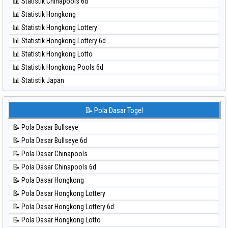
📊 Statistik Chinapools 6d
⚽ Bola Hitam Pcso
📊 Statistik Hongkong
⚽ Bola Hitam Sao Paulo
📊 Statistik Hongkong Lottery
⚽ Bola Hitam Singapore
📊 Statistik Hongkong Lottery 6d
⚽ Bola Hitam Sydney
📊 Statistik Hongkong Lotto
⚽ Bola Hitam Sydney Lottery
📊 Statistik Hongkong Pools 6d
⚽ Bola Hitam Sydney Lottery 6d
📊 Statistik Japan
⚽ Bola Hitam Sydney Lotto
📊 Statistik Japan 6d
⚽ Bola Hitam Sydney Pools 6d
📊 Statistik Korea
📝 Pola Dasar Togel
⚽ Bola Hitam Taipei
📊 Statistik Kuda Lari
⚽ Bola Hitam Taiwan
📝 Pola Dasar Bullseye
📊 Statistik Magnum Cambodia
📝 Pola Dasar Bullseye 6d
📊 Statistik Nagoya
📝 Pola Dasar Chinapools
📊 Statistik New York Midday
📝 Pola Dasar Chinapools 6d
📊 Statistik North Carolina Day
📝 Pola Dasar Hongkong
📊 Statistik Pcso
📝 Pola Dasar Hongkong Lottery
📊 Statistik Pennsylvania Day
📝 Pola Dasar Hongkong Lottery 6d
📊 Statistik Sao Paulo
📝 Pola Dasar Hongkong Lotto
📊 Statistik Singapore