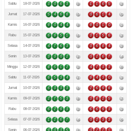
Sabtu
18-07-2026
3
0
6
3
9
1
1
6
5
2
Jumat
17-07-2026
5
4
6
8
5
0
6
1
4
5
Kamis
16-07-2026
9
0
4
4
8
9
0
1
0
1
Rabu
15-07-2026
6
9
5
1
6
3
1
5
6
2
Selasa
14-07-2026
4
7
6
3
9
3
6
8
4
3
Senin
13-07-2026
3
3
0
2
2
0
2
6
7
4
Minggu
12-07-2026
8
5
1
2
3
4
7
3
3
6
Sabtu
11-07-2026
6
5
3
4
7
9
4
3
0
3
Jumat
10-07-2026
6
3
3
3
6
2
6
9
8
8
Kamis
09-07-2026
2
7
5
3
8
3
8
2
5
7
Rabu
08-07-2026
6
2
9
3
3
6
6
9
3
3
Selasa
07-07-2026
1
2
6
7
4
0
2
3
3
6
Senin
06-07-2026
9
0
3
5
8
0
2
7
1
8