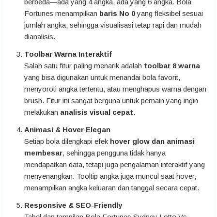
berbeda—ada yang 4 angka, ada yang 6 angka. Bola
Fortunes menampilkan
baris No 0
yang fleksibel sesuai
jumlah angka, sehingga visualisasi tetap rapi dan mudah
dianalisis.
Toolbar Warna Interaktif
Salah satu fitur paling menarik adalah
toolbar 8 warna
yang bisa digunakan untuk menandai bola favorit,
menyoroti angka tertentu, atau menghapus warna dengan
brush. Fitur ini sangat berguna untuk pemain yang ingin
melakukan
analisis visual cepat
.
Animasi & Hover Elegan
Setiap bola dilengkapi efek
hover glow dan animasi
membesar
, sehingga pengguna tidak hanya
mendapatkan data, tetapi juga pengalaman interaktif yang
menyenangkan. Tooltip angka juga muncul saat hover,
menampilkan angka keluaran dan tanggal secara cepat.
Responsive & SEO-Friendly
Tabel dan tampilan Bola Fortunes Sydney Lotto Vs