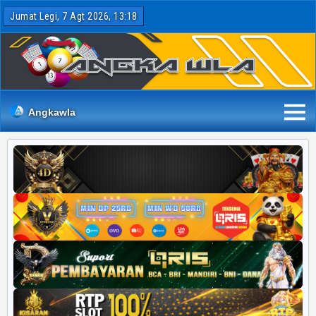
Jumat Legi, 7 Agt 2026, 13:18
Angkawla