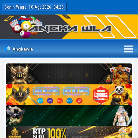
Senin Wage, 10 Agt 2026, 04:26
Angkawla