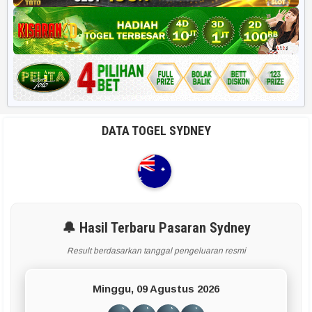
DATA TOGEL SYDNEY
🔔 Hasil Terbaru Pasaran Sydney
Result berdasarkan tanggal pengeluaran resmi
Minggu, 09 Agustus 2026