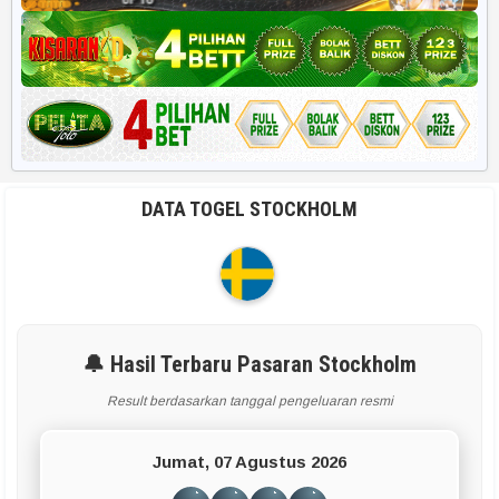
DATA TOGEL STOCKHOLM
🔔 Hasil Terbaru Pasaran Stockholm
Result berdasarkan tanggal pengeluaran resmi
Jumat, 07 Agustus 2026