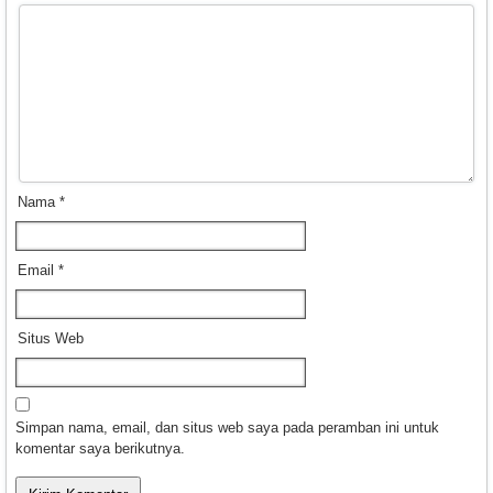
Nama
*
Email
*
Situs Web
Simpan nama, email, dan situs web saya pada peramban ini untuk
komentar saya berikutnya.