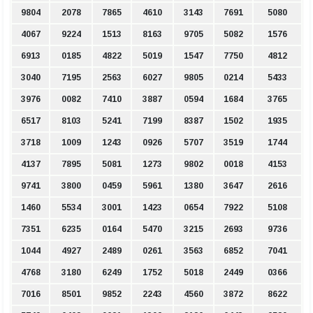
9804
2078
7865
4610
3143
7691
5080
4067
9224
1513
8163
9705
5082
1576
6913
0185
4822
5019
1547
7750
4812
3040
7195
2563
6027
9805
0214
5433
3976
0082
7410
3887
0594
1684
3765
6517
8103
5241
7199
8387
1502
1935
3718
1009
1243
0926
5707
3519
1744
4137
7895
5081
1273
9802
0018
4153
9741
3800
0459
5961
1380
3647
2616
1460
5534
3001
1423
0654
7922
5108
7351
6235
0164
5470
3215
2693
9736
1044
4927
2489
0261
3563
6852
7041
4768
3180
6249
1752
5018
2449
0366
7016
8501
9852
2243
4560
3872
8622