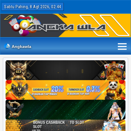
Sabtu Pahing, 8 Agt 2026, 02:44
Angkawla