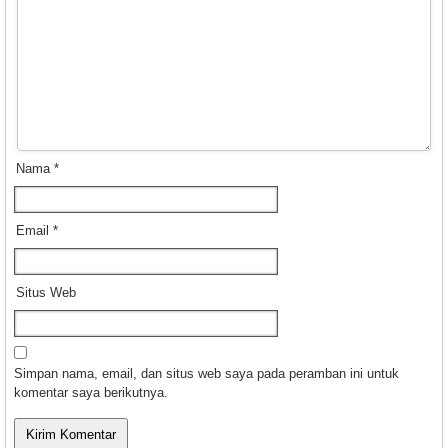
Nama
*
Email
*
Situs Web
Simpan nama, email, dan situs web saya pada peramban ini untuk
komentar saya berikutnya.