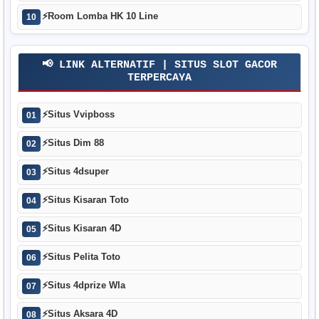
⚡
Room Lomba HK 10 Line
10
📢 LINK ALTERNATIF | SITUS SLOT GACOR
TERPERCAYA
⚡
Situs Vvipboss
01
⚡
Situs Dim 88
02
⚡
Situs 4dsuper
03
⚡
Situs Kisaran Toto
04
⚡
Situs Kisaran 4D
05
⚡
Situs Pelita Toto
06
⚡
Situs 4dprize Wla
07
⚡
Situs Aksara 4D
08