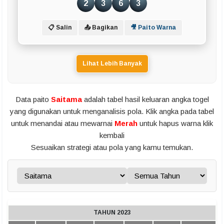
2
3
6
3
📋 Salin
📤 Bagikan
🎥 Paito Warna
Lihat Lebih Banyak
Data paito
Saitama
adalah tabel hasil keluaran angka togel
yang digunakan untuk menganalisis pola. Klik angka pada tabel
untuk menandai atau mewarnai
Merah
untuk hapus warna klik
kembali
Sesuaikan strategi atau pola yang kamu temukan.
TAHUN 2023