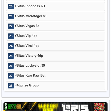
⚡
Situs Indoboss 6D
20
⚡
Situs Microtogel 88
21
⚡
Situs Vegas 6d
22
⚡
Situs Vip 4dp
23
⚡
Situs Viral 4dp
24
⚡
Situs Victory 4dp
25
⚡
Situs Luckyslot 99
26
⚡
Situs Kaw Kaw Bet
27
⚡
4dprize Group
28