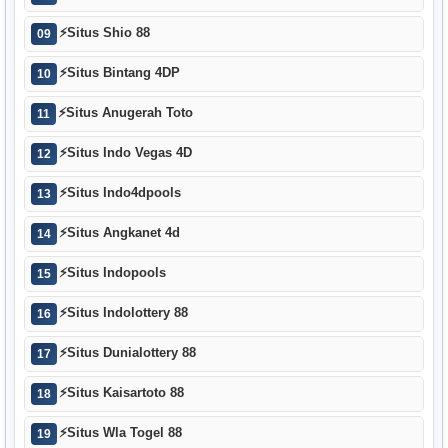
⚡
Situs Shio 88
09
⚡
Situs Bintang 4DP
10
⚡
Situs Anugerah Toto
11
⚡
Situs Indo Vegas 4D
12
⚡
Situs Indo4dpools
13
⚡
Situs Angkanet 4d
14
⚡
Situs Indopools
15
⚡
Situs Indolottery 88
16
⚡
Situs Dunialottery 88
17
⚡
Situs Kaisartoto 88
18
⚡
Situs Wla Togel 88
19