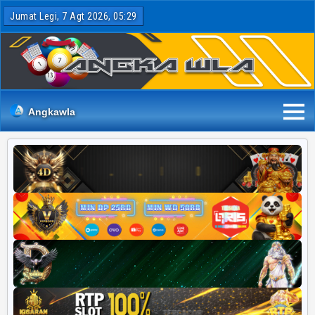
Jumat Legi, 7 Agt 2026, 05:29
Angkawla