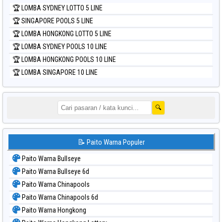
🏆 LOMBA SYDNEY LOTTO 5 LINE
🏆 SINGAPORE POOLS 5 LINE
🏆 LOMBA HONGKONG LOTTO 5 LINE
🏆 LOMBA SYDNEY POOLS 10 LINE
🏆 LOMBA HONGKONG POOLS 10 LINE
🏆 LOMBA SINGAPORE 10 LINE
🔍
📝 Paito Warna Populer
Paito Warna Bullseye
Paito Warna Bullseye 6d
Paito Warna Chinapools
Paito Warna Chinapools 6d
Paito Warna Hongkong