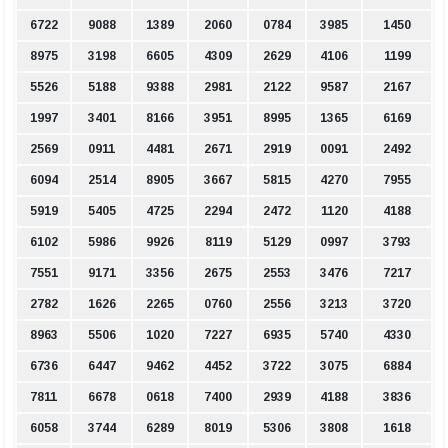
6722
9088
1389
2060
0784
3985
1450
8975
3198
6605
4309
2629
4106
1199
5526
5188
9388
2981
2122
9587
2167
1997
3401
8166
3951
8995
1365
6169
2569
0911
4481
2671
2919
0091
2492
6094
2514
8905
3667
5815
4270
7955
5919
5405
4725
2294
2472
1120
4188
6102
5986
9926
8119
5129
0997
3793
7551
9171
3356
2675
2553
3476
7217
2782
1626
2265
0760
2556
3213
3720
8963
5506
1020
7227
6935
5740
4330
6736
6447
9462
4452
3722
3075
6884
7811
6678
0618
7400
2939
4188
3836
6058
3744
6289
8019
5306
3808
1618