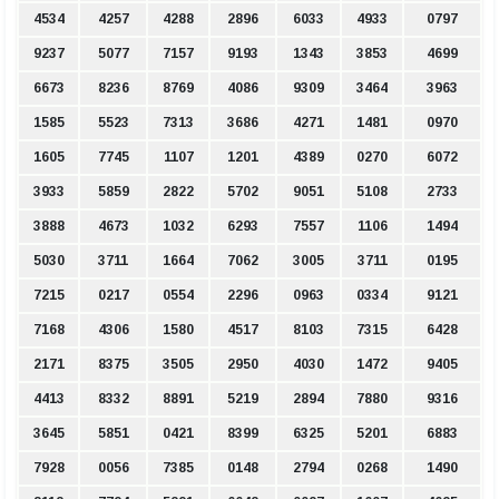
4534
4257
4288
2896
6033
4933
0797
9237
5077
7157
9193
1343
3853
4699
6673
8236
8769
4086
9309
3464
3963
1585
5523
7313
3686
4271
1481
0970
1605
7745
1107
1201
4389
0270
6072
3933
5859
2822
5702
9051
5108
2733
3888
4673
1032
6293
7557
1106
1494
5030
3711
1664
7062
3005
3711
0195
7215
0217
0554
2296
0963
0334
9121
7168
4306
1580
4517
8103
7315
6428
2171
8375
3505
2950
4030
1472
9405
4413
8332
8891
5219
2894
7880
9316
3645
5851
0421
8399
6325
5201
6883
7928
0056
7385
0148
2794
0268
1490