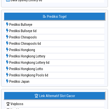
Data Sydney Lottery 6d
Data Togel Sydney
Data Togel Sydney Lottery
Data Togel Sydney Lottery 6d
📝 Prediksi Togel
Data Togel Sydney Lotto
Prediksi Bullseye
Data Togel Sydney Pools 6d
Prediksi Bullseye 6d
Data Togel Taipei
Prediksi Chinapools
Data Togel Taiwan
Prediksi Chinapools 6d
Prediksi Hongkong
Prediksi Hongkong Lottery
Prediksi Hongkong Lottery 6d
Prediksi Hongkong Lotto
Prediksi Hongkong Pools 6d
Prediksi Japan
Prediksi Japan 6d
Prediksi Korea
🏆 Link Alternatif Slot Gacor
Prediksi Kuda Lari
🏆 Vvipboss
Prediksi Magnum Cambodia