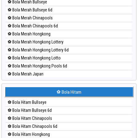
⚽ Bola Merah Bullseye
Paito Harian Sydney Pools 6d
⚽ Bola Merah Bullseye 6d
Paito Harian Taipei
⚽ Bola Merah Chinapools
Paito Harian Taiwan
⚽ Bola Merah Chinapools 6d
⚽ Bola Merah Hongkong
⚽ Bola Merah Hongkong Lottery
⚽ Bola Merah Hongkong Lottery 6d
⚽ Bola Merah Hongkong Lotto
⚽ Bola Merah Hongkong Pools 6d
⚽ Bola Merah Japan
⚽ Bola Merah Japan 6d
⚽ Bola Merah Korea
⚽ Bola Hitam
⚽ Bola Merah Kuda Lari
⚽ Bola Hitam Bullseye
⚽ Bola Merah Magnum Cambodia
⚽ Bola Hitam Bullseye 6d
⚽ Bola Merah Nagoya
⚽ Bola Hitam Chinapools
⚽ Bola Merah North Carolina Day
⚽ Bola Hitam Chinapools 6d
⚽ Bola Merah Pcso
⚽ Bola Hitam Hongkong