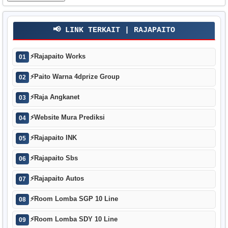
📢 LINK TERKAIT | RAJAPAITO
⚡
Rajapaito Works
01
⚡
Paito Warna 4dprize Group
02
⚡
Raja Angkanet
03
⚡
Website Mura Prediksi
04
⚡
Rajapaito INK
05
⚡
Rajapaito Sbs
06
⚡
Rajapaito Autos
07
⚡
Room Lomba SGP 10 Line
08
⚡
Room Lomba SDY 10 Line
09