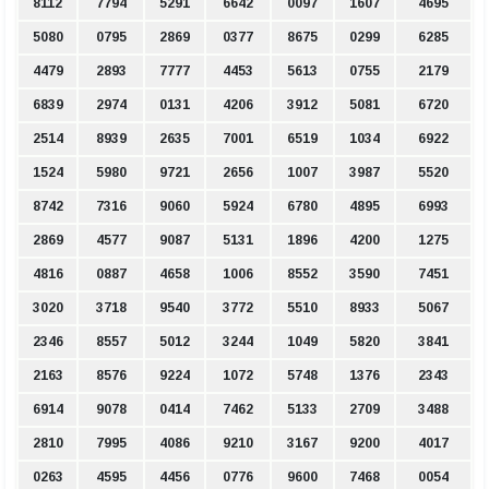
8112
7794
5291
6642
0097
1607
4695
5080
0795
2869
0377
8675
0299
6285
4479
2893
7777
4453
5613
0755
2179
6839
2974
0131
4206
3912
5081
6720
2514
8939
2635
7001
6519
1034
6922
1524
5980
9721
2656
1007
3987
5520
8742
7316
9060
5924
6780
4895
6993
2869
4577
9087
5131
1896
4200
1275
4816
0887
4658
1006
8552
3590
7451
3020
3718
9540
3772
5510
8933
5067
2346
8557
5012
3244
1049
5820
3841
2163
8576
9224
1072
5748
1376
2343
6914
9078
0414
7462
5133
2709
3488
2810
7995
4086
9210
3167
9200
4017
0263
4595
4456
0776
9600
7468
0054