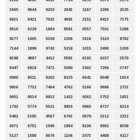
2208
4303
4913
7714
8255
8571
3270
3665
9644
9230
2843
1167
2286
2325
6631
8421
7023
4693
2151
8413
7375
9510
6229
1884
8581
0557
7501
3288
9377
1005
5309
2206
3616
5110
8782
7144
1899
9742
5218
1015
2490
3200
9398
4887
4412
5563
6192
0227
3570
8447
6818
7471
5090
3002
7206
3747
0900
8511
8202
8135
6641
8048
1034
9936
7732
7464
4762
5166
9686
2733
0651
9534
8032
1422
9262
3752
1933
1792
5774
5521
9936
0965
8727
8214
5482
3385
4567
6763
0079
3312
2232
6071
6751
1596
1884
8106
9902
8358
5127
1588
8676
1106
3073
4408
6117