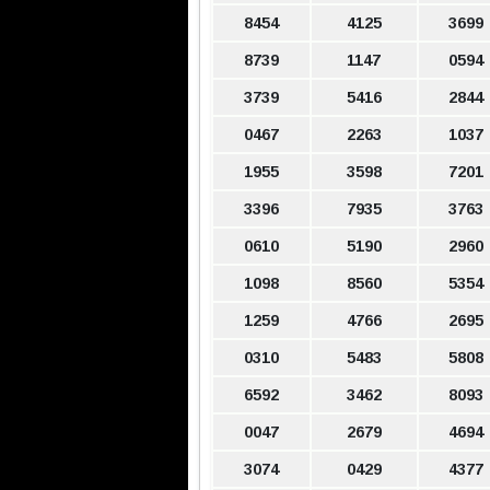
8454
4125
3699
8739
1147
0594
3739
5416
2844
0467
2263
1037
1955
3598
7201
3396
7935
3763
0610
5190
2960
1098
8560
5354
1259
4766
2695
0310
5483
5808
6592
3462
8093
0047
2679
4694
3074
0429
4377