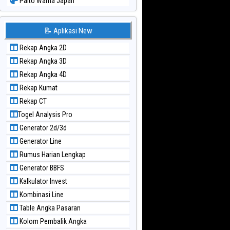
Paito Warna Japan
Paito Warna Japan 6d
Paito Warna Korea
📝 Aplikasi New
Paito Warna Kuda Lari
Rekap Angka 2D
Paito Warna Magnum Cambodia
Rekap Angka 3D
Paito Warna Nagoya
Rekap Angka 4D
Paito Warna New York Midday
Rekap Kumat
Paito Warna North Carolina Day
Rekap CT
Paito Warna Pcso
Togel Analysis Pro
Paito Warna Pennsylvania Day
Generator 2d/3d
Paito Warna Sao Paulo
Generator Line
Paito Warna Singapore
Rumus Harian Lengkap
Paito Warna Sydney
Generator BBFS
Paito Warna Sydney Lottery
Kalkulator Invest
Paito Warna Sydney Lottery 6d
Kombinasi Line
Paito Warna Sydney Lotto
Table Angka Pasaran
Paito Warna Sydney Pools 6d
Kolom Pembalik Angka
Paito Warna Taipei