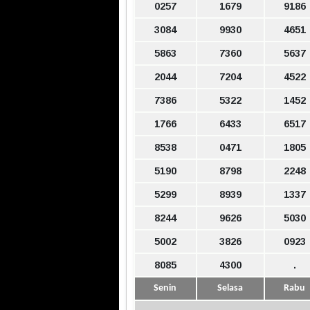
0257
1679
9186
3084
9930
4651
5863
7360
5637
2044
7204
4522
7386
5322
1452
1766
6433
6517
8538
0471
1805
5190
8798
2248
5299
8939
1337
8244
9626
5030
5002
3826
0923
8085
4300
.
Senin
Selasa
Rabu