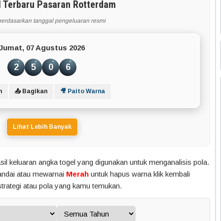
l Terbaru Pasaran Rotterdam
berdasarkan tanggal pengeluaran resmi
Jumat, 07 Agustus 2026
2
5
0
6
n
📤 Bagikan
🎥 Paito Warna
Lihat Lebih Banyak
sil keluaran angka togel yang digunakan untuk menganalisis pola.
nandai atau mewarnai
Merah
untuk hapus warna klik kembali
trategi atau pola yang kamu temukan.