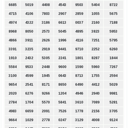
6685
5019
4408
4543
9503
5404
8722
4715
4106
7803
2907
2859
1055
5675
4974
4322
3186
6613
0037
2160
7188
8968
8050
2573
5045
4895
3823
5953
4866
3911
2626
1996
4116
7251
5795
3391
3235
2919
9441
9710
2252
6260
1910
2432
5305
2241
1801
8287
1844
5584
9533
2448
9600
1590
5960
7267
3100
4599
1945
0643
8713
1755
2594
9654
2541
8171
8650
6490
4412
5029
2020
6276
9266
1204
4946
2940
9981
2784
1704
5570
5841
3610
7089
5281
4983
6659
2091
7526
1778
2156
3705
9664
1029
2778
0247
3129
4008
9124