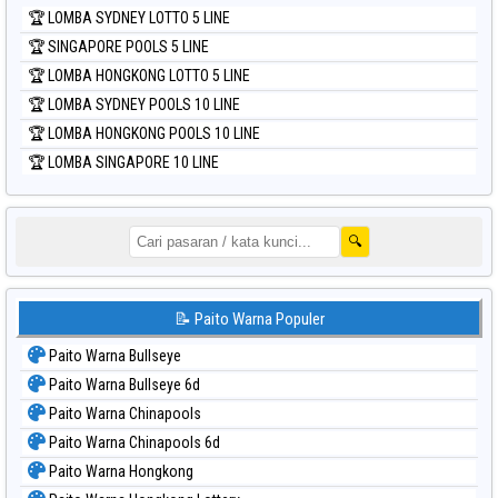
🏆 LOMBA SYDNEY LOTTO 5 LINE
🏆 SINGAPORE POOLS 5 LINE
🏆 LOMBA HONGKONG LOTTO 5 LINE
🏆 LOMBA SYDNEY POOLS 10 LINE
🏆 LOMBA HONGKONG POOLS 10 LINE
🏆 LOMBA SINGAPORE 10 LINE
🔍
📝 Paito Warna Populer
Paito Warna Bullseye
Paito Warna Bullseye 6d
Paito Warna Chinapools
Paito Warna Chinapools 6d
Paito Warna Hongkong