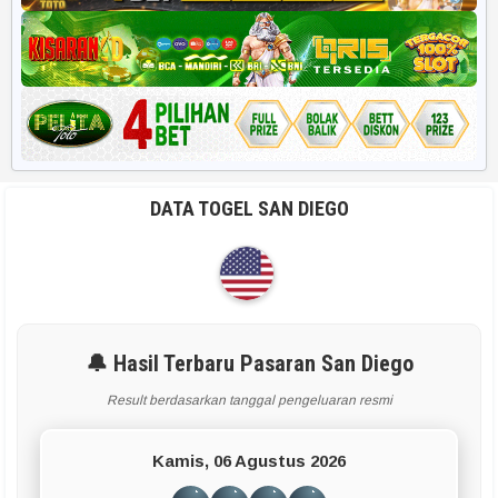
DATA TOGEL SAN DIEGO
🔔 Hasil Terbaru Pasaran San Diego
Result berdasarkan tanggal pengeluaran resmi
Kamis, 06 Agustus 2026