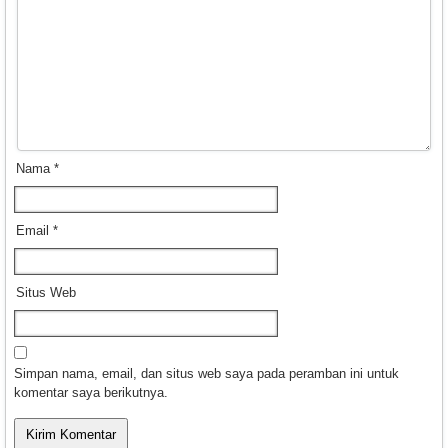
Nama
*
Email
*
Situs Web
Simpan nama, email, dan situs web saya pada peramban ini untuk
komentar saya berikutnya.