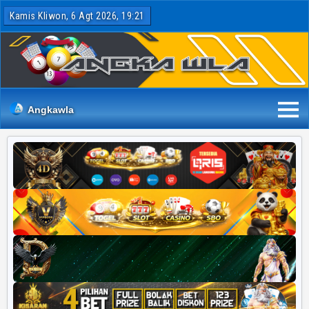
Kamis Kliwon, 6 Agt 2026, 19:21
Angkawla