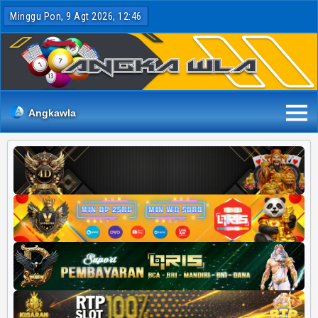
Minggu Pon, 9 Agt 2026, 12:46
Angkawla