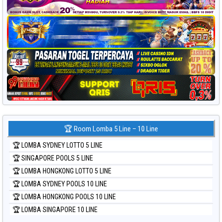
🏆 Room Lomba 5 Line – 10 Line
🏆 LOMBA SYDNEY LOTTO 5 LINE
🏆 SINGAPORE POOLS 5 LINE
🏆 LOMBA HONGKONG LOTTO 5 LINE
🏆 LOMBA SYDNEY POOLS 10 LINE
🏆 LOMBA HONGKONG POOLS 10 LINE
🏆 LOMBA SINGAPORE 10 LINE