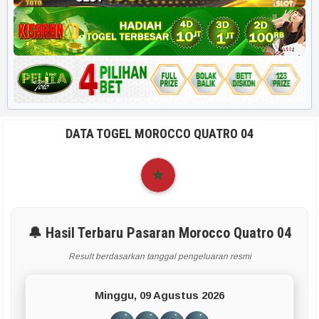
DATA TOGEL MOROCCO QUATRO 04
🔔 Hasil Terbaru Pasaran Morocco Quatro 04
Result berdasarkan tanggal pengeluaran resmi
Minggu, 09 Agustus 2026