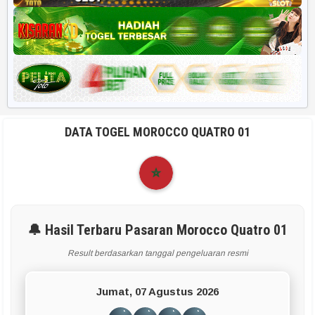
DATA TOGEL MOROCCO QUATRO 01
🔔 Hasil Terbaru Pasaran Morocco Quatro 01
Result berdasarkan tanggal pengeluaran resmi
Jumat, 07 Agustus 2026