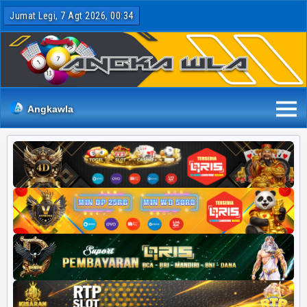
Jumat Legi, 7 Agt 2026, 00:34
Angkawla