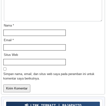
Nama
*
Email
*
Situs Web
Simpan nama, email, dan situs web saya pada peramban ini untuk
komentar saya berikutnya.
📢 LINK TERKAIT | RAJAPAITO