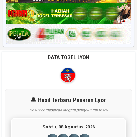
DATA TOGEL LYON
🔔 Hasil Terbaru Pasaran Lyon
Result berdasarkan tanggal pengeluaran resmi
Sabtu, 08 Agustus 2026