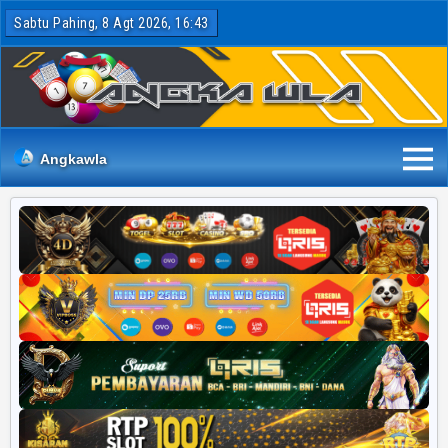
Sabtu Pahing, 8 Agt 2026, 16:43
Angkawla