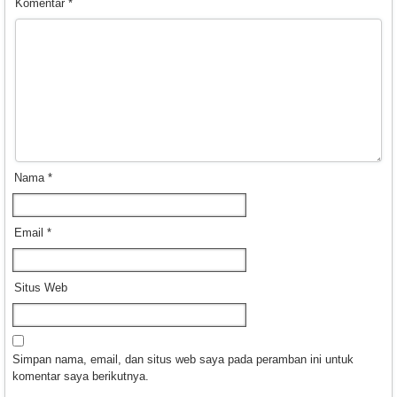
Komentar
*
Nama
*
Email
*
Situs Web
Simpan nama, email, dan situs web saya pada peramban ini untuk
komentar saya berikutnya.