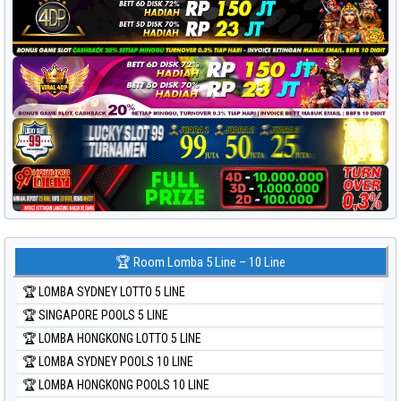
🏆 Room Lomba 5 Line – 10 Line
🏆 LOMBA SYDNEY LOTTO 5 LINE
🏆 SINGAPORE POOLS 5 LINE
🏆 LOMBA HONGKONG LOTTO 5 LINE
🏆 LOMBA SYDNEY POOLS 10 LINE
🏆 LOMBA HONGKONG POOLS 10 LINE