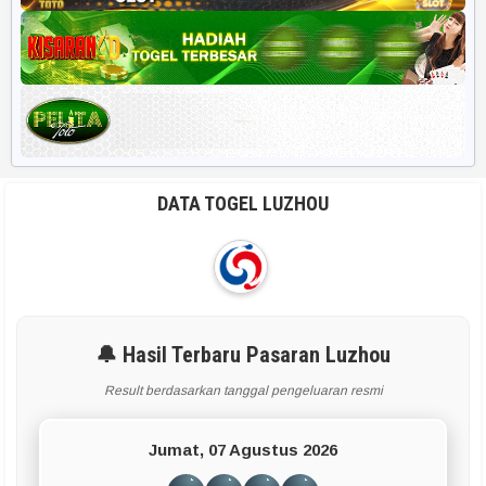
DATA TOGEL LUZHOU
🔔 Hasil Terbaru Pasaran Luzhou
Result berdasarkan tanggal pengeluaran resmi
Jumat, 07 Agustus 2026