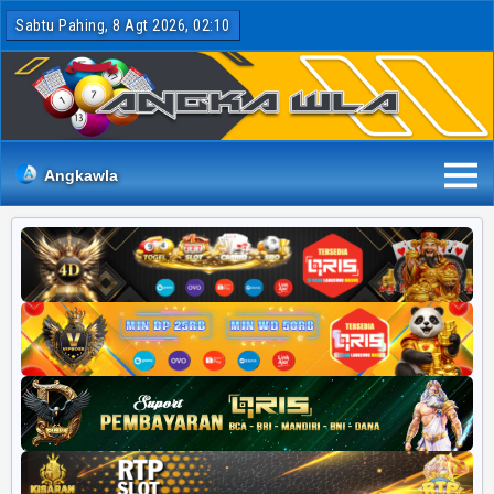
Sabtu Pahing, 8 Agt 2026, 02:10
Angkawla