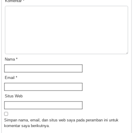
Komentar
*
Nama
*
Email
*
Situs Web
Simpan nama, email, dan situs web saya pada peramban ini untuk
komentar saya berikutnya.