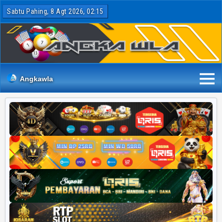
Sabtu Pahing, 8 Agt 2026, 02:15
Angkawla