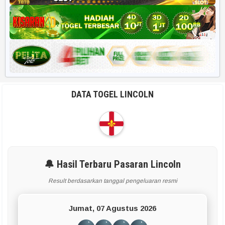
DATA TOGEL LINCOLN
🔔 Hasil Terbaru Pasaran Lincoln
Result berdasarkan tanggal pengeluaran resmi
Jumat, 07 Agustus 2026