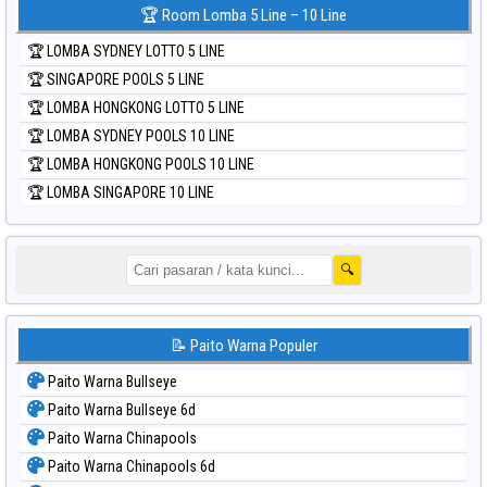
🏆 Room Lomba 5 Line – 10 Line
🏆 LOMBA SYDNEY LOTTO 5 LINE
🏆 SINGAPORE POOLS 5 LINE
🏆 LOMBA HONGKONG LOTTO 5 LINE
🏆 LOMBA SYDNEY POOLS 10 LINE
🏆 LOMBA HONGKONG POOLS 10 LINE
🏆 LOMBA SINGAPORE 10 LINE
🔍
📝 Paito Warna Populer
Paito Warna Bullseye
Paito Warna Bullseye 6d
Paito Warna Chinapools
Paito Warna Chinapools 6d