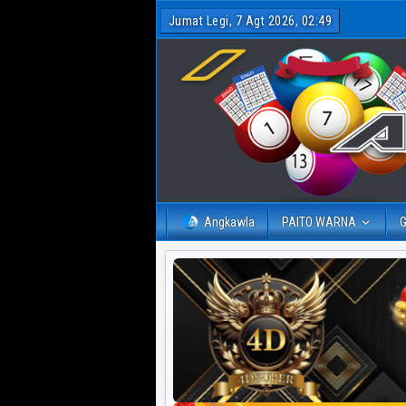
Jumat Legi, 7 Agt 2026, 02:50
Angkawla
PAITO WARNA