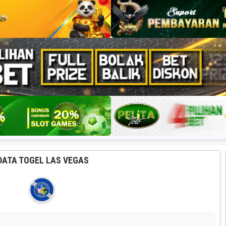
DATA TOGEL LAS VEGAS