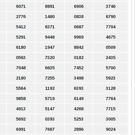
6071
8891
6906
3746
2776
1480
0838
6790
5412
6371
0687
7704
5291
9448
9969
4675
6180
1947
8842
0509
0563
7320
0182
2435
7048
6635
7452
5700
2180
7255
3498
5923
5564
1192
6393
3128
9858
5719
6149
7764
4913
5147
4268
7715
5692
0393
5253
3005
6991
7687
2886
9024