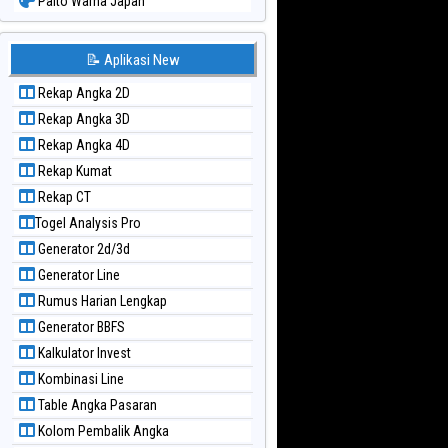
Paito Warna Japan
Paito Warna Japan 6d
Paito Warna Korea
📝 Aplikasi New
Paito Warna Kuda Lari
Rekap Angka 2D
Paito Warna Magnum Cambodia
Rekap Angka 3D
Paito Warna Nagoya
Rekap Angka 4D
Paito Warna New York Midday
Rekap Kumat
Paito Warna North Carolina Day
Rekap CT
Paito Warna Pcso
Togel Analysis Pro
Paito Warna Pennsylvania Day
Generator 2d/3d
Paito Warna Sao Paulo
Generator Line
Paito Warna Singapore
Rumus Harian Lengkap
Paito Warna Sydney
Generator BBFS
Paito Warna Sydney Lottery
Kalkulator Invest
Paito Warna Sydney Lottery 6d
Kombinasi Line
Paito Warna Sydney Lotto
Table Angka Pasaran
Paito Warna Sydney Pools 6d
Kolom Pembalik Angka
Paito Warna Taipei