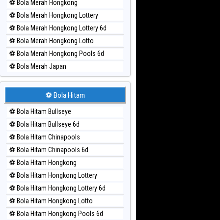
⚽ Bola Merah Hongkong
⚽ Bola Merah Hongkong Lottery
⚽ Bola Merah Hongkong Lottery 6d
⚽ Bola Merah Hongkong Lotto
⚽ Bola Merah Hongkong Pools 6d
⚽ Bola Merah Japan
⚽ Bola Merah Japan 6d
⚽ Bola Merah Korea
⚽ Bola Hitam
⚽ Bola Merah Kuda Lari
⚽ Bola Hitam Bullseye
⚽ Bola Merah Magnum Cambodia
⚽ Bola Hitam Bullseye 6d
⚽ Bola Merah Nagoya
⚽ Bola Hitam Chinapools
⚽ Bola Merah North Carolina Day
⚽ Bola Hitam Chinapools 6d
⚽ Bola Merah Pcso
⚽ Bola Hitam Hongkong
⚽ Bola Merah Sao Paulo
⚽ Bola Hitam Hongkong Lottery
⚽ Bola Merah Singapore
⚽ Bola Hitam Hongkong Lottery 6d
⚽ Bola Merah Sydney
⚽ Bola Hitam Hongkong Lotto
⚽ Bola Merah Sydney Lottery
⚽ Bola Hitam Hongkong Pools 6d
⚽ Bola Merah Sydney Lottery 6d