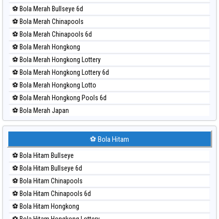
Paito Harian Sydney Pools 6d
⚽ Bola Merah Bullseye 6d
Paito Harian Taipei
⚽ Bola Merah Chinapools
Paito Harian Taiwan
⚽ Bola Merah Chinapools 6d
⚽ Bola Merah Hongkong
⚽ Bola Merah Hongkong Lottery
⚽ Bola Merah Hongkong Lottery 6d
⚽ Bola Merah Hongkong Lotto
⚽ Bola Merah Hongkong Pools 6d
⚽ Bola Merah Japan
⚽ Bola Merah Japan 6d
⚽ Bola Merah Korea
⚽ Bola Hitam
⚽ Bola Merah Kuda Lari
⚽ Bola Hitam Bullseye
⚽ Bola Merah Magnum Cambodia
⚽ Bola Hitam Bullseye 6d
⚽ Bola Merah Nagoya
⚽ Bola Hitam Chinapools
⚽ Bola Merah North Carolina Day
⚽ Bola Hitam Chinapools 6d
⚽ Bola Merah Pcso
⚽ Bola Hitam Hongkong
⚽ Bola Merah Sao Paulo
⚽ Bola Hitam Hongkong Lottery