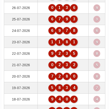
0
1
3
6
26-07-2026
9
6
7
9
3
25-07-2026
3
6
9
7
8
24-07-2026
6
1
1
8
1
23-07-2026
9
9
2
3
5
22-07-2026
8
0
2
3
2
21-07-2026
5
7
2
8
0
20-07-2026
8
5
8
3
4
19-07-2026
7
9
4
0
4
18-07-2026
4