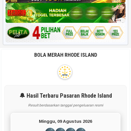
BOLA MERAH RHODE ISLAND
🔔 Hasil Terbaru Pasaran Rhode Island
Result berdasarkan tanggal pengeluaran resmi
Minggu, 09 Agustus 2026