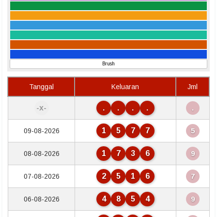
Brush
Tanggal
Keluaran
Jml
-x-
.
.
.
.
.
1
5
7
7
09-08-2026
5
1
7
3
6
08-08-2026
9
2
5
1
6
07-08-2026
7
4
8
5
4
06-08-2026
9