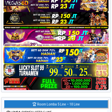
🏆 Room Lomba 5 Line – 10 Line