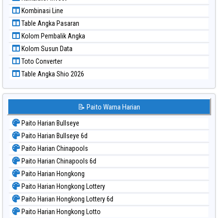
Paito Warna Sydney Lottery 6d
Kombinasi Line
Paito Warna Sydney Lotto
Table Angka Pasaran
Paito Warna Sydney Pools 6d
Kolom Pembalik Angka
Paito Warna Taipei
Kolom Susun Data
Paito Warna Taiwan
Toto Converter
Table Angka Shio 2026
📝 Paito Warna Harian
Paito Harian Bullseye
Paito Harian Bullseye 6d
Paito Harian Chinapools
Paito Harian Chinapools 6d
Paito Harian Hongkong
Paito Harian Hongkong Lottery
Paito Harian Hongkong Lottery 6d
Paito Harian Hongkong Lotto