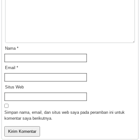
Nama
*
Email
*
Situs Web
Simpan nama, email, dan situs web saya pada peramban ini untuk
komentar saya berikutnya.