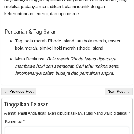
melekat padanya menjadikan bola ini identik dengan
keberuntungan, energi, dan optimisme.
Pencarian & Tag Saran
Tag: bola merah Rhode Island, arti bola merah, misteri
bola merah, simbol hoki merah Rhode Island
Meta Deskripsi:
Bola merah Rhode Island dipercaya
membawa hoki dan semangat. Cari tahu makna serta
fenomenanya dalam budaya dan permainan angka.
← Previous Post
Next Post →
Tinggalkan Balasan
Alamat email Anda tidak akan dipublikasikan.
Ruas yang wajib ditandai
*
Komentar
*