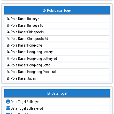
📊 Statistik Japan 6d
⚽ Bola Hitam Sydney Pools 6d
📊 Statistik Korea
📝 Pola Dasar Togel
⚽ Bola Hitam Taipei
📊 Statistik Kuda Lari
⚽ Bola Hitam Taiwan
📝 Pola Dasar Bullseye
📊 Statistik Magnum Cambodia
📝 Pola Dasar Bullseye 6d
📊 Statistik Nagoya
📝 Pola Dasar Chinapools
📊 Statistik New York Midday
📝 Pola Dasar Chinapools 6d
📊 Statistik North Carolina Day
📝 Pola Dasar Hongkong
📊 Statistik Pcso
📝 Pola Dasar Hongkong Lottery
📊 Statistik Pennsylvania Day
📝 Pola Dasar Hongkong Lottery 6d
📊 Statistik Sao Paulo
📝 Pola Dasar Hongkong Lotto
📊 Statistik Singapore
📝 Pola Dasar Hongkong Pools 6d
📊 Statistik Sydney
📝 Pola Dasar Japan
📊 Statistik Sydney Lottery
📝 Pola Dasar Japan 6d
📊 Statistik Sydney Lottery 6d
📝 Pola Dasar Korea
📝 Data Togel
📊 Statistik Sydney Lotto
📝 Pola Dasar Kuda Lari
📊 Statistik Sydney Pools 6d
Data Togel Bullseye
📝 Pola Dasar Magnum Cambodia
📊 Statistik Taipei
Data Togel Bullseye 6d
📝 Pola Dasar Nagoya