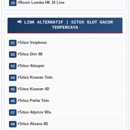
⚡
Room Lomba HK 10 Line
10
📢 LINK ALTERNATIF | SITUS SLOT GACOR
TERPERCAYA
⚡
Situs Vvipboss
01
⚡
Situs Dim 88
02
⚡
Situs 4dsuper
03
⚡
Situs Kisaran Toto
04
⚡
Situs Kisaran 4D
05
⚡
Situs Pelita Toto
06
⚡
Situs 4dprize Wla
07
⚡
Situs Aksara 4D
08