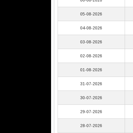
06-08-2026
05-08-2026
04-08-2026
03-08-2026
02-08-2026
01-08-2026
31-07-2026
30-07-2026
29-07-2026
28-07-2026