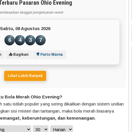
 Terbaru Pasaran Ohio Evening
berdasarkan tanggal pengeluaran resmi
Sabtu, 08 Agustus 2026
6
4
3
7
n
📤 Bagikan
🎥 Paito Warna
Lihat Lebih Banyak
tu Bola Merah Ohio Evening?
satu istilah populer yang sering dikaitkan dengan sistem undian
gkan sisi misteri dan tantangan, maka bola merah biasanya
emangat, keberuntungan, dan kemenangan
.