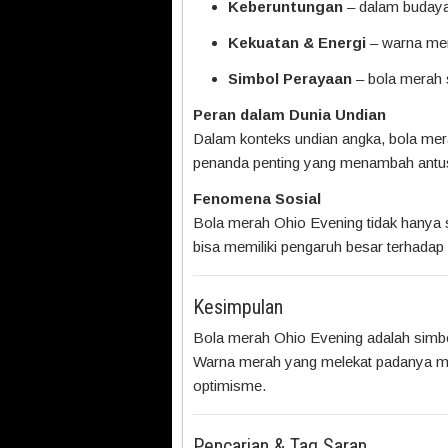
Keberuntungan
– dalam budaya 
Kekuatan & Energi
– warna mer
Simbol Perayaan
– bola merah 
Peran dalam Dunia Undian
Dalam konteks undian angka, bola mera
penanda penting yang menambah antus
Fenomena Sosial
Bola merah Ohio Evening tidak hanya 
bisa memiliki pengaruh besar terhada
Kesimpulan
Bola merah Ohio Evening adalah simb
Warna merah yang melekat padanya menj
optimisme.
Pencarian & Tag Saran