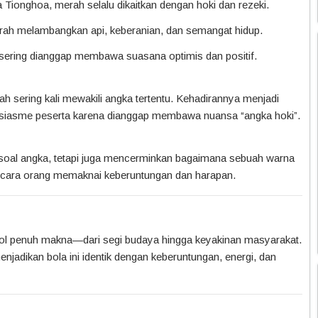
Tionghoa, merah selalu dikaitkan dengan hoki dan rezeki.
ah melambangkan api, keberanian, dan semangat hidup.
sering dianggap membawa suasana optimis dan positif.
h sering kali mewakili angka tertentu. Kehadirannya menjadi
iasme peserta karena dianggap membawa nuansa “angka hoki”.
soal angka, tetapi juga mencerminkan bagaimana sebuah warna
p cara orang memaknai keberuntungan dan harapan.
ol penuh makna—dari segi budaya hingga keyakinan masyarakat.
adikan bola ini identik dengan keberuntungan, energi, dan