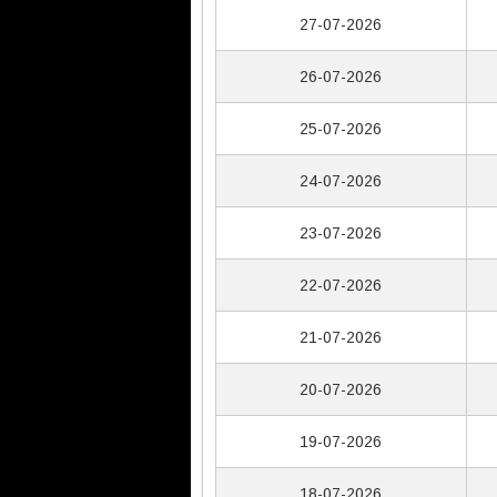
27-07-2026
26-07-2026
25-07-2026
24-07-2026
23-07-2026
22-07-2026
21-07-2026
20-07-2026
19-07-2026
18-07-2026