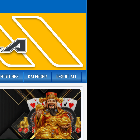
 FORTUNES
KALENDER
RESULT ALL