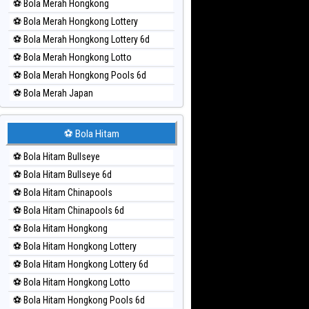
⚽ Bola Merah Hongkong
⚽ Bola Merah Hongkong Lottery
⚽ Bola Merah Hongkong Lottery 6d
⚽ Bola Merah Hongkong Lotto
⚽ Bola Merah Hongkong Pools 6d
⚽ Bola Merah Japan
⚽ Bola Merah Japan 6d
⚽ Bola Merah Korea
⚽ Bola Hitam
⚽ Bola Merah Kuda Lari
⚽ Bola Hitam Bullseye
⚽ Bola Merah Magnum Cambodia
⚽ Bola Hitam Bullseye 6d
⚽ Bola Merah Nagoya
⚽ Bola Hitam Chinapools
⚽ Bola Merah North Carolina Day
⚽ Bola Hitam Chinapools 6d
⚽ Bola Merah Pcso
⚽ Bola Hitam Hongkong
⚽ Bola Merah Sao Paulo
⚽ Bola Hitam Hongkong Lottery
⚽ Bola Merah Singapore
⚽ Bola Hitam Hongkong Lottery 6d
⚽ Bola Merah Sydney
⚽ Bola Hitam Hongkong Lotto
⚽ Bola Merah Sydney Lottery
⚽ Bola Hitam Hongkong Pools 6d
⚽ Bola Merah Sydney Lottery 6d