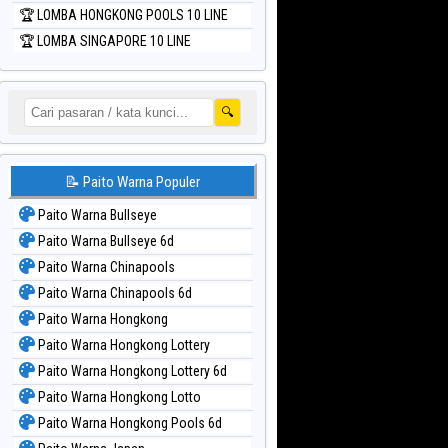
🏆 LOMBA HONGKONG POOLS 10 LINE
🏆 LOMBA SINGAPORE 10 LINE
🔍
📝 Paito Warna Populer
Paito Warna Bullseye
Paito Warna Bullseye 6d
Paito Warna Chinapools
Paito Warna Chinapools 6d
Paito Warna Hongkong
Paito Warna Hongkong Lottery
Paito Warna Hongkong Lottery 6d
Paito Warna Hongkong Lotto
Paito Warna Hongkong Pools 6d