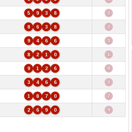
5
9
3
8
2
8
6
3
8
2
9
4
6
6
3
8
2
1
0
1
9
1
2
6
8
3
4
6
6
3
1
8
7
0
7
2
6
9
0
9