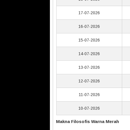
17-07-2026
16-07-2026
15-07-2026
14-07-2026
13-07-2026
12-07-2026
11-07-2026
10-07-2026
Makna Filosofis Warna Merah