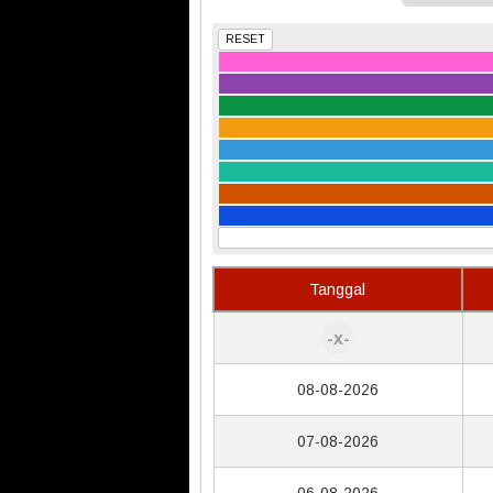
RESET
Tanggal
-x-
08-08-2026
07-08-2026