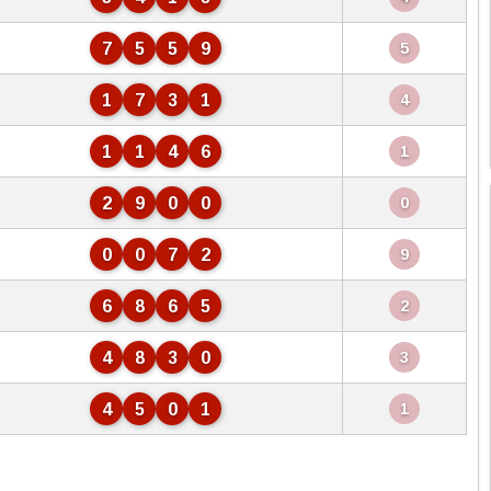
7
5
5
9
5
1
7
3
1
4
1
1
4
6
1
2
9
0
0
0
0
0
7
2
9
6
8
6
5
2
4
8
3
0
3
4
5
0
1
1