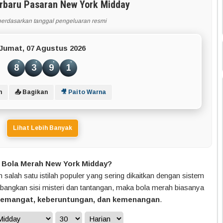
erbaru Pasaran New York Midday
berdasarkan tanggal pengeluaran resmi
Jumat, 07 Agustus 2026
8
3
9
1
n
📤 Bagikan
🎥 Paito Warna
Lihat Lebih Banyak
u Bola Merah New York Midday?
alah satu istilah populer yang sering dikaitkan dengan sistem
bangkan sisi misteri dan tantangan, maka bola merah biasanya
emangat, keberuntungan, dan kemenangan
.