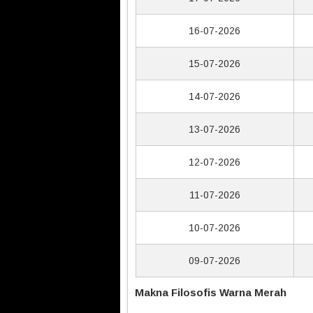
16-07-2026
15-07-2026
14-07-2026
13-07-2026
12-07-2026
11-07-2026
10-07-2026
09-07-2026
Makna Filosofis Warna Merah