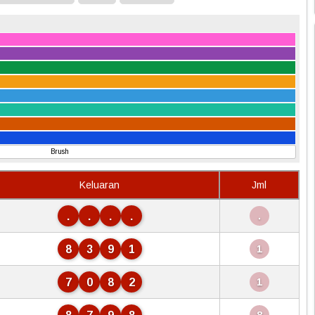
Brush
Keluaran
Jml
.
.
.
.
.
8
3
9
1
1
7
0
8
2
1