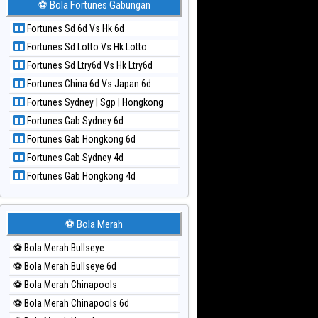
⚽ Bola Fortunes Gabungan
Paito Harian Kuda Lari
Fortunes Sd 6d Vs Hk 6d
Paito Harian Magnum Cambodia
Fortunes Sd Lotto Vs Hk Lotto
Paito Harian Nagoya
Fortunes Sd Ltry6d Vs Hk Ltry6d
Paito Harian New York Midday
Fortunes China 6d Vs Japan 6d
Paito Harian North Carolina Day
Fortunes Sydney | Sgp | Hongkong
Paito Harian Pcso
Fortunes Gab Sydney 6d
Paito Harian Pennsylvania Day
Fortunes Gab Hongkong 6d
Paito Harian Sao Paulo
Fortunes Gab Sydney 4d
Paito Harian Singapore
Fortunes Gab Hongkong 4d
Paito Harian Sydney
Paito Harian Sydney Lottery
Paito Harian Sydney Lottery 6d
⚽ Bola Merah
Paito Harian Sydney Lotto
⚽ Bola Merah Bullseye
Paito Harian Sydney Pools 6d
⚽ Bola Merah Bullseye 6d
Paito Harian Taipei
⚽ Bola Merah Chinapools
Paito Harian Taiwan
⚽ Bola Merah Chinapools 6d