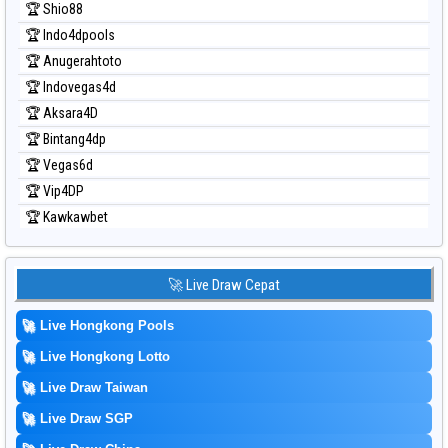
🏆 Shio88
🏆 Indo4dpools
🏆 Anugerahtoto
🏆 Indovegas4d
🏆 Aksara4D
🏆 Bintang4dp
🏆 Vegas6d
🏆 Vip4DP
🏆 Kawkawbet
🚀 Live Draw Cepat
🚀
Live Hongkong Pools
🚀
Live Hongkong Lotto
🚀
Live Draw Taiwan
🚀
Live Draw SGP