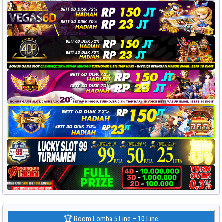
🏆 Room Lomba 5 Line – 10 Line