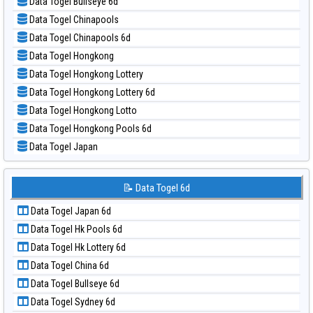
Data Togel Bullseye 6d
📝 Pola Dasar Nagoya
📊 Statistik Taiwan
Data Togel Chinapools
📝 Pola Dasar North Carolina Day
Data Togel Chinapools 6d
📝 Pola Dasar Pcso
Data Togel Hongkong
📝 Pola Dasar Sao Paulo
Data Togel Hongkong Lottery
📝 Pola Dasar Singapore
Data Togel Hongkong Lottery 6d
📝 Pola Dasar Sydney
Data Togel Hongkong Lotto
📝 Pola Dasar Sydney Lottery
Data Togel Hongkong Pools 6d
📝 Pola Dasar Sydney Lottery 6d
Data Togel Japan
📝 Pola Dasar Sydney Lotto
Data Togel Japan 6d
📝 Pola Dasar Sydney Pools 6d
Data Togel Korea
📝 Data Togel 6d
📝 Pola Dasar Taipei
Data Togel Kuda Lari
📝 Pola Dasar Taiwan
Data Togel Japan 6d
Data Togel Magnum Cambodia
Data Togel Hk Pools 6d
Data Togel Nagoya
Data Togel Hk Lottery 6d
Data Togel North Carolina Day
Data Togel China 6d
Data Togel Pcso
Data Togel Bullseye 6d
Data Togel Sao Paulo
Data Togel Sydney 6d
Data Togel Singapore