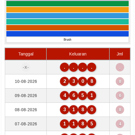
Brush
Tanggal
Keluaran
Jml
-x-
.
.
.
.
.
2
3
0
8
10-08-2026
8
4
6
5
1
09-08-2026
6
3
1
8
0
08-08-2026
8
1
1
8
5
07-08-2026
4