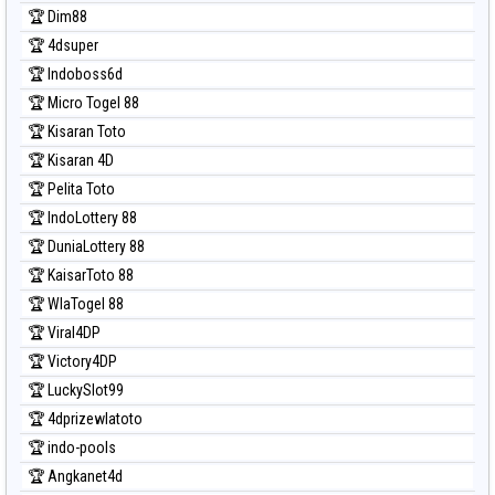
Prediksi Magnum Cambodia
🏆 Dim88
Prediksi Nagoya
🏆 4dsuper
Prediksi North Carolina Day
🏆 Indoboss6d
Prediksi Pcso
🏆 Micro Togel 88
Prediksi Sao Paulo
🏆 Kisaran Toto
Prediksi Singapore
🏆 Kisaran 4D
Prediksi Sydney
🏆 Pelita Toto
Prediksi Sydney Lottery
🏆 IndoLottery 88
Prediksi Sydney Lottery 6d
🏆 DuniaLottery 88
Prediksi Sydney Lotto
🏆 KaisarToto 88
Prediksi Sydney Pools 6d
🏆 WlaTogel 88
Prediksi Taipei
🏆 Viral4DP
Prediksi Taiwan
🏆 Victory4DP
🏆 LuckySlot99
🏆 4dprizewlatoto
🏆 indo-pools
🏆 Angkanet4d