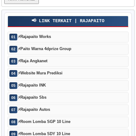
📢 LINK TERKAIT | RAJAPAITO
⚡
Rajapaito Works
01
⚡
Paito Warna 4dprize Group
02
⚡
Raja Angkanet
03
⚡
Website Mura Prediksi
04
⚡
Rajapaito INK
05
⚡
Rajapaito Sbs
06
⚡
Rajapaito Autos
07
⚡
Room Lomba SGP 10 Line
08
⚡
Room Lomba SDY 10 Line
09