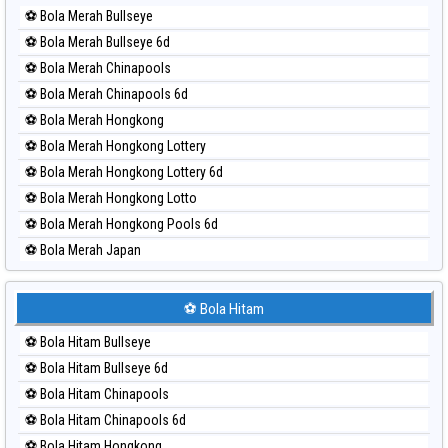
Paito Harian Sydney Lotto
⚽ Bola Merah Bullseye
Paito Harian Sydney Pools 6d
⚽ Bola Merah Bullseye 6d
Paito Harian Taipei
⚽ Bola Merah Chinapools
Paito Harian Taiwan
⚽ Bola Merah Chinapools 6d
⚽ Bola Merah Hongkong
⚽ Bola Merah Hongkong Lottery
⚽ Bola Merah Hongkong Lottery 6d
⚽ Bola Merah Hongkong Lotto
⚽ Bola Merah Hongkong Pools 6d
⚽ Bola Merah Japan
⚽ Bola Merah Japan 6d
⚽ Bola Merah Korea
⚽ Bola Hitam
⚽ Bola Merah Kuda Lari
⚽ Bola Hitam Bullseye
⚽ Bola Merah Magnum Cambodia
⚽ Bola Hitam Bullseye 6d
⚽ Bola Merah Nagoya
⚽ Bola Hitam Chinapools
⚽ Bola Merah North Carolina Day
⚽ Bola Hitam Chinapools 6d
⚽ Bola Merah Pcso
⚽ Bola Hitam Hongkong