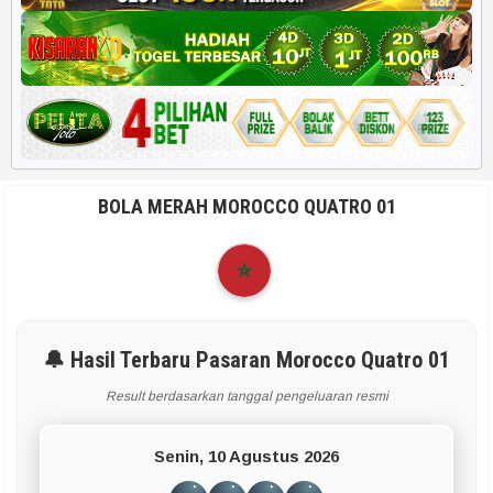
BOLA MERAH MOROCCO QUATRO 01
🔔 Hasil Terbaru Pasaran Morocco Quatro 01
Result berdasarkan tanggal pengeluaran resmi
Senin, 10 Agustus 2026