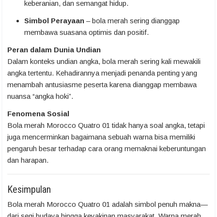
keberanian, dan semangat hidup.
Simbol Perayaan
– bola merah sering dianggap
membawa suasana optimis dan positif.
Peran dalam Dunia Undian
Dalam konteks undian angka, bola merah sering kali mewakili
angka tertentu. Kehadirannya menjadi penanda penting yang
menambah antusiasme peserta karena dianggap membawa
nuansa “angka hoki”.
Fenomena Sosial
Bola merah Morocco Quatro 01 tidak hanya soal angka, tetapi
juga mencerminkan bagaimana sebuah warna bisa memiliki
pengaruh besar terhadap cara orang memaknai keberuntungan
dan harapan.
Kesimpulan
Bola merah Morocco Quatro 01 adalah simbol penuh makna—
dari segi budaya hingga keyakinan masyarakat. Warna merah