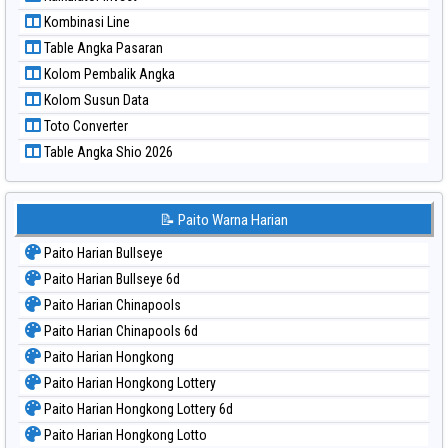
Paito Warna Sydney Lottery 6d
Kombinasi Line
Paito Warna Sydney Lotto
Table Angka Pasaran
Paito Warna Sydney Pools 6d
Kolom Pembalik Angka
Paito Warna Taipei
Kolom Susun Data
Paito Warna Taiwan
Toto Converter
Table Angka Shio 2026
📝 Paito Warna Harian
Paito Harian Bullseye
Paito Harian Bullseye 6d
Paito Harian Chinapools
Paito Harian Chinapools 6d
Paito Harian Hongkong
Paito Harian Hongkong Lottery
Paito Harian Hongkong Lottery 6d
Paito Harian Hongkong Lotto