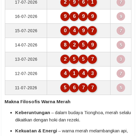
2
9
6
1
17-07-2026
7
9
6
9
9
16-07-2026
9
0
4
9
7
15-07-2026
7
8
2
5
9
14-07-2026
5
2
5
5
7
13-07-2026
3
4
1
4
3
12-07-2026
7
5
6
7
7
11-07-2026
5
Makna Filosofis Warna Merah
Keberuntungan
– dalam budaya Tionghoa, merah selalu
dikaitkan dengan hoki dan rezeki.
Kekuatan & Energi
– warna merah melambangkan api,