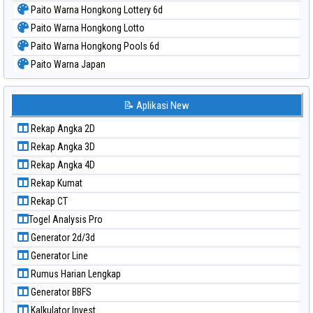
Paito Warna Hongkong Lottery 6d
Paito Warna Hongkong Lotto
Paito Warna Hongkong Pools 6d
Paito Warna Japan
Paito Warna Japan 6d
Paito Warna Korea
📝 Aplikasi New
Paito Warna Kuda Lari
Rekap Angka 2D
Paito Warna Magnum Cambodia
Rekap Angka 3D
Paito Warna Nagoya
Rekap Angka 4D
Paito Warna New York Midday
Rekap Kumat
Paito Warna North Carolina Day
Rekap CT
Paito Warna Pcso
Togel Analysis Pro
Paito Warna Pennsylvania Day
Generator 2d/3d
Paito Warna Sao Paulo
Generator Line
Paito Warna Singapore
Rumus Harian Lengkap
Paito Warna Sydney
Generator BBFS
Paito Warna Sydney Lottery
Kalkulator Invest