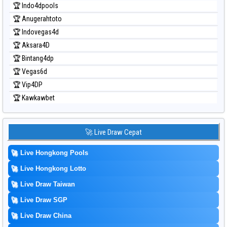
🏆 Indo4dpools
🏆 Anugerahtoto
🏆 Indovegas4d
🏆 Aksara4D
🏆 Bintang4dp
🏆 Vegas6d
🏆 Vip4DP
🏆 Kawkawbet
🚀 Live Draw Cepat
🚀
Live Hongkong Pools
🚀
Live Hongkong Lotto
🚀
Live Draw Taiwan
🚀
Live Draw SGP
🚀
Live Draw China