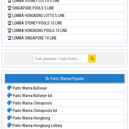
🏆 LOMBA SYDNEY LOTTO 5 LINE
🏆 SINGAPORE POOLS 5 LINE
🏆 LOMBA HONGKONG LOTTO 5 LINE
🏆 LOMBA SYDNEY POOLS 10 LINE
🏆 LOMBA HONGKONG POOLS 10 LINE
🏆 LOMBA SINGAPORE 10 LINE
🔍
📝 Paito Warna Populer
Paito Warna Bullseye
Paito Warna Bullseye 6d
Paito Warna Chinapools
Paito Warna Chinapools 6d
Paito Warna Hongkong
Paito Warna Hongkong Lottery