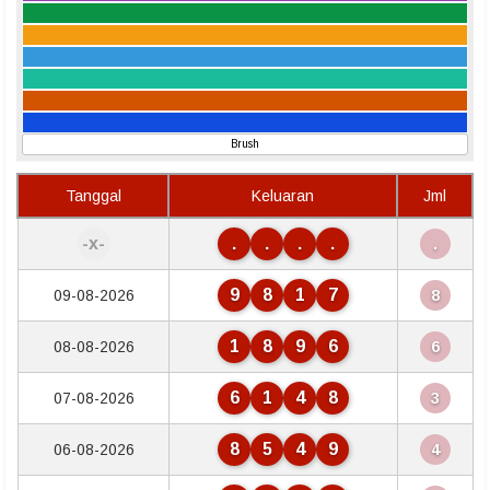
Brush
Tanggal
Keluaran
Jml
-x-
.
.
.
.
.
9
8
1
7
09-08-2026
8
1
8
9
6
08-08-2026
6
6
1
4
8
07-08-2026
3
8
5
4
9
06-08-2026
4