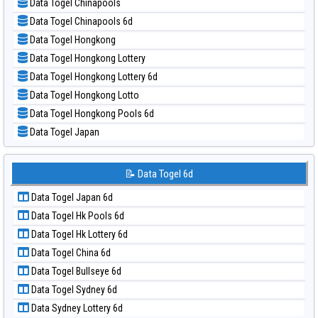
📊 Statistik Taiwan
Data Togel Chinapools
📝 Pola Dasar North Carolina Day
Data Togel Chinapools 6d
📝 Pola Dasar Pcso
Data Togel Hongkong
📝 Pola Dasar Sao Paulo
Data Togel Hongkong Lottery
📝 Pola Dasar Singapore
Data Togel Hongkong Lottery 6d
📝 Pola Dasar Sydney
Data Togel Hongkong Lotto
📝 Pola Dasar Sydney Lottery
Data Togel Hongkong Pools 6d
📝 Pola Dasar Sydney Lottery 6d
Data Togel Japan
📝 Pola Dasar Sydney Lotto
Data Togel Japan 6d
📝 Pola Dasar Sydney Pools 6d
Data Togel Korea
📝 Data Togel 6d
📝 Pola Dasar Taipei
Data Togel Kuda Lari
📝 Pola Dasar Taiwan
Data Togel Japan 6d
Data Togel Magnum Cambodia
Data Togel Hk Pools 6d
Data Togel Nagoya
Data Togel Hk Lottery 6d
Data Togel North Carolina Day
Data Togel China 6d
Data Togel Pcso
Data Togel Bullseye 6d
Data Togel Sao Paulo
Data Togel Sydney 6d
Data Togel Singapore
Data Sydney Lottery 6d
Data Togel Sydney