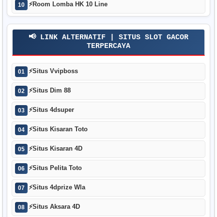
⚡
Room Lomba HK 10 Line
10
📢 LINK ALTERNATIF | SITUS SLOT GACOR
TERPERCAYA
⚡
Situs Vvipboss
01
⚡
Situs Dim 88
02
⚡
Situs 4dsuper
03
⚡
Situs Kisaran Toto
04
⚡
Situs Kisaran 4D
05
⚡
Situs Pelita Toto
06
⚡
Situs 4dprize Wla
07
⚡
Situs Aksara 4D
08