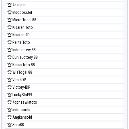
Prediksi Nagoya
🏆 4dsuper
Prediksi North Carolina Day
🏆 Indoboss6d
Prediksi Pcso
🏆 Micro Togel 88
Prediksi Sao Paulo
🏆 Kisaran Toto
Prediksi Singapore
🏆 Kisaran 4D
Prediksi Sydney
🏆 Pelita Toto
Prediksi Sydney Lottery
🏆 IndoLottery 88
Prediksi Sydney Lottery 6d
🏆 DuniaLottery 88
Prediksi Sydney Lotto
🏆 KaisarToto 88
Prediksi Sydney Pools 6d
🏆 WlaTogel 88
Prediksi Taipei
🏆 Viral4DP
Prediksi Taiwan
🏆 Victory4DP
🏆 LuckySlot99
🏆 4dprizewlatoto
🏆 indo-pools
🏆 Angkanet4d
🏆 Shio88