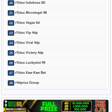
⚡
Situs Indoboss 6D
20
⚡
Situs Microtogel 88
21
⚡
Situs Vegas 6d
22
⚡
Situs Vip 4dp
23
⚡
Situs Viral 4dp
24
⚡
Situs Victory 4dp
25
⚡
Situs Luckyslot 99
26
⚡
Situs Kaw Kaw Bet
27
⚡
4dprize Group
28