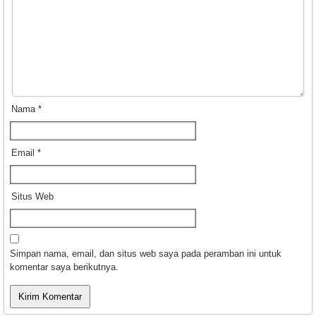
Nama
*
Email
*
Situs Web
Simpan nama, email, dan situs web saya pada peramban ini untuk
komentar saya berikutnya.