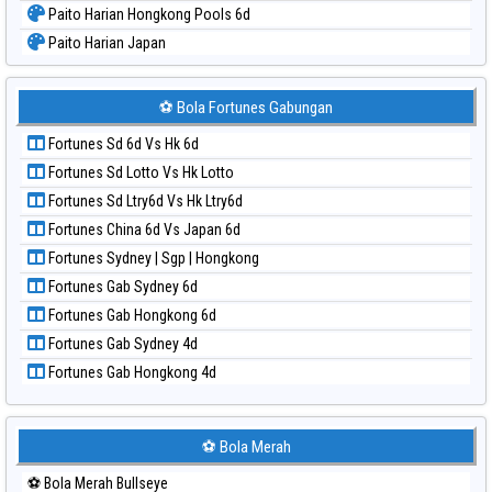
Paito Harian Hongkong Pools 6d
Paito Harian Japan
Paito Harian Japan 6d
Paito Harian Korea
⚽ Bola Fortunes Gabungan
Paito Harian Kuda Lari
Fortunes Sd 6d Vs Hk 6d
Paito Harian Magnum Cambodia
Fortunes Sd Lotto Vs Hk Lotto
Paito Harian Nagoya
Fortunes Sd Ltry6d Vs Hk Ltry6d
Paito Harian New York Midday
Fortunes China 6d Vs Japan 6d
Paito Harian North Carolina Day
Fortunes Sydney | Sgp | Hongkong
Paito Harian Pcso
Fortunes Gab Sydney 6d
Paito Harian Pennsylvania Day
Fortunes Gab Hongkong 6d
Paito Harian Sao Paulo
Fortunes Gab Sydney 4d
Paito Harian Singapore
Fortunes Gab Hongkong 4d
Paito Harian Sydney
Paito Harian Sydney Lottery
Paito Harian Sydney Lottery 6d
⚽ Bola Merah
Paito Harian Sydney Lotto
⚽ Bola Merah Bullseye