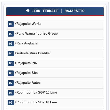
📢 LINK TERKAIT | RAJAPAITO
⚡
Rajapaito Works
01
⚡
Paito Warna 4dprize Group
02
⚡
Raja Angkanet
03
⚡
Website Mura Prediksi
04
⚡
Rajapaito INK
05
⚡
Rajapaito Sbs
06
⚡
Rajapaito Autos
07
⚡
Room Lomba SGP 10 Line
08
⚡
Room Lomba SDY 10 Line
09