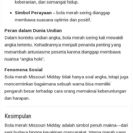
keberanian, dan semangat hidup.
Simbol Perayaan
– bola merah sering dianggap
membawa suasana optimis dan positif.
Peran dalam Dunia Undian
Dalam konteks undian angka, bola merah sering kali mewakili
angka tertentu. Kehadirannya menjadi penanda penting yang
menambah antusiasme peserta karena dianggap membawa
nuansa “angka hoki”.
Fenomena Sosial
Bola merah Missouri Midday tidak hanya soal angka, tetapi juga
mencerminkan bagaimana sebuah warna bisa memiliki
pengaruh besar terhadap cara orang memaknai keberuntungan
dan harapan.
Kesimpulan
Bola merah Missouri Midday adalah simbol penuh makna—dari
segi budaya hingga keyakinan masyarakat. Warna merah yang