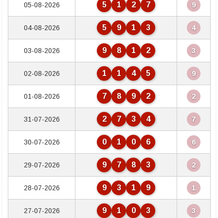
5
1
2
7
05-08-2026
9
5
9
1
3
04-08-2026
4
9
8
1
2
03-08-2026
3
1
1
4
5
02-08-2026
9
7
8
9
2
01-08-2026
2
2
7
3
4
31-07-2026
7
0
1
0
6
30-07-2026
6
9
7
8
3
29-07-2026
2
9
3
1
9
28-07-2026
1
9
1
0
3
27-07-2026
3