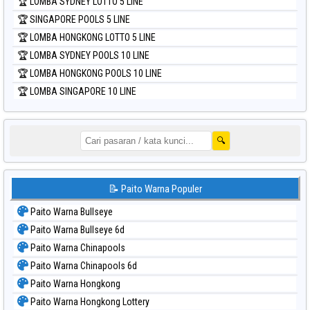
🏆 LOMBA SYDNEY LOTTO 5 LINE
🏆 SINGAPORE POOLS 5 LINE
🏆 LOMBA HONGKONG LOTTO 5 LINE
🏆 LOMBA SYDNEY POOLS 10 LINE
🏆 LOMBA HONGKONG POOLS 10 LINE
🏆 LOMBA SINGAPORE 10 LINE
🔍
📝 Paito Warna Populer
Paito Warna Bullseye
Paito Warna Bullseye 6d
Paito Warna Chinapools
Paito Warna Chinapools 6d
Paito Warna Hongkong
Paito Warna Hongkong Lottery