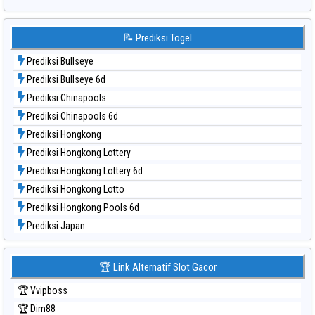
Data Togel Sydney Lottery
Data Togel Sydney Lottery 6d
📝 Prediksi Togel
Data Togel Sydney Lotto
Prediksi Bullseye
Data Togel Sydney Pools 6d
Prediksi Bullseye 6d
Data Togel Taipei
Prediksi Chinapools
Data Togel Taiwan
Prediksi Chinapools 6d
Prediksi Hongkong
Prediksi Hongkong Lottery
Prediksi Hongkong Lottery 6d
Prediksi Hongkong Lotto
Prediksi Hongkong Pools 6d
Prediksi Japan
Prediksi Japan 6d
Prediksi Korea
🏆 Link Alternatif Slot Gacor
Prediksi Kuda Lari
🏆 Vvipboss
Prediksi Magnum Cambodia
🏆 Dim88