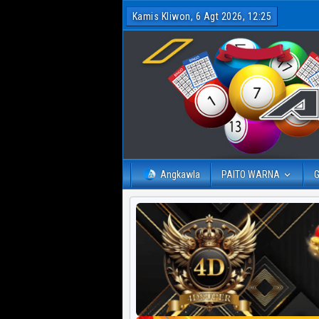
Kamis Kliwon, 6 Agt 2026, 12:25
Angkawla
PAITO WARNA