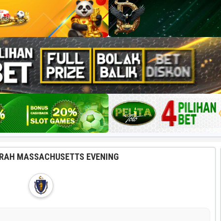
RAH MASSACHUSETTS EVENING