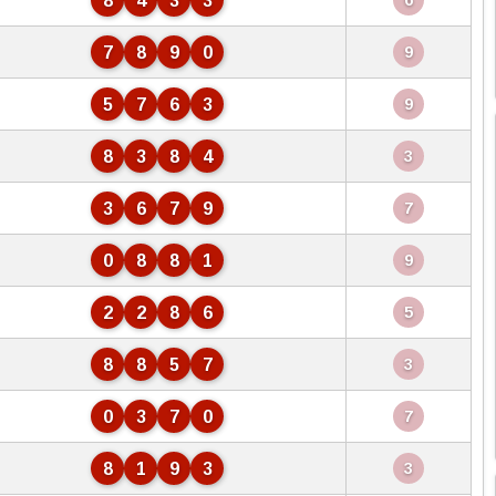
8
4
3
3
6
7
8
9
0
9
5
7
6
3
9
8
3
8
4
3
3
6
7
9
7
0
8
8
1
9
2
2
8
6
5
8
8
5
7
3
0
3
7
0
7
8
1
9
3
3