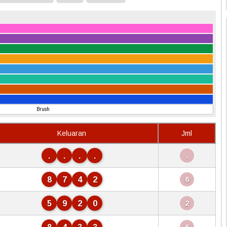
Brush
Keluaran
Jml
.
.
.
.
.
8
7
4
2
6
5
9
2
0
2