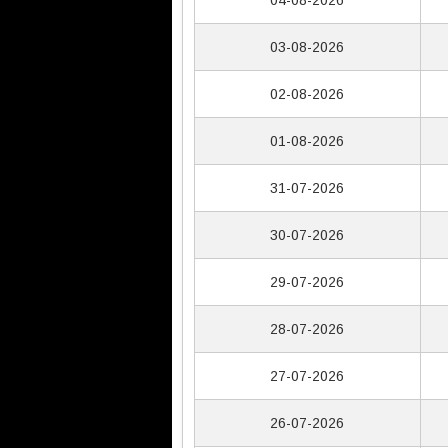
04-08-2026
03-08-2026
02-08-2026
01-08-2026
31-07-2026
30-07-2026
29-07-2026
28-07-2026
27-07-2026
26-07-2026