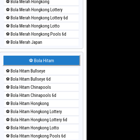
⚽ Bola Merah Hongkong
⚽ Bola Merah Hongkong Lottery
⚽ Bola Merah Hongkong Lottery 6d
⚽ Bola Merah Hongkong Lotto
⚽ Bola Merah Hongkong Pools 6d
⚽ Bola Merah Japan
⚽ Bola Merah Japan 6d
⚽ Bola Merah Korea
⚽ Bola Hitam
⚽ Bola Merah Kuda Lari
⚽ Bola Hitam Bullseye
⚽ Bola Merah Magnum Cambodia
⚽ Bola Hitam Bullseye 6d
⚽ Bola Merah Nagoya
⚽ Bola Hitam Chinapools
⚽ Bola Merah North Carolina Day
⚽ Bola Hitam Chinapools 6d
⚽ Bola Merah Pcso
⚽ Bola Hitam Hongkong
⚽ Bola Merah Sao Paulo
⚽ Bola Hitam Hongkong Lottery
⚽ Bola Merah Singapore
⚽ Bola Hitam Hongkong Lottery 6d
⚽ Bola Merah Sydney
⚽ Bola Hitam Hongkong Lotto
⚽ Bola Merah Sydney Lottery
⚽ Bola Hitam Hongkong Pools 6d
⚽ Bola Merah Sydney Lottery 6d