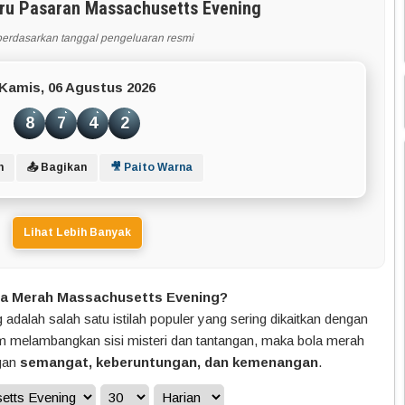
aru Pasaran Massachusetts Evening
berdasarkan tanggal pengeluaran resmi
Kamis, 06 Agustus 2026
8
7
4
2
n
📤 Bagikan
🎥 Paito Warna
Lihat Lebih Banyak
la Merah Massachusetts Evening?
dalah salah satu istilah populer yang sering dikaitkan dengan
am melambangkan sisi misteri dan tantangan, maka bola merah
ngan
semangat, keberuntungan, dan kemenangan
.