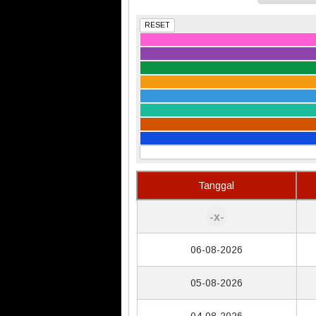
RESET
Tanggal
-x-
06-08-2026
05-08-2026