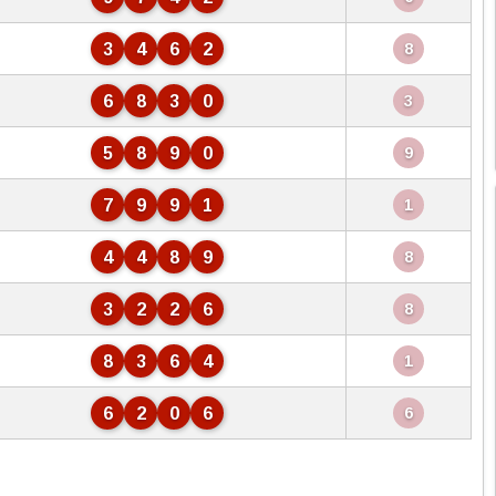
3
4
6
2
8
6
8
3
0
3
5
8
9
0
9
7
9
9
1
1
4
4
8
9
8
3
2
2
6
8
8
3
6
4
1
6
2
0
6
6