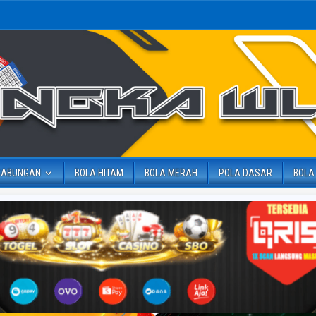
GABUNGAN
BOLA HITAM
BOLA MERAH
POLA DASAR
BOLA