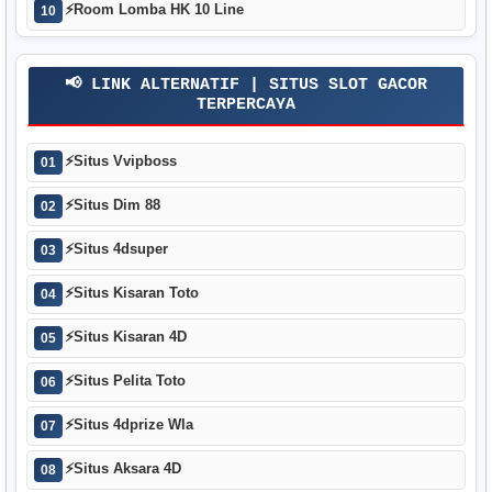
⚡
Room Lomba HK 10 Line
10
📢 LINK ALTERNATIF | SITUS SLOT GACOR
TERPERCAYA
⚡
Situs Vvipboss
01
⚡
Situs Dim 88
02
⚡
Situs 4dsuper
03
⚡
Situs Kisaran Toto
04
⚡
Situs Kisaran 4D
05
⚡
Situs Pelita Toto
06
⚡
Situs 4dprize Wla
07
⚡
Situs Aksara 4D
08