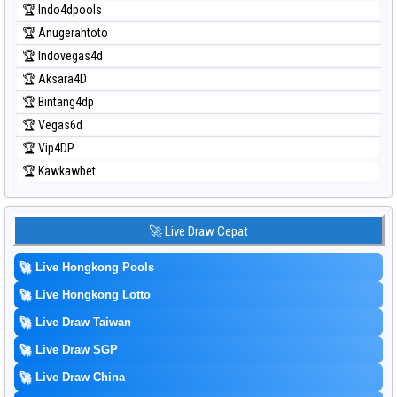
🏆 Indo4dpools
🏆 Anugerahtoto
🏆 Indovegas4d
🏆 Aksara4D
🏆 Bintang4dp
🏆 Vegas6d
🏆 Vip4DP
🏆 Kawkawbet
🚀 Live Draw Cepat
🚀
Live Hongkong Pools
🚀
Live Hongkong Lotto
🚀
Live Draw Taiwan
🚀
Live Draw SGP
🚀
Live Draw China