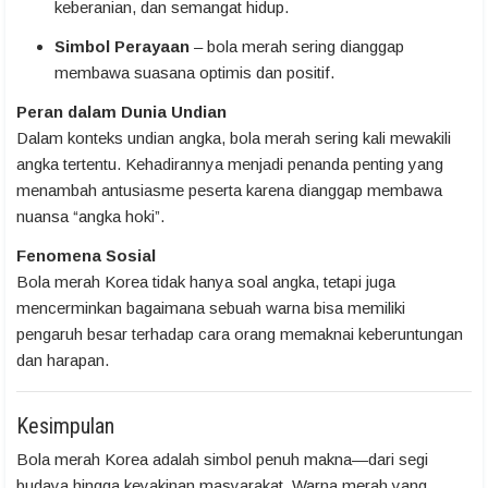
keberanian, dan semangat hidup.
Simbol Perayaan
– bola merah sering dianggap
membawa suasana optimis dan positif.
Peran dalam Dunia Undian
Dalam konteks undian angka, bola merah sering kali mewakili
angka tertentu. Kehadirannya menjadi penanda penting yang
menambah antusiasme peserta karena dianggap membawa
nuansa “angka hoki”.
Fenomena Sosial
Bola merah Korea tidak hanya soal angka, tetapi juga
mencerminkan bagaimana sebuah warna bisa memiliki
pengaruh besar terhadap cara orang memaknai keberuntungan
dan harapan.
Kesimpulan
Bola merah Korea adalah simbol penuh makna—dari segi
budaya hingga keyakinan masyarakat. Warna merah yang