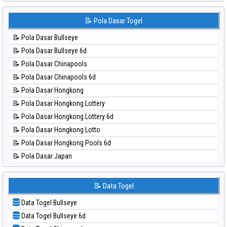
📊 Statistik Japan 6d
⚽ Bola Hitam Sydney Pools 6d
📊 Statistik Korea
📝 Pola Dasar Togel
⚽ Bola Hitam Taipei
📊 Statistik Kuda Lari
⚽ Bola Hitam Taiwan
📝 Pola Dasar Bullseye
📊 Statistik Magnum Cambodia
📝 Pola Dasar Bullseye 6d
📊 Statistik Nagoya
📝 Pola Dasar Chinapools
📊 Statistik New York Midday
📝 Pola Dasar Chinapools 6d
📊 Statistik North Carolina Day
📝 Pola Dasar Hongkong
📊 Statistik Pcso
📝 Pola Dasar Hongkong Lottery
📊 Statistik Pennsylvania Day
📝 Pola Dasar Hongkong Lottery 6d
📊 Statistik Sao Paulo
📝 Pola Dasar Hongkong Lotto
📊 Statistik Singapore
📝 Pola Dasar Hongkong Pools 6d
📊 Statistik Sydney
📝 Pola Dasar Japan
📊 Statistik Sydney Lottery
📝 Pola Dasar Japan 6d
📊 Statistik Sydney Lottery 6d
📝 Pola Dasar Korea
📝 Data Togel
📊 Statistik Sydney Lotto
📝 Pola Dasar Kuda Lari
📊 Statistik Sydney Pools 6d
Data Togel Bullseye
📝 Pola Dasar Magnum Cambodia
📊 Statistik Taipei
Data Togel Bullseye 6d
📝 Pola Dasar Nagoya