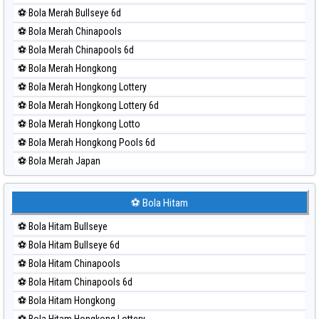
Paito Harian Sydney Pools 6d
⚽ Bola Merah Bullseye 6d
Paito Harian Taipei
⚽ Bola Merah Chinapools
Paito Harian Taiwan
⚽ Bola Merah Chinapools 6d
⚽ Bola Merah Hongkong
⚽ Bola Merah Hongkong Lottery
⚽ Bola Merah Hongkong Lottery 6d
⚽ Bola Merah Hongkong Lotto
⚽ Bola Merah Hongkong Pools 6d
⚽ Bola Merah Japan
⚽ Bola Merah Japan 6d
⚽ Bola Merah Korea
⚽ Bola Hitam
⚽ Bola Merah Kuda Lari
⚽ Bola Hitam Bullseye
⚽ Bola Merah Magnum Cambodia
⚽ Bola Hitam Bullseye 6d
⚽ Bola Merah Nagoya
⚽ Bola Hitam Chinapools
⚽ Bola Merah North Carolina Day
⚽ Bola Hitam Chinapools 6d
⚽ Bola Merah Pcso
⚽ Bola Hitam Hongkong
⚽ Bola Merah Sao Paulo
⚽ Bola Hitam Hongkong Lottery