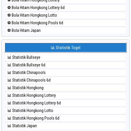
⚽ Bola Merah Singapore
⚽ Bola Hitam Hongkong Lottery 6d
⚽ Bola Merah Sydney
⚽ Bola Hitam Hongkong Lotto
⚽ Bola Merah Sydney Lottery
⚽ Bola Hitam Hongkong Pools 6d
⚽ Bola Merah Sydney Lottery 6d
⚽ Bola Hitam Japan
⚽ Bola Merah Sydney Lotto
⚽ Bola Hitam Japan 6d
⚽ Bola Merah Sydney Pools 6d
⚽ Bola Hitam Korea
📊 Statistik Togel
⚽ Bola Merah Taipei
⚽ Bola Hitam Kuda Lari
⚽ Bola Merah Taiwan
📊 Statistik Bullseye
⚽ Bola Hitam Magnum Cambodia
📊 Statistik Bullseye 6d
⚽ Bola Hitam Nagoya
📊 Statistik Chinapools
⚽ Bola Hitam North Carolina Day
📊 Statistik Chinapools 6d
⚽ Bola Hitam Pcso
📊 Statistik Hongkong
⚽ Bola Hitam Sao Paulo
📊 Statistik Hongkong Lottery
⚽ Bola Hitam Singapore
📊 Statistik Hongkong Lottery 6d
⚽ Bola Hitam Sydney
📊 Statistik Hongkong Lotto
⚽ Bola Hitam Sydney Lottery
📊 Statistik Hongkong Pools 6d
⚽ Bola Hitam Sydney Lottery 6d
📊 Statistik Japan
⚽ Bola Hitam Sydney Lotto