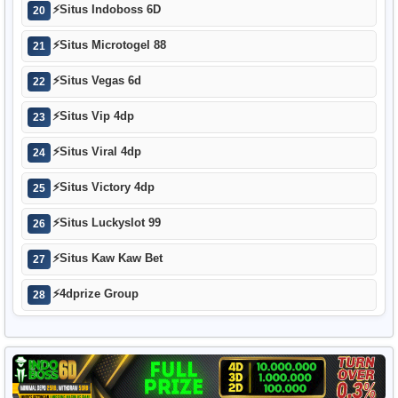
⚡
Situs Indoboss 6D
20
⚡
Situs Microtogel 88
21
⚡
Situs Vegas 6d
22
⚡
Situs Vip 4dp
23
⚡
Situs Viral 4dp
24
⚡
Situs Victory 4dp
25
⚡
Situs Luckyslot 99
26
⚡
Situs Kaw Kaw Bet
27
⚡
4dprize Group
28