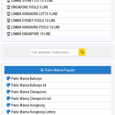
🏆 LOMBA SYDNEY LOTTO 5 LINE
🏆 SINGAPORE POOLS 5 LINE
🏆 LOMBA HONGKONG LOTTO 5 LINE
🏆 LOMBA SYDNEY POOLS 10 LINE
🏆 LOMBA HONGKONG POOLS 10 LINE
🏆 LOMBA SINGAPORE 10 LINE
🔍
📝 Paito Warna Populer
Paito Warna Bullseye
Paito Warna Bullseye 6d
Paito Warna Chinapools
Paito Warna Chinapools 6d
Paito Warna Hongkong
Paito Warna Hongkong Lottery