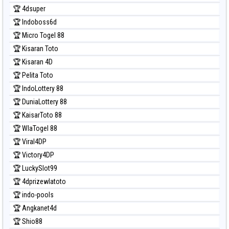
Prediksi Nagoya
🏆 4dsuper
Prediksi North Carolina Day
🏆 Indoboss6d
Prediksi Pcso
🏆 Micro Togel 88
Prediksi Sao Paulo
🏆 Kisaran Toto
Prediksi Singapore
🏆 Kisaran 4D
Prediksi Sydney
🏆 Pelita Toto
Prediksi Sydney Lottery
🏆 IndoLottery 88
Prediksi Sydney Lottery 6d
🏆 DuniaLottery 88
Prediksi Sydney Lotto
🏆 KaisarToto 88
Prediksi Sydney Pools 6d
🏆 WlaTogel 88
Prediksi Taipei
🏆 Viral4DP
Prediksi Taiwan
🏆 Victory4DP
🏆 LuckySlot99
🏆 4dprizewlatoto
🏆 indo-pools
🏆 Angkanet4d
🏆 Shio88