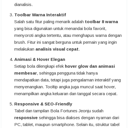
dianalisis.
Toolbar Warna Interaktif
Salah satu fitur paling menarik adalah
toolbar 8 warna
yang bisa digunakan untuk menandai bola favorit,
menyoroti angka tertentu, atau menghapus warna dengan
brush. Fitur ini sangat berguna untuk pemain yang ingin
melakukan
analisis visual cepat
.
Animasi & Hover Elegan
Setiap bola dilengkapi efek
hover glow dan animasi
membesar
, sehingga pengguna tidak hanya
mendapatkan data, tetapi juga pengalaman interaktif yang
menyenangkan. Tooltip angka juga muncul saat hover,
menampilkan angka keluaran dan tanggal secara cepat.
Responsive & SEO-Friendly
Tabel dan tampilan Bola Fortunes Jeonju sudah
responsive
sehingga bisa diakses dengan nyaman dari
PC, tablet, maupun smartphone. Selain itu, struktur tabel