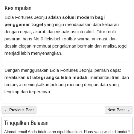
Kesimpulan
Bola Fortunes Jeonju adalah
solusi modern bagi
penggemar togel
yang ingin mendapatkan data keluaran
dengan cepat, akurat, dan visualisasi interaktif. Fitur multi-
pasaran, baris No 0 fleksibel, toolbar warna, animasi, dan
desain elegan membuat pengalaman bermain dan analisa togel
menjadi lebih menyenangkan.
Dengan menggunakan Bola Fortunes Jeonju, pemain dapat
melakukan
strategi angka lebih mudah
, memantau tren, dan
tentunya meningkatkan peluang menang dengan data yang
lengkap dan terpercaya.
← Previous Post
Next Post →
Tinggalkan Balasan
Alamat email Anda tidak akan dipublikasikan.
Ruas yang wajib ditandai
*