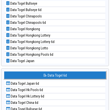
📝 Pola Dasar Kuda Lari
📊 Statistik Sydney Pools 6d
Data Togel Bullseye
📝 Pola Dasar Magnum Cambodia
📊 Statistik Taipei
Data Togel Bullseye 6d
📝 Pola Dasar Nagoya
📊 Statistik Taiwan
Data Togel Chinapools
📝 Pola Dasar North Carolina Day
Data Togel Chinapools 6d
📝 Pola Dasar Pcso
Data Togel Hongkong
📝 Pola Dasar Sao Paulo
Data Togel Hongkong Lottery
📝 Pola Dasar Singapore
Data Togel Hongkong Lottery 6d
📝 Pola Dasar Sydney
Data Togel Hongkong Lotto
📝 Pola Dasar Sydney Lottery
Data Togel Hongkong Pools 6d
📝 Pola Dasar Sydney Lottery 6d
Data Togel Japan
📝 Pola Dasar Sydney Lotto
Data Togel Japan 6d
📝 Pola Dasar Sydney Pools 6d
Data Togel Korea
📝 Data Togel 6d
📝 Pola Dasar Taipei
Data Togel Kuda Lari
📝 Pola Dasar Taiwan
Data Togel Japan 6d
Data Togel Magnum Cambodia
Data Togel Hk Pools 6d
Data Togel Nagoya
Data Togel Hk Lottery 6d
Data Togel North Carolina Day
Data Togel China 6d
Data Togel Pcso
Data Togel Bullseye 6d