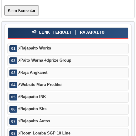
📢 LINK TERKAIT | RAJAPAITO
⚡
Rajapaito Works
01
⚡
Paito Warna 4dprize Group
02
⚡
Raja Angkanet
03
⚡
Website Mura Prediksi
04
⚡
Rajapaito INK
05
⚡
Rajapaito Sbs
06
⚡
Rajapaito Autos
07
⚡
Room Lomba SGP 10 Line
08