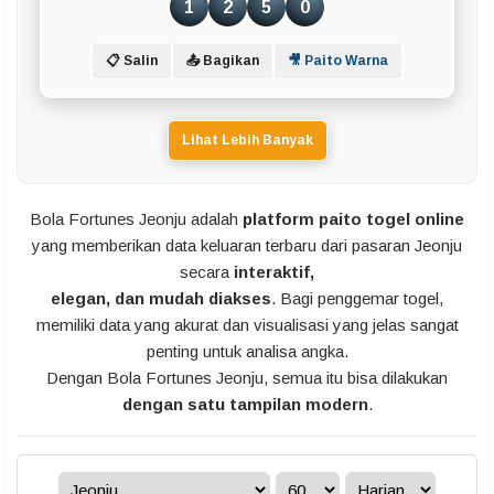
1
2
5
0
📋 Salin
📤 Bagikan
🎥 Paito Warna
Lihat Lebih Banyak
Bola Fortunes Jeonju adalah
platform paito togel online
yang memberikan data keluaran terbaru dari pasaran Jeonju
secara
interaktif,
elegan, dan mudah diakses
. Bagi penggemar togel,
memiliki data yang akurat dan visualisasi yang jelas sangat
penting untuk analisa angka.
Dengan Bola Fortunes Jeonju, semua itu bisa dilakukan
dengan satu tampilan modern
.