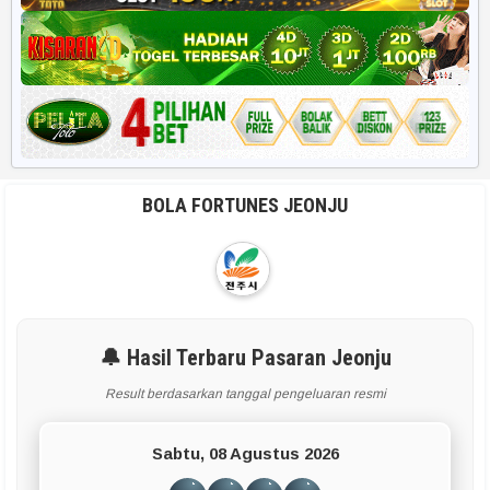
BOLA FORTUNES JEONJU
🔔 Hasil Terbaru Pasaran Jeonju
Result berdasarkan tanggal pengeluaran resmi
Sabtu, 08 Agustus 2026