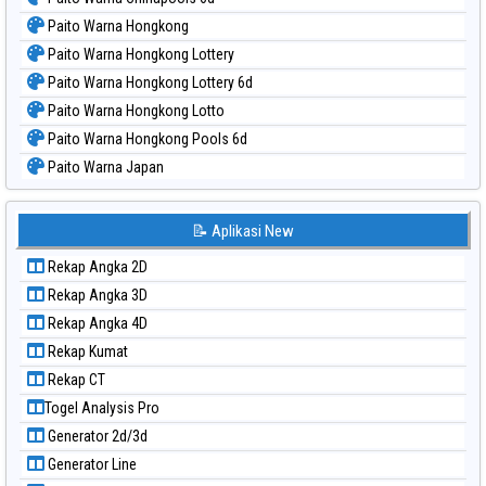
Paito Warna Hongkong
Paito Warna Hongkong Lottery
Paito Warna Hongkong Lottery 6d
Paito Warna Hongkong Lotto
Paito Warna Hongkong Pools 6d
Paito Warna Japan
Paito Warna Japan 6d
Paito Warna Korea
📝 Aplikasi New
Paito Warna Kuda Lari
Rekap Angka 2D
Paito Warna Magnum Cambodia
Rekap Angka 3D
Paito Warna Nagoya
Rekap Angka 4D
Paito Warna New York Midday
Rekap Kumat
Paito Warna North Carolina Day
Rekap CT
Paito Warna Pcso
Togel Analysis Pro
Paito Warna Pennsylvania Day
Generator 2d/3d
Paito Warna Sao Paulo
Generator Line
Paito Warna Singapore