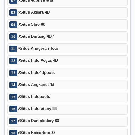
⚡
Situs 4dprize Wla
07
⚡
Situs Aksara 4D
08
⚡
Situs Shio 88
09
⚡
Situs Bintang 4DP
10
⚡
Situs Anugerah Toto
11
⚡
Situs Indo Vegas 4D
12
⚡
Situs Indo4dpools
13
⚡
Situs Angkanet 4d
14
⚡
Situs Indopools
15
⚡
Situs Indolottery 88
16
⚡
Situs Dunialottery 88
17
⚡
Situs Kaisartoto 88
18