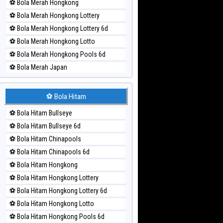
⚽ Bola Merah Hongkong
⚽ Bola Merah Hongkong Lottery
⚽ Bola Merah Hongkong Lottery 6d
⚽ Bola Merah Hongkong Lotto
⚽ Bola Merah Hongkong Pools 6d
⚽ Bola Merah Japan
⚽ Bola Merah Japan 6d
⚽ Bola Merah Korea
⚽ Bola Hitam
⚽ Bola Merah Kuda Lari
⚽ Bola Hitam Bullseye
⚽ Bola Merah Magnum Cambodia
⚽ Bola Hitam Bullseye 6d
⚽ Bola Merah Nagoya
⚽ Bola Hitam Chinapools
⚽ Bola Merah North Carolina Day
⚽ Bola Hitam Chinapools 6d
⚽ Bola Merah Pcso
⚽ Bola Hitam Hongkong
⚽ Bola Merah Sao Paulo
⚽ Bola Hitam Hongkong Lottery
⚽ Bola Merah Singapore
⚽ Bola Hitam Hongkong Lottery 6d
⚽ Bola Merah Sydney
⚽ Bola Hitam Hongkong Lotto
⚽ Bola Merah Sydney Lottery
⚽ Bola Hitam Hongkong Pools 6d
⚽ Bola Merah Sydney Lottery 6d