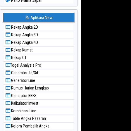
Paito Warna Japan
Paito Warna Japan 6d
Paito Warna Korea
📝 Aplikasi New
Paito Warna Kuda Lari
Rekap Angka 2D
Paito Warna Magnum Cambodia
Rekap Angka 3D
Paito Warna Nagoya
Rekap Angka 4D
Paito Warna New York Midday
Rekap Kumat
Paito Warna North Carolina Day
Rekap CT
Paito Warna Pcso
Togel Analysis Pro
Paito Warna Pennsylvania Day
Generator 2d/3d
Paito Warna Sao Paulo
Generator Line
Paito Warna Singapore
Rumus Harian Lengkap
Paito Warna Sydney
Generator BBFS
Paito Warna Sydney Lottery
Kalkulator Invest
Paito Warna Sydney Lottery 6d
Kombinasi Line
Paito Warna Sydney Lotto
Table Angka Pasaran
Paito Warna Sydney Pools 6d
Kolom Pembalik Angka
Paito Warna Taipei