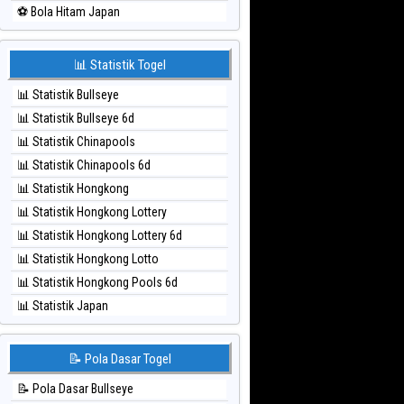
⚽ Bola Hitam Japan
⚽ Bola Merah Sydney Lotto
⚽ Bola Hitam Japan 6d
⚽ Bola Merah Sydney Pools 6d
⚽ Bola Hitam Korea
📊 Statistik Togel
⚽ Bola Merah Taipei
⚽ Bola Hitam Kuda Lari
⚽ Bola Merah Taiwan
📊 Statistik Bullseye
⚽ Bola Hitam Magnum Cambodia
📊 Statistik Bullseye 6d
⚽ Bola Hitam Nagoya
📊 Statistik Chinapools
⚽ Bola Hitam North Carolina Day
📊 Statistik Chinapools 6d
⚽ Bola Hitam Pcso
📊 Statistik Hongkong
⚽ Bola Hitam Sao Paulo
📊 Statistik Hongkong Lottery
⚽ Bola Hitam Singapore
📊 Statistik Hongkong Lottery 6d
⚽ Bola Hitam Sydney
📊 Statistik Hongkong Lotto
⚽ Bola Hitam Sydney Lottery
📊 Statistik Hongkong Pools 6d
⚽ Bola Hitam Sydney Lottery 6d
📊 Statistik Japan
⚽ Bola Hitam Sydney Lotto
📊 Statistik Japan 6d
⚽ Bola Hitam Sydney Pools 6d
📊 Statistik Korea
📝 Pola Dasar Togel
⚽ Bola Hitam Taipei
📊 Statistik Kuda Lari
⚽ Bola Hitam Taiwan
📝 Pola Dasar Bullseye
📊 Statistik Magnum Cambodia