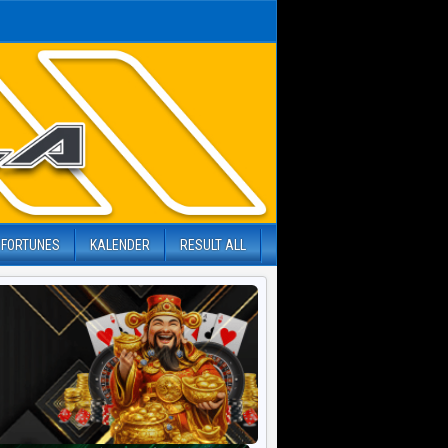
 FORTUNES
KALENDER
RESULT ALL