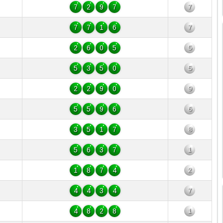
7
2
9
7
7
7
7
1
6
7
2
6
0
5
5
5
3
5
0
5
2
2
9
0
9
5
5
9
6
6
3
5
1
7
8
5
6
3
7
1
1
8
7
4
2
4
4
3
4
7
4
8
2
8
1