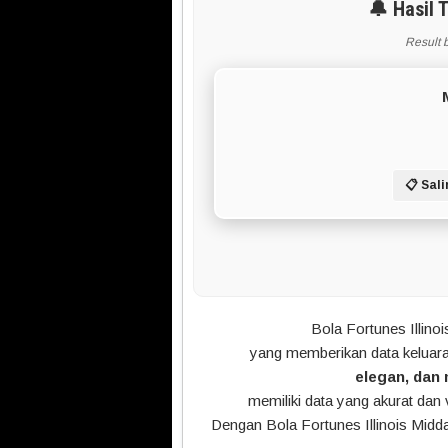
🔔 Hasil 
Result 
📋 Sali
Bola Fortunes Illino
yang memberikan data keluaran
elegan, dan
memiliki data yang akurat dan 
Dengan Bola Fortunes Illinois Midda