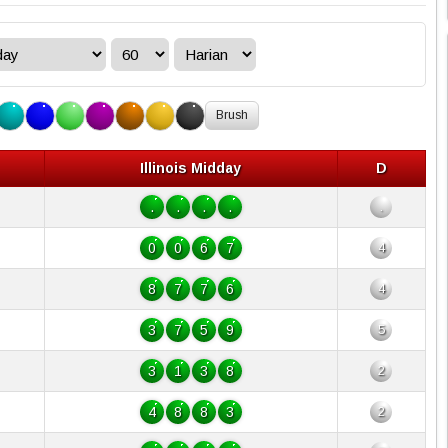
Brush
Illinois Midday
D
.
.
.
.
.
0
0
6
7
4
8
7
7
6
4
3
7
5
9
5
3
1
3
8
2
4
8
8
3
2