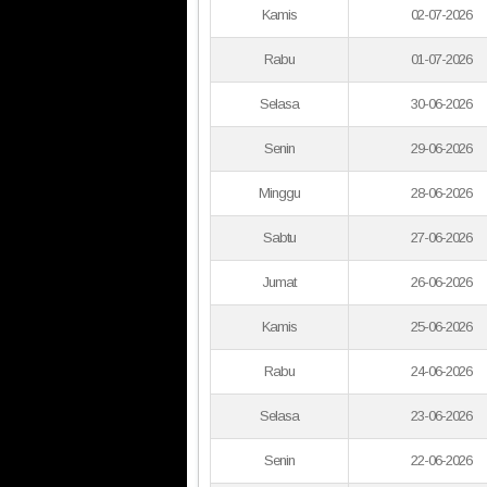
Kamis
02-07-2026
Rabu
01-07-2026
Selasa
30-06-2026
Senin
29-06-2026
Minggu
28-06-2026
Sabtu
27-06-2026
Jumat
26-06-2026
Kamis
25-06-2026
Rabu
24-06-2026
Selasa
23-06-2026
Senin
22-06-2026