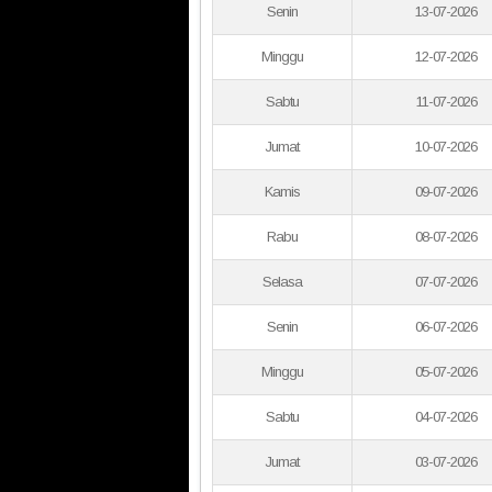
Senin
13-07-2026
Minggu
12-07-2026
Sabtu
11-07-2026
Jumat
10-07-2026
Kamis
09-07-2026
Rabu
08-07-2026
Selasa
07-07-2026
Senin
06-07-2026
Minggu
05-07-2026
Sabtu
04-07-2026
Jumat
03-07-2026