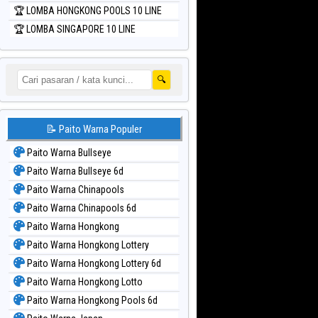
🏆 LOMBA HONGKONG POOLS 10 LINE
🏆 LOMBA SINGAPORE 10 LINE
🔍
📝 Paito Warna Populer
Paito Warna Bullseye
Paito Warna Bullseye 6d
Paito Warna Chinapools
Paito Warna Chinapools 6d
Paito Warna Hongkong
Paito Warna Hongkong Lottery
Paito Warna Hongkong Lottery 6d
Paito Warna Hongkong Lotto
Paito Warna Hongkong Pools 6d