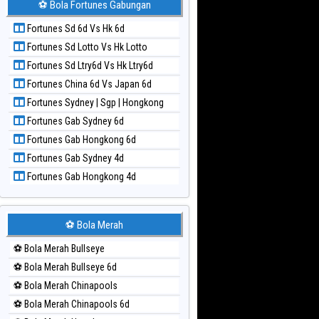
⚽ Bola Fortunes Gabungan
Paito Harian Kuda Lari
Fortunes Sd 6d Vs Hk 6d
Paito Harian Magnum Cambodia
Fortunes Sd Lotto Vs Hk Lotto
Paito Harian Nagoya
Fortunes Sd Ltry6d Vs Hk Ltry6d
Paito Harian New York Midday
Fortunes China 6d Vs Japan 6d
Paito Harian North Carolina Day
Fortunes Sydney | Sgp | Hongkong
Paito Harian Pcso
Fortunes Gab Sydney 6d
Paito Harian Pennsylvania Day
Fortunes Gab Hongkong 6d
Paito Harian Sao Paulo
Fortunes Gab Sydney 4d
Paito Harian Singapore
Fortunes Gab Hongkong 4d
Paito Harian Sydney
Paito Harian Sydney Lottery
Paito Harian Sydney Lottery 6d
⚽ Bola Merah
Paito Harian Sydney Lotto
⚽ Bola Merah Bullseye
Paito Harian Sydney Pools 6d
⚽ Bola Merah Bullseye 6d
Paito Harian Taipei
⚽ Bola Merah Chinapools
Paito Harian Taiwan
⚽ Bola Merah Chinapools 6d