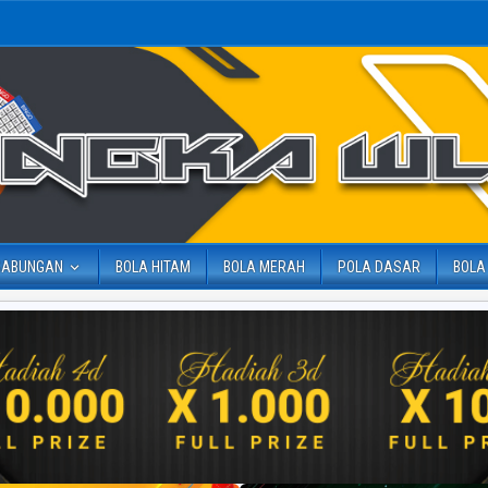
GABUNGAN
BOLA HITAM
BOLA MERAH
POLA DASAR
BOLA