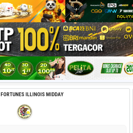
 FORTUNES ILLINOIS MIDDAY