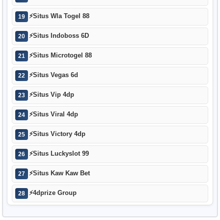
⚡
Situs Wla Togel 88
19
⚡
Situs Indoboss 6D
20
⚡
Situs Microtogel 88
21
⚡
Situs Vegas 6d
22
⚡
Situs Vip 4dp
23
⚡
Situs Viral 4dp
24
⚡
Situs Victory 4dp
25
⚡
Situs Luckyslot 99
26
⚡
Situs Kaw Kaw Bet
27
⚡
4dprize Group
28