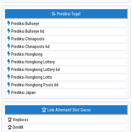
Data Togel Sydney Lottery
Data Togel Sydney Lottery 6d
📝 Prediksi Togel
Data Togel Sydney Lotto
Prediksi Bullseye
Data Togel Sydney Pools 6d
Prediksi Bullseye 6d
Data Togel Taipei
Prediksi Chinapools
Data Togel Taiwan
Prediksi Chinapools 6d
Prediksi Hongkong
Prediksi Hongkong Lottery
Prediksi Hongkong Lottery 6d
Prediksi Hongkong Lotto
Prediksi Hongkong Pools 6d
Prediksi Japan
Prediksi Japan 6d
Prediksi Korea
🏆 Link Alternatif Slot Gacor
Prediksi Kuda Lari
🏆 Vvipboss
Prediksi Magnum Cambodia
🏆 Dim88
Prediksi Nagoya