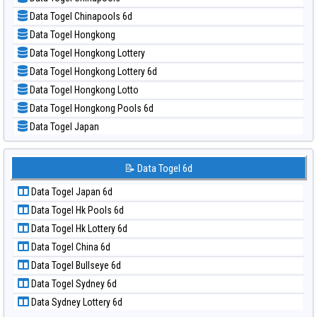
📝 Pola Dasar North Carolina Day
Data Togel Chinapools 6d
📝 Pola Dasar Pcso
Data Togel Hongkong
📝 Pola Dasar Sao Paulo
Data Togel Hongkong Lottery
📝 Pola Dasar Singapore
Data Togel Hongkong Lottery 6d
📝 Pola Dasar Sydney
Data Togel Hongkong Lotto
📝 Pola Dasar Sydney Lottery
Data Togel Hongkong Pools 6d
📝 Pola Dasar Sydney Lottery 6d
Data Togel Japan
📝 Pola Dasar Sydney Lotto
Data Togel Japan 6d
📝 Pola Dasar Sydney Pools 6d
Data Togel Korea
📝 Data Togel 6d
📝 Pola Dasar Taipei
Data Togel Kuda Lari
📝 Pola Dasar Taiwan
Data Togel Japan 6d
Data Togel Magnum Cambodia
Data Togel Hk Pools 6d
Data Togel Nagoya
Data Togel Hk Lottery 6d
Data Togel North Carolina Day
Data Togel China 6d
Data Togel Pcso
Data Togel Bullseye 6d
Data Togel Sao Paulo
Data Togel Sydney 6d
Data Togel Singapore
Data Sydney Lottery 6d
Data Togel Sydney