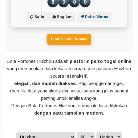
8
3
0
0
📋 Salin
📤 Bagikan
🎥 Paito Warna
Lihat Lebih Banyak
Bola Fortunes Huizhou adalah
platform paito togel online
yang memberikan data keluaran terbaru dari pasaran Huizhou
secara
interaktif,
elegan, dan mudah diakses
. Bagi penggemar togel,
memiliki data yang akurat dan visualisasi yang jelas sangat
penting untuk analisa angka.
Dengan Bola Fortunes Huizhou, semua itu bisa dilakukan
dengan satu tampilan modern
.