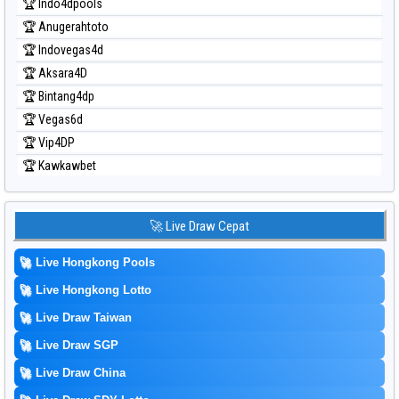
🏆 Indo4dpools
🏆 Anugerahtoto
🏆 Indovegas4d
🏆 Aksara4D
🏆 Bintang4dp
🏆 Vegas6d
🏆 Vip4DP
🏆 Kawkawbet
🚀 Live Draw Cepat
🚀
Live Hongkong Pools
🚀
Live Hongkong Lotto
🚀
Live Draw Taiwan
🚀
Live Draw SGP
🚀
Live Draw China