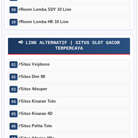
⚡
Room Lomba SDY 10 Line
09
⚡
Room Lomba HK 10 Line
10
📢 LINK ALTERNATIF | SITUS SLOT GACOR
TERPERCAYA
⚡
Situs Vvipboss
01
⚡
Situs Dim 88
02
⚡
Situs 4dsuper
03
⚡
Situs Kisaran Toto
04
⚡
Situs Kisaran 4D
05
⚡
Situs Pelita Toto
06