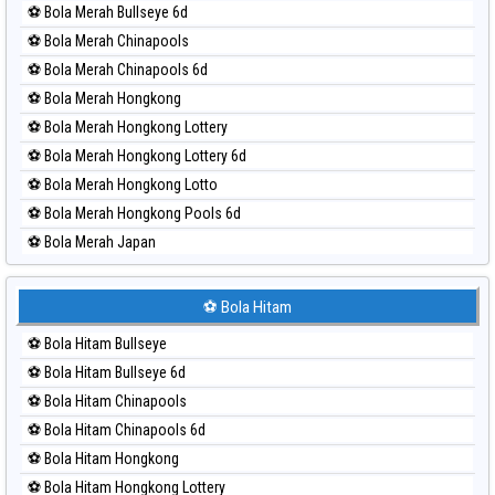
⚽ Bola Merah Bullseye 6d
Paito Harian Taipei
⚽ Bola Merah Chinapools
Paito Harian Taiwan
⚽ Bola Merah Chinapools 6d
⚽ Bola Merah Hongkong
⚽ Bola Merah Hongkong Lottery
⚽ Bola Merah Hongkong Lottery 6d
⚽ Bola Merah Hongkong Lotto
⚽ Bola Merah Hongkong Pools 6d
⚽ Bola Merah Japan
⚽ Bola Merah Japan 6d
⚽ Bola Merah Korea
⚽ Bola Hitam
⚽ Bola Merah Kuda Lari
⚽ Bola Hitam Bullseye
⚽ Bola Merah Magnum Cambodia
⚽ Bola Hitam Bullseye 6d
⚽ Bola Merah Nagoya
⚽ Bola Hitam Chinapools
⚽ Bola Merah North Carolina Day
⚽ Bola Hitam Chinapools 6d
⚽ Bola Merah Pcso
⚽ Bola Hitam Hongkong
⚽ Bola Merah Sao Paulo
⚽ Bola Hitam Hongkong Lottery