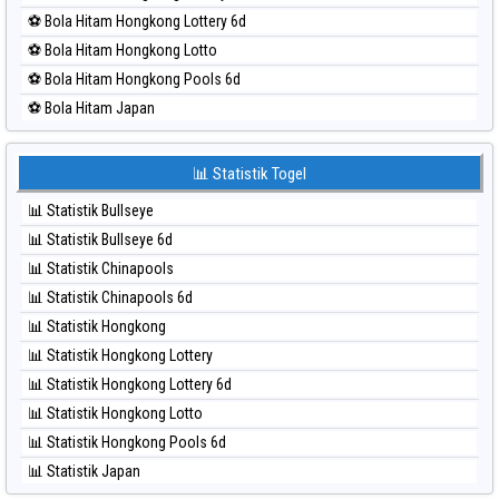
⚽ Bola Merah Singapore
⚽ Bola Hitam Hongkong Lottery 6d
⚽ Bola Merah Sydney
⚽ Bola Hitam Hongkong Lotto
⚽ Bola Merah Sydney Lottery
⚽ Bola Hitam Hongkong Pools 6d
⚽ Bola Merah Sydney Lottery 6d
⚽ Bola Hitam Japan
⚽ Bola Merah Sydney Lotto
⚽ Bola Hitam Japan 6d
⚽ Bola Merah Sydney Pools 6d
⚽ Bola Hitam Korea
📊 Statistik Togel
⚽ Bola Merah Taipei
⚽ Bola Hitam Kuda Lari
⚽ Bola Merah Taiwan
📊 Statistik Bullseye
⚽ Bola Hitam Magnum Cambodia
📊 Statistik Bullseye 6d
⚽ Bola Hitam Nagoya
📊 Statistik Chinapools
⚽ Bola Hitam North Carolina Day
📊 Statistik Chinapools 6d
⚽ Bola Hitam Pcso
📊 Statistik Hongkong
⚽ Bola Hitam Sao Paulo
📊 Statistik Hongkong Lottery
⚽ Bola Hitam Singapore
📊 Statistik Hongkong Lottery 6d
⚽ Bola Hitam Sydney
📊 Statistik Hongkong Lotto
⚽ Bola Hitam Sydney Lottery
📊 Statistik Hongkong Pools 6d
⚽ Bola Hitam Sydney Lottery 6d
📊 Statistik Japan
⚽ Bola Hitam Sydney Lotto