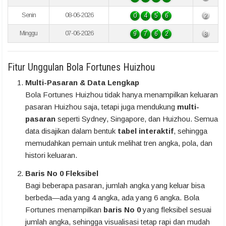
Senin
08-06-2026
0
4
5
6
2
Minggu
07-06-2026
9
7
6
2
8
Fitur Unggulan Bola Fortunes Huizhou
Multi-Pasaran & Data Lengkap
Bola Fortunes Huizhou tidak hanya menampilkan keluaran
pasaran Huizhou saja, tetapi juga mendukung
multi-
pasaran
seperti Sydney, Singapore, dan Huizhou. Semua
data disajikan dalam bentuk
tabel interaktif
, sehingga
memudahkan pemain untuk melihat tren angka, pola, dan
histori keluaran.
Baris No 0 Fleksibel
Bagi beberapa pasaran, jumlah angka yang keluar bisa
berbeda—ada yang 4 angka, ada yang 6 angka. Bola
Fortunes menampilkan
baris No 0
yang fleksibel sesuai
jumlah angka, sehingga visualisasi tetap rapi dan mudah