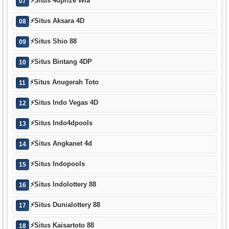
⚡
Situs 4dprize Wla
07
⚡
Situs Aksara 4D
08
⚡
Situs Shio 88
09
⚡
Situs Bintang 4DP
10
⚡
Situs Anugerah Toto
11
⚡
Situs Indo Vegas 4D
12
⚡
Situs Indo4dpools
13
⚡
Situs Angkanet 4d
14
⚡
Situs Indopools
15
⚡
Situs Indolottery 88
16
⚡
Situs Dunialottery 88
17
⚡
Situs Kaisartoto 88
18