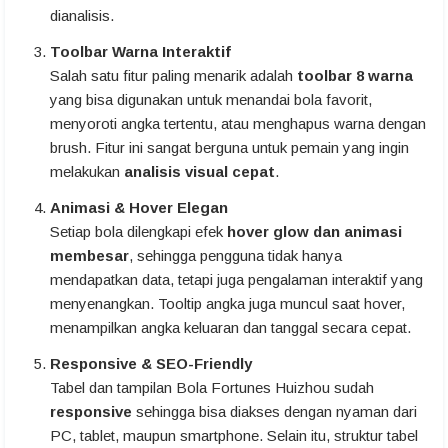
dianalisis.
Toolbar Warna Interaktif
Salah satu fitur paling menarik adalah
toolbar 8 warna
yang bisa digunakan untuk menandai bola favorit,
menyoroti angka tertentu, atau menghapus warna dengan
brush. Fitur ini sangat berguna untuk pemain yang ingin
melakukan
analisis visual cepat
.
Animasi & Hover Elegan
Setiap bola dilengkapi efek
hover glow dan animasi
membesar
, sehingga pengguna tidak hanya
mendapatkan data, tetapi juga pengalaman interaktif yang
menyenangkan. Tooltip angka juga muncul saat hover,
menampilkan angka keluaran dan tanggal secara cepat.
Responsive & SEO-Friendly
Tabel dan tampilan Bola Fortunes Huizhou sudah
responsive
sehingga bisa diakses dengan nyaman dari
PC, tablet, maupun smartphone. Selain itu, struktur tabel