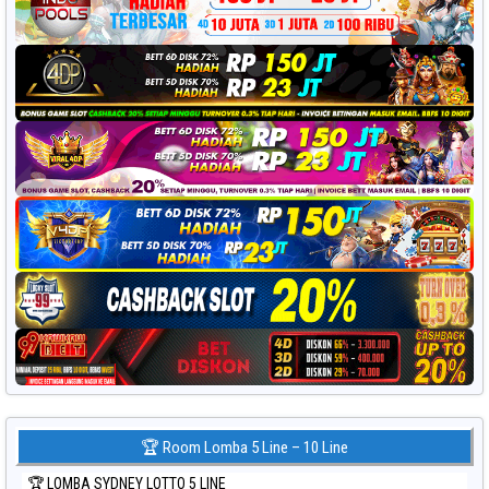
🏆 Room Lomba 5 Line – 10 Line
🏆 LOMBA SYDNEY LOTTO 5 LINE