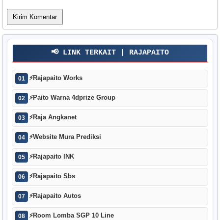
📢 LINK TERKAIT | RAJAPAITO
⚡
Rajapaito Works
01
⚡
Paito Warna 4dprize Group
02
⚡
Raja Angkanet
03
⚡
Website Mura Prediksi
04
⚡
Rajapaito INK
05
⚡
Rajapaito Sbs
06
⚡
Rajapaito Autos
07
⚡
Room Lomba SGP 10 Line
08