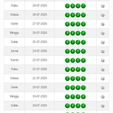
Rabu
29-07-2026
1
0
6
7
4
Selasa
28-07-2026
3
5
0
0
0
Senin
27-07-2026
6
7
9
0
9
Minggu
26-07-2026
4
8
6
6
3
Sabtu
25-07-2026
9
7
3
1
4
Jumat
24-07-2026
1
9
6
6
3
Kamis
23-07-2026
2
0
5
8
4
Rabu
22-07-2026
9
4
6
9
6
Selasa
21-07-2026
5
0
3
1
4
Senin
20-07-2026
2
0
6
1
7
Minggu
19-07-2026
6
5
4
8
3
Sabtu
18-07-2026
0
4
0
9
9