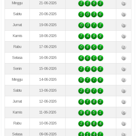
Minggu
21-06-2026
2
3
9
3
3
Sabtu
20-06-2026
1
0
3
6
9
Jumat
19-06-2026
0
0
7
2
9
Kamis
18-06-2026
7
4
9
9
9
Rabu
17-06-2026
0
8
5
2
7
Selasa
16-06-2026
6
6
1
8
9
Senin
15-06-2026
2
7
6
3
9
Minggu
14-06-2026
5
7
7
9
7
Sabtu
13-06-2026
2
3
7
1
8
Jumat
12-06-2026
6
7
8
3
2
Kamis
11-06-2026
9
8
5
1
6
Rabu
10-06-2026
2
6
8
4
3
Selasa
09-06-2026
4
1
4
7
2