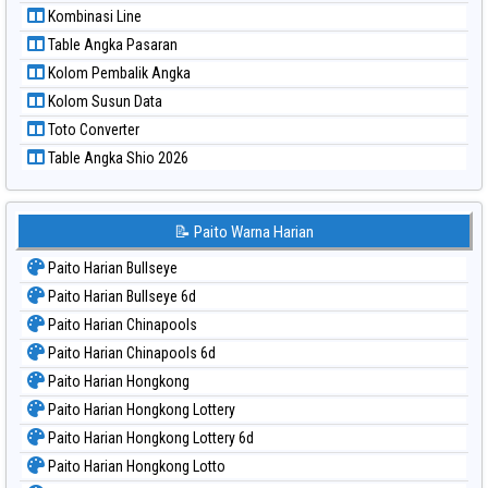
Paito Warna Sydney Lottery 6d
Kombinasi Line
Paito Warna Sydney Lotto
Table Angka Pasaran
Paito Warna Sydney Pools 6d
Kolom Pembalik Angka
Paito Warna Taipei
Kolom Susun Data
Paito Warna Taiwan
Toto Converter
Table Angka Shio 2026
📝 Paito Warna Harian
Paito Harian Bullseye
Paito Harian Bullseye 6d
Paito Harian Chinapools
Paito Harian Chinapools 6d
Paito Harian Hongkong
Paito Harian Hongkong Lottery
Paito Harian Hongkong Lottery 6d
Paito Harian Hongkong Lotto