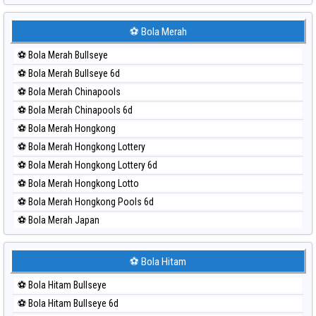
Paito Harian Sydney Lottery
Paito Harian Sydney Lottery 6d
⚽ Bola Merah
Paito Harian Sydney Lotto
⚽ Bola Merah Bullseye
Paito Harian Sydney Pools 6d
⚽ Bola Merah Bullseye 6d
Paito Harian Taipei
⚽ Bola Merah Chinapools
Paito Harian Taiwan
⚽ Bola Merah Chinapools 6d
⚽ Bola Merah Hongkong
⚽ Bola Merah Hongkong Lottery
⚽ Bola Merah Hongkong Lottery 6d
⚽ Bola Merah Hongkong Lotto
⚽ Bola Merah Hongkong Pools 6d
⚽ Bola Merah Japan
⚽ Bola Merah Japan 6d
⚽ Bola Merah Korea
⚽ Bola Hitam
⚽ Bola Merah Kuda Lari
⚽ Bola Hitam Bullseye
⚽ Bola Merah Magnum Cambodia
⚽ Bola Hitam Bullseye 6d
⚽ Bola Merah Nagoya