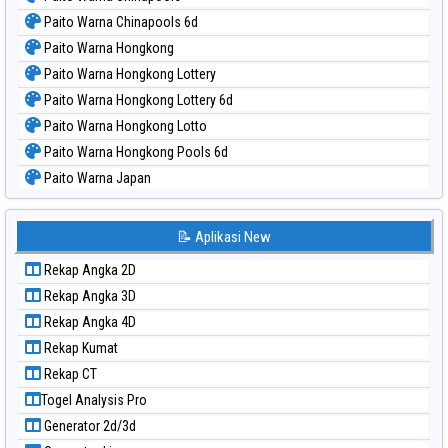
Paito Warna Chinapools 6d
Paito Warna Hongkong
Paito Warna Hongkong Lottery
Paito Warna Hongkong Lottery 6d
Paito Warna Hongkong Lotto
Paito Warna Hongkong Pools 6d
Paito Warna Japan
Paito Warna Japan 6d
Paito Warna Korea
📝 Aplikasi New
Paito Warna Kuda Lari
Rekap Angka 2D
Paito Warna Magnum Cambodia
Rekap Angka 3D
Paito Warna Nagoya
Rekap Angka 4D
Paito Warna New York Midday
Rekap Kumat
Paito Warna North Carolina Day
Rekap CT
Paito Warna Pcso
Togel Analysis Pro
Paito Warna Pennsylvania Day
Generator 2d/3d
Paito Warna Sao Paulo