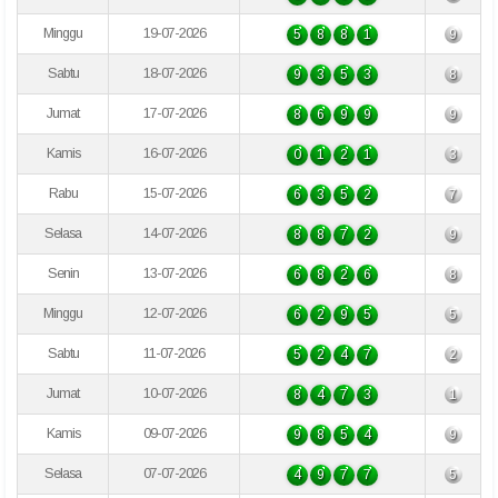
Minggu
19-07-2026
5
8
8
1
9
Sabtu
18-07-2026
9
3
5
3
8
Jumat
17-07-2026
8
6
9
9
9
Kamis
16-07-2026
0
1
2
1
3
Rabu
15-07-2026
6
3
5
2
7
Selasa
14-07-2026
8
8
7
2
9
Senin
13-07-2026
6
8
2
6
8
Minggu
12-07-2026
6
2
9
5
5
Sabtu
11-07-2026
5
2
4
7
2
Jumat
10-07-2026
8
4
7
3
1
Kamis
09-07-2026
9
8
5
4
9
Selasa
07-07-2026
4
9
7
7
5