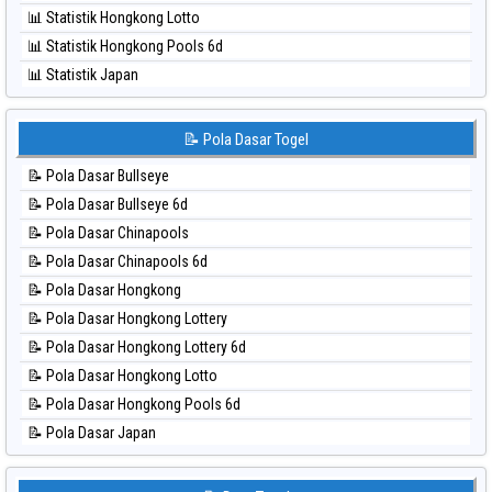
⚽ Bola Hitam Sydney
📊 Statistik Hongkong Lotto
⚽ Bola Hitam Sydney Lottery
📊 Statistik Hongkong Pools 6d
⚽ Bola Hitam Sydney Lottery 6d
📊 Statistik Japan
⚽ Bola Hitam Sydney Lotto
📊 Statistik Japan 6d
⚽ Bola Hitam Sydney Pools 6d
📊 Statistik Korea
📝 Pola Dasar Togel
⚽ Bola Hitam Taipei
📊 Statistik Kuda Lari
⚽ Bola Hitam Taiwan
📝 Pola Dasar Bullseye
📊 Statistik Magnum Cambodia
📝 Pola Dasar Bullseye 6d
📊 Statistik Nagoya
📝 Pola Dasar Chinapools
📊 Statistik New York Midday
📝 Pola Dasar Chinapools 6d
📊 Statistik North Carolina Day
📝 Pola Dasar Hongkong
📊 Statistik Pcso
📝 Pola Dasar Hongkong Lottery
📊 Statistik Pennsylvania Day
📝 Pola Dasar Hongkong Lottery 6d
📊 Statistik Sao Paulo
📝 Pola Dasar Hongkong Lotto
📊 Statistik Singapore
📝 Pola Dasar Hongkong Pools 6d
📊 Statistik Sydney
📝 Pola Dasar Japan
📊 Statistik Sydney Lottery
📝 Pola Dasar Japan 6d
📊 Statistik Sydney Lottery 6d
📝 Pola Dasar Korea