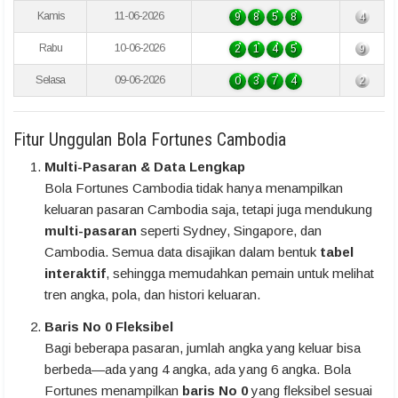
Kamis
11-06-2026
9
8
5
8
4
Rabu
10-06-2026
2
1
4
5
9
Selasa
09-06-2026
0
3
7
4
2
Fitur Unggulan Bola Fortunes Cambodia
Multi-Pasaran & Data Lengkap
Bola Fortunes Cambodia tidak hanya menampilkan
keluaran pasaran Cambodia saja, tetapi juga mendukung
multi-pasaran
seperti Sydney, Singapore, dan
Cambodia. Semua data disajikan dalam bentuk
tabel
interaktif
, sehingga memudahkan pemain untuk melihat
tren angka, pola, dan histori keluaran.
Baris No 0 Fleksibel
Bagi beberapa pasaran, jumlah angka yang keluar bisa
berbeda—ada yang 4 angka, ada yang 6 angka. Bola
Fortunes menampilkan
baris No 0
yang fleksibel sesuai