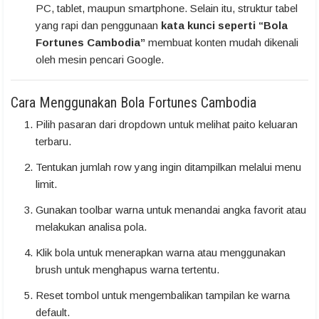
PC, tablet, maupun smartphone. Selain itu, struktur tabel
yang rapi dan penggunaan
kata kunci seperti “Bola
Fortunes Cambodia”
membuat konten mudah dikenali
oleh mesin pencari Google.
Cara Menggunakan Bola Fortunes Cambodia
Pilih pasaran dari dropdown untuk melihat paito keluaran
terbaru.
Tentukan jumlah row yang ingin ditampilkan melalui menu
limit.
Gunakan toolbar warna untuk menandai angka favorit atau
melakukan analisa pola.
Klik bola untuk menerapkan warna atau menggunakan
brush untuk menghapus warna tertentu.
Reset tombol untuk mengembalikan tampilan ke warna
default.