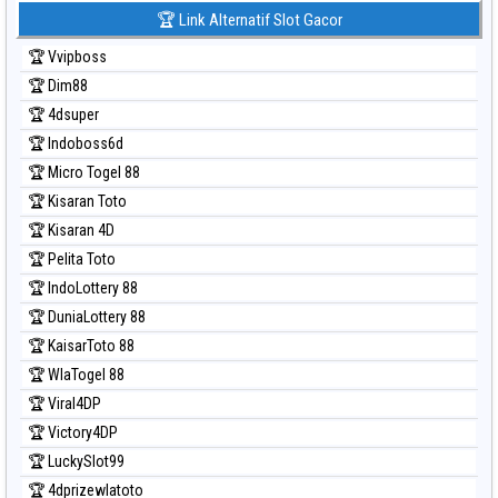
Prediksi Korea
🏆 Link Alternatif Slot Gacor
Prediksi Kuda Lari
🏆 Vvipboss
Prediksi Magnum Cambodia
🏆 Dim88
Prediksi Nagoya
🏆 4dsuper
Prediksi North Carolina Day
🏆 Indoboss6d
Prediksi Pcso
🏆 Micro Togel 88
Prediksi Sao Paulo
🏆 Kisaran Toto
Prediksi Singapore
🏆 Kisaran 4D
Prediksi Sydney
🏆 Pelita Toto
Prediksi Sydney Lottery
🏆 IndoLottery 88
Prediksi Sydney Lottery 6d
🏆 DuniaLottery 88
Prediksi Sydney Lotto
🏆 KaisarToto 88
Prediksi Sydney Pools 6d
🏆 WlaTogel 88
Prediksi Taipei
🏆 Viral4DP
Prediksi Taiwan
🏆 Victory4DP
🏆 LuckySlot99
🏆 4dprizewlatoto