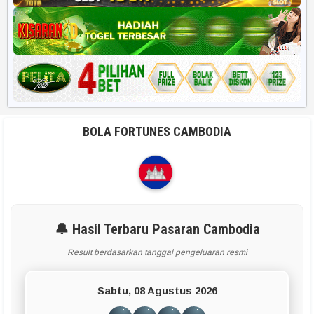
BOLA FORTUNES CAMBODIA
🔔 Hasil Terbaru Pasaran Cambodia
Result berdasarkan tanggal pengeluaran resmi
Sabtu, 08 Agustus 2026