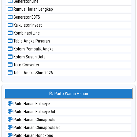
Generator Line
Paito Warna Singapore
Rumus Harian Lengkap
Paito Warna Sydney
Generator BBFS
Paito Warna Sydney Lottery
Kalkulator Invest
Paito Warna Sydney Lottery 6d
Kombinasi Line
Paito Warna Sydney Lotto
Table Angka Pasaran
Paito Warna Sydney Pools 6d
Kolom Pembalik Angka
Paito Warna Taipei
Kolom Susun Data
Paito Warna Taiwan
Toto Converter
Table Angka Shio 2026
📝 Paito Warna Harian
Paito Harian Bullseye
Paito Harian Bullseye 6d
Paito Harian Chinapools
Paito Harian Chinapools 6d
Paito Harian Hongkong