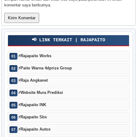
komentar saya berikutnya.
📢 LINK TERKAIT | RAJAPAITO
⚡
Rajapaito Works
01
⚡
Paito Warna 4dprize Group
02
⚡
Raja Angkanet
03
⚡
Website Mura Prediksi
04
⚡
Rajapaito INK
05
⚡
Rajapaito Sbs
06
⚡
Rajapaito Autos
07