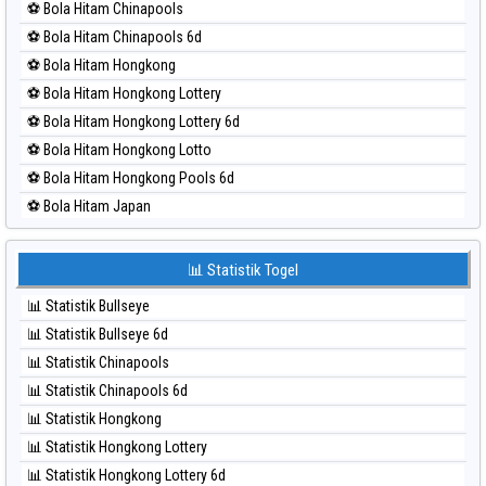
⚽ Bola Hitam Chinapools
⚽ Bola Merah North Carolina Day
⚽ Bola Hitam Chinapools 6d
⚽ Bola Merah Pcso
⚽ Bola Hitam Hongkong
⚽ Bola Merah Sao Paulo
⚽ Bola Hitam Hongkong Lottery
⚽ Bola Merah Singapore
⚽ Bola Hitam Hongkong Lottery 6d
⚽ Bola Merah Sydney
⚽ Bola Hitam Hongkong Lotto
⚽ Bola Merah Sydney Lottery
⚽ Bola Hitam Hongkong Pools 6d
⚽ Bola Merah Sydney Lottery 6d
⚽ Bola Hitam Japan
⚽ Bola Merah Sydney Lotto
⚽ Bola Hitam Japan 6d
⚽ Bola Merah Sydney Pools 6d
⚽ Bola Hitam Korea
📊 Statistik Togel
⚽ Bola Merah Taipei
⚽ Bola Hitam Kuda Lari
⚽ Bola Merah Taiwan
📊 Statistik Bullseye
⚽ Bola Hitam Magnum Cambodia
📊 Statistik Bullseye 6d
⚽ Bola Hitam Nagoya
📊 Statistik Chinapools
⚽ Bola Hitam North Carolina Day
📊 Statistik Chinapools 6d
⚽ Bola Hitam Pcso
📊 Statistik Hongkong
⚽ Bola Hitam Sao Paulo
📊 Statistik Hongkong Lottery
⚽ Bola Hitam Singapore
📊 Statistik Hongkong Lottery 6d