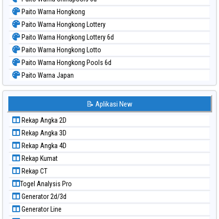
Paito Warna Hongkong
Paito Warna Hongkong Lottery
Paito Warna Hongkong Lottery 6d
Paito Warna Hongkong Lotto
Paito Warna Hongkong Pools 6d
Paito Warna Japan
Paito Warna Japan 6d
Paito Warna Korea
📝 Aplikasi New
Paito Warna Kuda Lari
Rekap Angka 2D
Paito Warna Magnum Cambodia
Rekap Angka 3D
Paito Warna Nagoya
Rekap Angka 4D
Paito Warna New York Midday
Rekap Kumat
Paito Warna North Carolina Day
Rekap CT
Paito Warna Pcso
Togel Analysis Pro
Paito Warna Pennsylvania Day
Generator 2d/3d
Paito Warna Sao Paulo
Generator Line
Paito Warna Singapore