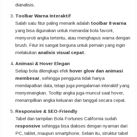
dianalisis.
Toolbar Warna Interaktif
Salah satu fitur paling menarik adalah
toolbar 8 warna
yang bisa digunakan untuk menandai bola favorit,
menyoroti angka tertentu, atau menghapus warna dengan
brush. Fitur ini sangat berguna untuk pemain yang ingin
melakukan
analisis visual cepat
.
Animasi & Hover Elegan
Setiap bola dilengkapi efek
hover glow dan animasi
membesar
, sehingga pengguna tidak hanya
mendapatkan data, tetapi juga pengalaman interaktif yang
menyenangkan. Tooltip angka juga muncul saat hover,
menampilkan angka keluaran dan tanggal secara cepat.
Responsive & SEO-Friendly
Tabel dan tampilan Bola Fortunes California sudah
responsive
sehingga bisa diakses dengan nyaman dari
PC, tablet, maupun smartphone. Selain itu, struktur tabel