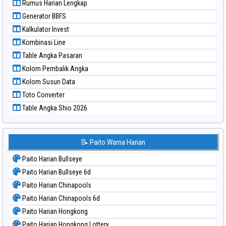
Rumus Harian Lengkap
Paito Warna Sydney
Generator BBFS
Paito Warna Sydney Lottery
Kalkulator Invest
Paito Warna Sydney Lottery 6d
Kombinasi Line
Paito Warna Sydney Lotto
Table Angka Pasaran
Paito Warna Sydney Pools 6d
Kolom Pembalik Angka
Paito Warna Taipei
Kolom Susun Data
Paito Warna Taiwan
Toto Converter
Table Angka Shio 2026
📝 Paito Warna Harian
Paito Harian Bullseye
Paito Harian Bullseye 6d
Paito Harian Chinapools
Paito Harian Chinapools 6d
Paito Harian Hongkong
Paito Harian Hongkong Lottery