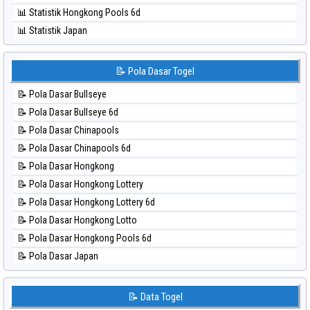
⚽ Bola Hitam Sydney Lottery
📊 Statistik Hongkong Pools 6d
⚽ Bola Hitam Sydney Lottery 6d
📊 Statistik Japan
⚽ Bola Hitam Sydney Lotto
📊 Statistik Japan 6d
⚽ Bola Hitam Sydney Pools 6d
📊 Statistik Korea
📝 Pola Dasar Togel
⚽ Bola Hitam Taipei
📊 Statistik Kuda Lari
⚽ Bola Hitam Taiwan
📝 Pola Dasar Bullseye
📊 Statistik Magnum Cambodia
📝 Pola Dasar Bullseye 6d
📊 Statistik Nagoya
📝 Pola Dasar Chinapools
📊 Statistik New York Midday
📝 Pola Dasar Chinapools 6d
📊 Statistik North Carolina Day
📝 Pola Dasar Hongkong
📊 Statistik Pcso
📝 Pola Dasar Hongkong Lottery
📊 Statistik Pennsylvania Day
📝 Pola Dasar Hongkong Lottery 6d
📊 Statistik Sao Paulo
📝 Pola Dasar Hongkong Lotto
📊 Statistik Singapore
📝 Pola Dasar Hongkong Pools 6d
📊 Statistik Sydney
📝 Pola Dasar Japan
📊 Statistik Sydney Lottery
📝 Pola Dasar Japan 6d
📊 Statistik Sydney Lottery 6d
📝 Pola Dasar Korea
📝 Data Togel
📊 Statistik Sydney Lotto