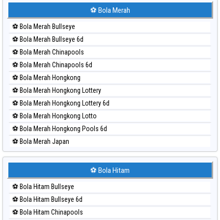
Paito Harian Sydney Lottery 6d
⚽ Bola Merah
Paito Harian Sydney Lotto
⚽ Bola Merah Bullseye
Paito Harian Sydney Pools 6d
⚽ Bola Merah Bullseye 6d
Paito Harian Taipei
⚽ Bola Merah Chinapools
Paito Harian Taiwan
⚽ Bola Merah Chinapools 6d
⚽ Bola Merah Hongkong
⚽ Bola Merah Hongkong Lottery
⚽ Bola Merah Hongkong Lottery 6d
⚽ Bola Merah Hongkong Lotto
⚽ Bola Merah Hongkong Pools 6d
⚽ Bola Merah Japan
⚽ Bola Merah Japan 6d
⚽ Bola Merah Korea
⚽ Bola Hitam
⚽ Bola Merah Kuda Lari
⚽ Bola Hitam Bullseye
⚽ Bola Merah Magnum Cambodia
⚽ Bola Hitam Bullseye 6d
⚽ Bola Merah Nagoya
⚽ Bola Hitam Chinapools
⚽ Bola Merah North Carolina Day