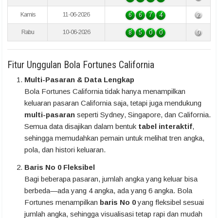
Kamis
11-06-2026
6
6
7
4
2
Rabu
10-06-2026
8
5
0
0
0
Fitur Unggulan Bola Fortunes California
Multi-Pasaran & Data Lengkap
Bola Fortunes California tidak hanya menampilkan
keluaran pasaran California saja, tetapi juga mendukung
multi-pasaran
seperti Sydney, Singapore, dan California.
Semua data disajikan dalam bentuk
tabel interaktif
,
sehingga memudahkan pemain untuk melihat tren angka,
pola, dan histori keluaran.
Baris No 0 Fleksibel
Bagi beberapa pasaran, jumlah angka yang keluar bisa
berbeda—ada yang 4 angka, ada yang 6 angka. Bola
Fortunes menampilkan
baris No 0
yang fleksibel sesuai
jumlah angka, sehingga visualisasi tetap rapi dan mudah