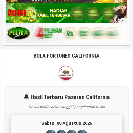
BOLA FORTUNES CALIFORNIA
🔔 Hasil Terbaru Pasaran California
Result berdasarkan tanggal pengeluaran resmi
Sabtu, 08 Agustus 2026