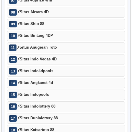
⚡
Situs 4dprize Wla
07
⚡
Situs Aksara 4D
08
⚡
Situs Shio 88
09
⚡
Situs Bintang 4DP
10
⚡
Situs Anugerah Toto
11
⚡
Situs Indo Vegas 4D
12
⚡
Situs Indo4dpools
13
⚡
Situs Angkanet 4d
14
⚡
Situs Indopools
15
⚡
Situs Indolottery 88
16
⚡
Situs Dunialottery 88
17
⚡
Situs Kaisartoto 88
18