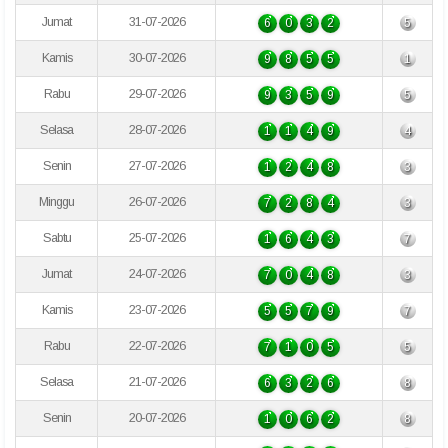
Jumat
31-07-2026
6
0
3
2
5
Kamis
30-07-2026
9
8
5
5
1
Rabu
29-07-2026
9
3
5
9
5
Selasa
28-07-2026
1
1
4
9
4
Senin
27-07-2026
1
2
4
8
3
Minggu
26-07-2026
7
2
8
4
3
Sabtu
25-07-2026
1
6
4
3
7
Jumat
24-07-2026
7
0
4
8
3
Kamis
23-07-2026
5
5
7
9
7
Rabu
22-07-2026
7
1
0
5
5
Selasa
21-07-2026
6
3
2
6
8
Senin
20-07-2026
1
0
6
2
8