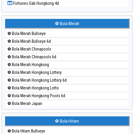
Fortunes Gab Hongkong 4d
Paito Harian Sydney
Paito Harian Sydney Lottery
Paito Harian Sydney Lottery 6d
⚽ Bola Merah
Paito Harian Sydney Lotto
⚽ Bola Merah Bullseye
Paito Harian Sydney Pools 6d
⚽ Bola Merah Bullseye 6d
Paito Harian Taipei
⚽ Bola Merah Chinapools
Paito Harian Taiwan
⚽ Bola Merah Chinapools 6d
⚽ Bola Merah Hongkong
⚽ Bola Merah Hongkong Lottery
⚽ Bola Merah Hongkong Lottery 6d
⚽ Bola Merah Hongkong Lotto
⚽ Bola Merah Hongkong Pools 6d
⚽ Bola Merah Japan
⚽ Bola Merah Japan 6d
⚽ Bola Merah Korea
⚽ Bola Hitam
⚽ Bola Merah Kuda Lari
⚽ Bola Hitam Bullseye