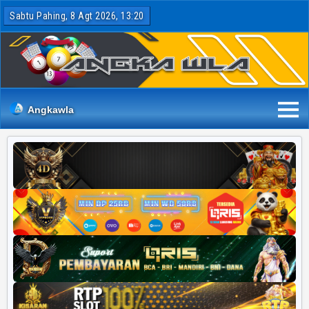
Sabtu Pahing, 8 Agt 2026, 13:20
Angkawla