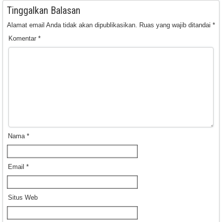
Tinggalkan Balasan
Alamat email Anda tidak akan dipublikasikan.
Ruas yang wajib ditandai
*
Komentar
*
Nama
*
Email
*
Situs Web