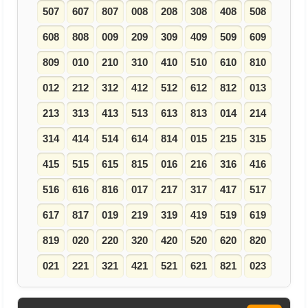
507
607
807
008
208
308
408
508
608
808
009
209
309
409
509
609
809
010
210
310
410
510
610
810
012
212
312
412
512
612
812
013
213
313
413
513
613
813
014
214
314
414
514
614
814
015
215
315
415
515
615
815
016
216
316
416
516
616
816
017
217
317
417
517
617
817
019
219
319
419
519
619
819
020
220
320
420
520
620
820
021
221
321
421
521
621
821
023