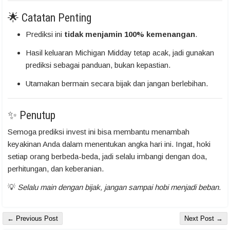
🌟 Catatan Penting
Prediksi ini
tidak menjamin 100% kemenangan
.
Hasil keluaran Michigan Midday tetap acak, jadi gunakan
prediksi sebagai panduan, bukan kepastian.
Utamakan bermain secara bijak dan jangan berlebihan.
✨ Penutup
Semoga prediksi invest ini bisa membantu menambah
keyakinan Anda dalam menentukan angka hari ini. Ingat, hoki
setiap orang berbeda-beda, jadi selalu imbangi dengan doa,
perhitungan, dan keberanian.
💡
Selalu main dengan bijak, jangan sampai hobi menjadi beban.
← Previous Post
Next Post →