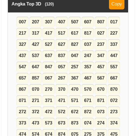
Angka Top 3D
Copy
(120)
007
207
307
407
507
607
807
017
217
317
417
517
617
817
027
227
327
427
527
627
827
037
237
337
437
537
637
837
047
247
347
447
547
647
847
057
257
357
457
557
657
857
067
267
367
467
567
667
867
070
270
370
470
570
670
870
071
271
371
471
571
671
871
072
272
372
472
572
672
872
073
273
373
473
573
673
873
074
274
374
474
574
674
874
075
275
375
475