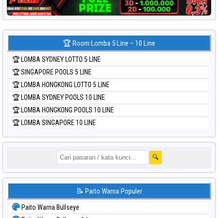
🏆 Room Lomba 5 Line – 10 Line
🏆 LOMBA SYDNEY LOTTO 5 LINE
🏆 SINGAPORE POOLS 5 LINE
🏆 LOMBA HONGKONG LOTTO 5 LINE
🏆 LOMBA SYDNEY POOLS 10 LINE
🏆 LOMBA HONGKONG POOLS 10 LINE
🏆 LOMBA SINGAPORE 10 LINE
🔍
📝 Paito Warna Populer
Paito Warna Bullseye