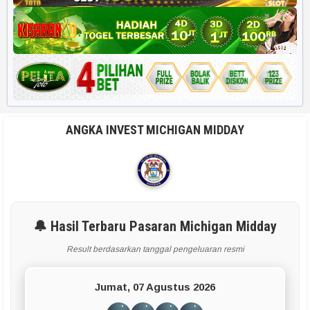
ANGKA INVEST MICHIGAN MIDDAY
🔔 Hasil Terbaru Pasaran Michigan Midday
Result berdasarkan tanggal pengeluaran resmi
Jumat, 07 Agustus 2026