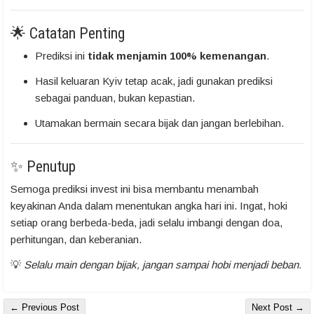
🌟 Catatan Penting
Prediksi ini
tidak menjamin 100% kemenangan
.
Hasil keluaran Kyiv tetap acak, jadi gunakan prediksi
sebagai panduan, bukan kepastian.
Utamakan bermain secara bijak dan jangan berlebihan.
✨ Penutup
Semoga prediksi invest ini bisa membantu menambah
keyakinan Anda dalam menentukan angka hari ini. Ingat, hoki
setiap orang berbeda-beda, jadi selalu imbangi dengan doa,
perhitungan, dan keberanian.
💡
Selalu main dengan bijak, jangan sampai hobi menjadi beban.
← Previous Post
Next Post →