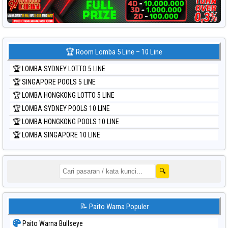
🏆 Room Lomba 5 Line – 10 Line
🏆 LOMBA SYDNEY LOTTO 5 LINE
🏆 SINGAPORE POOLS 5 LINE
🏆 LOMBA HONGKONG LOTTO 5 LINE
🏆 LOMBA SYDNEY POOLS 10 LINE
🏆 LOMBA HONGKONG POOLS 10 LINE
🏆 LOMBA SINGAPORE 10 LINE
🔍
📝 Paito Warna Populer
Paito Warna Bullseye