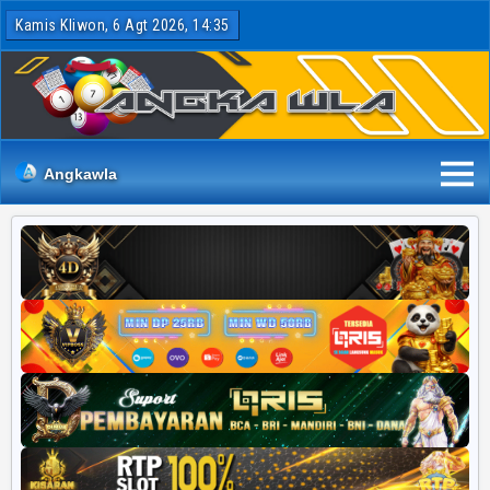
Kamis Kliwon, 6 Agt 2026, 14:35
Angkawla