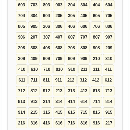
603
703
803
903
204
304
404
604
704
804
904
205
305
405
605
705
805
905
206
306
406
606
706
806
906
207
307
407
607
707
807
907
208
308
408
608
708
808
908
209
309
409
609
709
809
909
210
310
410
610
710
810
910
211
311
411
611
711
811
911
212
312
412
612
712
812
912
213
313
413
613
713
813
913
214
314
414
614
714
814
914
215
315
415
615
715
815
915
216
316
416
616
716
816
916
217