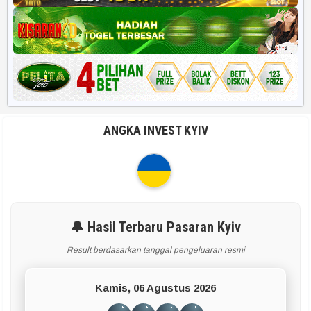
ANGKA INVEST KYIV
🔔 Hasil Terbaru Pasaran Kyiv
Result berdasarkan tanggal pengeluaran resmi
Kamis, 06 Agustus 2026