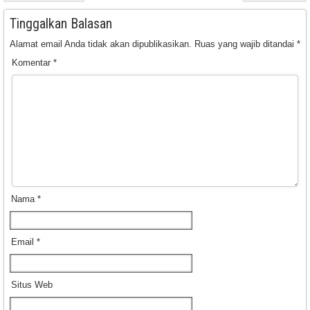
Tinggalkan Balasan
Alamat email Anda tidak akan dipublikasikan.
Ruas yang wajib ditandai
*
Komentar
*
Nama
*
Email
*
Situs Web