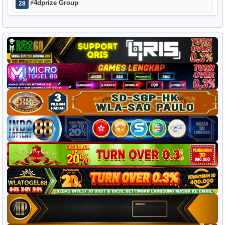
⚡
4dprize Group
28