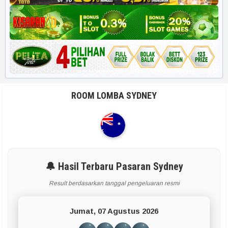
ROOM LOMBA SYDNEY
🔔 Hasil Terbaru Pasaran Sydney
Result berdasarkan tanggal pengeluaran resmi
Jumat, 07 Agustus 2026