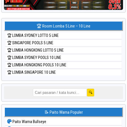
🏆 Room Lomba 5 Line – 10 Line
🏆 LOMBA SYDNEY LOTTO 5 LINE
🏆 SINGAPORE POOLS 5 LINE
🏆 LOMBA HONGKONG LOTTO 5 LINE
🏆 LOMBA SYDNEY POOLS 10 LINE
🏆 LOMBA HONGKONG POOLS 10 LINE
🏆 LOMBA SINGAPORE 10 LINE
🔍
📝 Paito Warna Populer
Paito Warna Bullseye