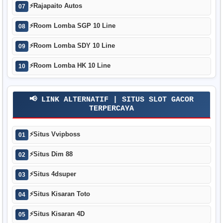
⚡
Rajapaito Autos
07
⚡
Room Lomba SGP 10 Line
08
⚡
Room Lomba SDY 10 Line
09
⚡
Room Lomba HK 10 Line
10
📢 LINK ALTERNATIF | SITUS SLOT GACOR
TERPERCAYA
⚡
Situs Vvipboss
01
⚡
Situs Dim 88
02
⚡
Situs 4dsuper
03
⚡
Situs Kisaran Toto
04
⚡
Situs Kisaran 4D
05