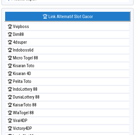
Prediksi Japan 6d
Prediksi Korea
🏆 Link Alternatif Slot Gacor
Prediksi Kuda Lari
🏆 Vvipboss
Prediksi Magnum Cambodia
🏆 Dim88
Prediksi Nagoya
🏆 4dsuper
Prediksi North Carolina Day
🏆 Indoboss6d
Prediksi Pcso
🏆 Micro Togel 88
Prediksi Sao Paulo
🏆 Kisaran Toto
Prediksi Singapore
🏆 Kisaran 4D
Prediksi Sydney
🏆 Pelita Toto
Prediksi Sydney Lottery
🏆 IndoLottery 88
Prediksi Sydney Lottery 6d
🏆 DuniaLottery 88
Prediksi Sydney Lotto
🏆 KaisarToto 88
Prediksi Sydney Pools 6d
🏆 WlaTogel 88
Prediksi Taipei
🏆 Viral4DP
Prediksi Taiwan
🏆 Victory4DP