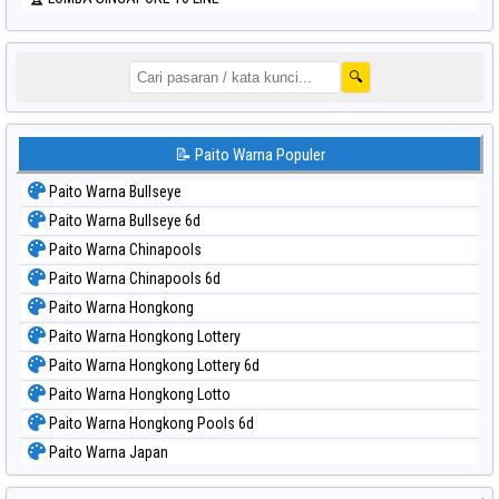
🔍
📝 Paito Warna Populer
Paito Warna Bullseye
Paito Warna Bullseye 6d
Paito Warna Chinapools
Paito Warna Chinapools 6d
Paito Warna Hongkong
Paito Warna Hongkong Lottery
Paito Warna Hongkong Lottery 6d
Paito Warna Hongkong Lotto
Paito Warna Hongkong Pools 6d
Paito Warna Japan
Paito Warna Japan 6d