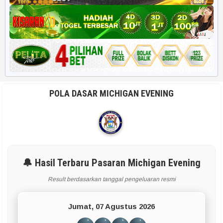
POLA DASAR MICHIGAN EVENING
🔔 Hasil Terbaru Pasaran Michigan Evening
Result berdasarkan tanggal pengeluaran resmi
Jumat, 07 Agustus 2026