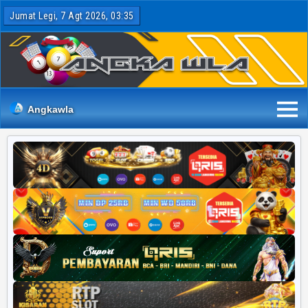
Jumat Legi, 7 Agt 2026, 03:35
Angkawla