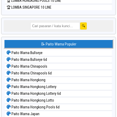
🏆 LOMBA HONGKONG POOLS 10 LINE
🏆 LOMBA SINGAPORE 10 LINE
🔍
📝 Paito Warna Populer
Paito Warna Bullseye
Paito Warna Bullseye 6d
Paito Warna Chinapools
Paito Warna Chinapools 6d
Paito Warna Hongkong
Paito Warna Hongkong Lottery
Paito Warna Hongkong Lottery 6d
Paito Warna Hongkong Lotto
Paito Warna Hongkong Pools 6d
Paito Warna Japan