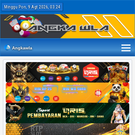
Minggu Pon, 9 Agt 2026, 03:24
Angkawla