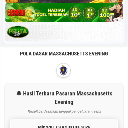
POLA DASAR MASSACHUSETTS EVENING
🔔 Hasil Terbaru Pasaran Massachusetts
Evening
Result berdasarkan tanggal pengeluaran resmi
Minggu, 09 Agustus 2026