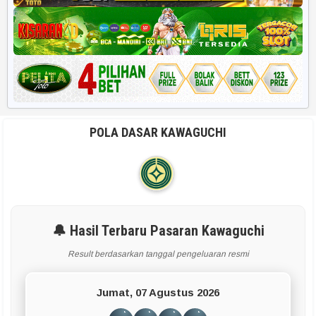
POLA DASAR KAWAGUCHI
🔔 Hasil Terbaru Pasaran Kawaguchi
Result berdasarkan tanggal pengeluaran resmi
Jumat, 07 Agustus 2026