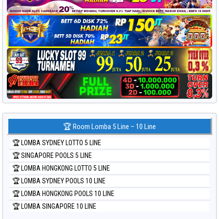
🏆 Room Lomba 5 Line – 10 Line
🏆 LOMBA SYDNEY LOTTO 5 LINE
🏆 SINGAPORE POOLS 5 LINE
🏆 LOMBA HONGKONG LOTTO 5 LINE
🏆 LOMBA SYDNEY POOLS 10 LINE
🏆 LOMBA HONGKONG POOLS 10 LINE
🏆 LOMBA SINGAPORE 10 LINE