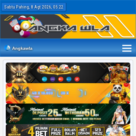
Sabtu Pahing, 8 Agt 2026, 05:22
Angkawla