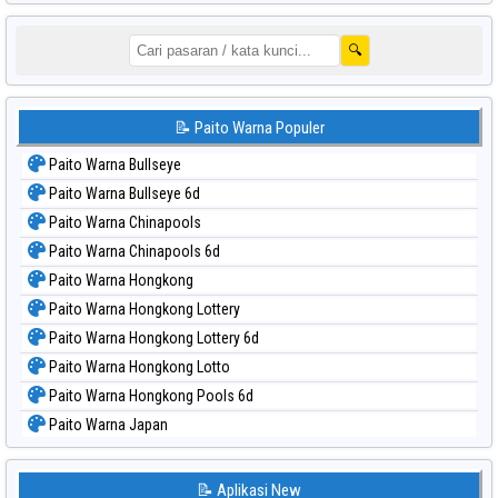
🔍
📝 Paito Warna Populer
Paito Warna Bullseye
Paito Warna Bullseye 6d
Paito Warna Chinapools
Paito Warna Chinapools 6d
Paito Warna Hongkong
Paito Warna Hongkong Lottery
Paito Warna Hongkong Lottery 6d
Paito Warna Hongkong Lotto
Paito Warna Hongkong Pools 6d
Paito Warna Japan
Paito Warna Japan 6d
Paito Warna Korea
📝 Aplikasi New