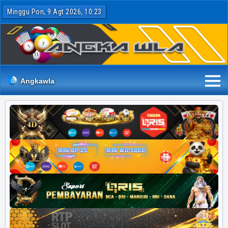
Minggu Pon, 9 Agt 2026, 10:23
Angkawla