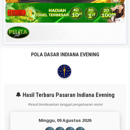
POLA DASAR INDIANA EVENING
🔔 Hasil Terbaru Pasaran Indiana Evening
Result berdasarkan tanggal pengeluaran resmi
Minggu, 09 Agustus 2026