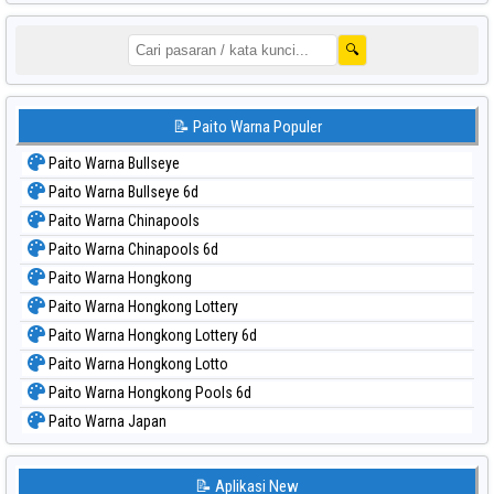
🔍
📝 Paito Warna Populer
Paito Warna Bullseye
Paito Warna Bullseye 6d
Paito Warna Chinapools
Paito Warna Chinapools 6d
Paito Warna Hongkong
Paito Warna Hongkong Lottery
Paito Warna Hongkong Lottery 6d
Paito Warna Hongkong Lotto
Paito Warna Hongkong Pools 6d
Paito Warna Japan
Paito Warna Japan 6d
Paito Warna Korea
📝 Aplikasi New