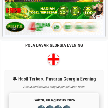
POLA DASAR GEORGIA EVENING
🔔 Hasil Terbaru Pasaran Georgia Evening
Result berdasarkan tanggal pengeluaran resmi
Sabtu, 08 Agustus 2026