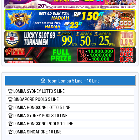
🏆 Room Lomba 5 Line – 10 Line
🏆 LOMBA SYDNEY LOTTO 5 LINE
🏆 SINGAPORE POOLS 5 LINE
🏆 LOMBA HONGKONG LOTTO 5 LINE
🏆 LOMBA SYDNEY POOLS 10 LINE
🏆 LOMBA HONGKONG POOLS 10 LINE
🏆 LOMBA SINGAPORE 10 LINE