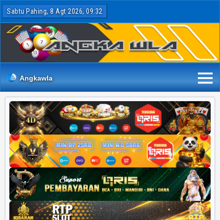
Sabtu Pahing, 8 Agt 2026, 09:32
Angkawla