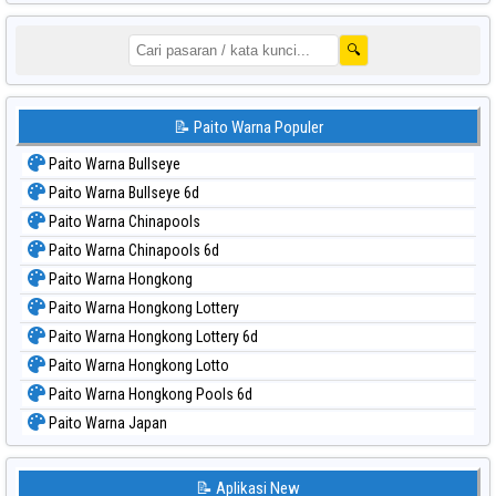
🔍
📝 Paito Warna Populer
Paito Warna Bullseye
Paito Warna Bullseye 6d
Paito Warna Chinapools
Paito Warna Chinapools 6d
Paito Warna Hongkong
Paito Warna Hongkong Lottery
Paito Warna Hongkong Lottery 6d
Paito Warna Hongkong Lotto
Paito Warna Hongkong Pools 6d
Paito Warna Japan
Paito Warna Japan 6d
Paito Warna Korea
📝 Aplikasi New