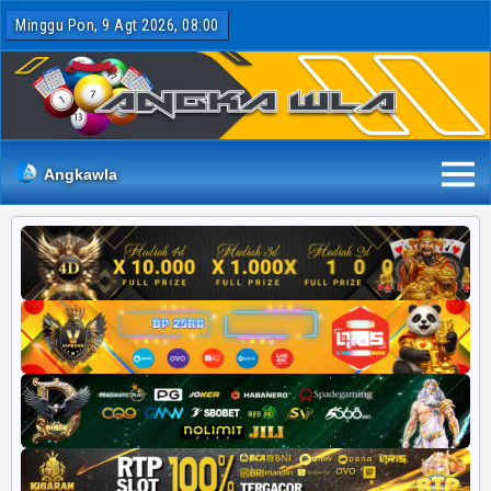
Minggu Pon, 9 Agt 2026, 08:00
Angkawla