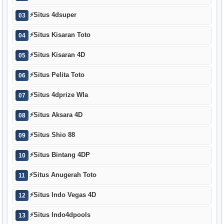
⚡
Situs 4dsuper
03
⚡
Situs Kisaran Toto
04
⚡
Situs Kisaran 4D
05
⚡
Situs Pelita Toto
06
⚡
Situs 4dprize Wla
07
⚡
Situs Aksara 4D
08
⚡
Situs Shio 88
09
⚡
Situs Bintang 4DP
10
⚡
Situs Anugerah Toto
11
⚡
Situs Indo Vegas 4D
12
⚡
Situs Indo4dpools
13