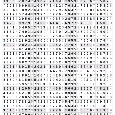
1
3
0
6
6
7
8
7
4
2
4
9
0
2
2
7
1
6
4
1
3
9
5
3
8
0
7
5
6
2
0
5
0
2
2
4
6
9
3
3
6
6
9
8
8
1
0
0
7
7
7
4
1
2
3
7
0
8
2
1
7
2
1
6
7
9
5
8
9
8
5
2
0
4
4
3
8
9
2
2
6
4
1
0
1
2
5
7
9
7
5
6
4
7
2
7
9
0
8
8
4
5
9
7
7
9
9
1
9
1
5
7
4
4
8
9
3
2
4
6
4
2
7
0
7
1
9
4
8
3
6
8
9
6
6
9
8
7
8
6
9
7
1
5
6
2
0
5
6
2
4
6
8
8
7
4
9
6
3
9
2
8
7
5
3
1
6
6
8
5
1
9
3
9
3
1
4
2
0
2
9
9
7
9
7
7
4
5
5
1
4
1
4
3
7
6
9
7
7
5
4
0
0
1
1
1
5
0
8
8
8
2
4
1
5
5
4
6
5
2
3
7
5
3
8
8
8
4
2
6
4
5
7
2
9
7
2
1
3
4
1
4
2
9
2
1
1
6
7
4
7
4
0
3
3
3
9
5
4
9
8
7
3
0
3
2
1
5
7
3
6
9
2
7
9
9
4
0
2
2
0
3
9
9
9
8
5
4
9
4
3
2
9
2
2
5
2
5
8
4
3
3
3
5
8
5
1
3
8
2
9
1
1
2
3
3
6
7
5
3
2
3
9
2
2
9
9
0
0
0
8
5
0
5
5
3
9
5
5
1
4
9
0
4
4
3
7
9
4
4
5
2
2
2
4
2
8
2
3
5
3
8
9
1
1
0
0
5
2
7
7
7
9
7
7
1
6
5
3
8
9
9
6
5
2
7
0
5
4
9
9
1
4
0
4
1
7
3
1
4
6
6
8
6
5
1
0
3
5
8
2
3
5
5
1
1
0
9
2
2
1
8
2
1
3
7
1
3
9
3
7
2
4
1
5
9
8
7
0
7
7
2
9
0
9
1
0
9
9
9
2
8
7
3
1
4
3
7
9
7
0
8
7
8
6
5
5
4
4
8
7
3
1
6
7
5
5
0
5
5
6
5
7
9
7
5
1
6
7
4
9
8
9
8
8
6
8
2
7
9
1
6
9
5
5
1
8
5
2
7
9
2
7
9
7
6
9
3
8
2
5
0
0
3
3
1
0
6
1
7
8
0
1
5
6
2
0
3
1
4
1
4
8
0
8
4
4
6
3
9
6
8
4
0
4
4
7
4
8
3
1
2
1
3
4
8
8
3
0
3
8
9
2
5
7
4
4
7
9
7
7
9
8
0
8
5
9
4
1
5
2
9
2
5
7
9
3
6
9
6
3
8
6
1
7
1
0
6
4
1
5
4
2
0
2
0
5
0
7
7
7
4
7
9
7
3
6
3
5
8
5
1
5
0
5
6
1
5
9
5
5
1
5
7
3
7
9
4
2
6
3
5
1
9
1
4
2
3
1
4
5
5
4
9
4
5
4
9
9
9
5
9
5
1
6
7
9
6
3
9
3
1
7
5
3
8
2
9
9
9
6
2
5
1
6
5
9
2
0
2
1
6
2
7
9
3
2
0
5
5
2
2
9
6
6
4
4
5
6
2
5
6
9
2
2
1
9
6
7
4
4
8
1
3
4
3
1
3
3
6
5
2
1
0
1
3
9
1
7
8
1
7
9
7
7
9
9
5
5
1
6
8
4
5
9
4
3
0
7
7
3
9
8
5
4
7
0
0
5
5
3
8
7
3
1
4
4
4
9
4
6
1
3
3
6
3
0
8
8
7
3
6
6
0
6
2
6
6
6
3
7
8
3
2
5
7
4
2
1
3
0
2
8
7
6
5
4
7
4
2
3
6
2
6
8
9
9
4
8
3
1
1
8
5
4
5
1
3
3
6
4
4
9
3
3
6
7
7
0
7
5
6
4
4
8
6
1
5
1
6
0
3
3
0
3
3
6
1
0
1
3
1
2
7
9
9
2
2
6
8
8
2
7
6
4
3
0
8
6
5
5
5
6
0
6
3
3
9
0
9
2
6
3
0
3
4
7
9
9
9
2
3
0
3
3
4
4
2
5
7
0
0
3
9
3
4
4
3
5
8
3
5
2
5
7