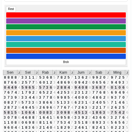
Rest
Brsh
Sen
ᴊ
Sel
ᴊ
Rab
ᴊ
Kam
ᴊ
Jum
ᴊ
Sab
ᴊ
Ming
ᴊ
8
8
8
8
7
3
3
1
1
2
5
3
6
8
5
7
8
2
5
7
1
3
6
2
8
9
9
2
0
2
9
7
2
5
7
8
7
6
6
3
2
5
7
7
5
6
0
1
2
3
4
8
6
9
6
0
9
4
2
6
0
6
5
6
2
9
4
9
3
3
0
4
4
9
4
5
9
6
5
2
5
7
3
6
9
2
8
8
4
3
9
4
0
8
8
3
6
8
7
6
0
1
0
6
6
7
6
7
4
2
1
7
9
2
2
6
5
2
2
4
4
2
5
3
8
2
3
1
2
3
7
7
6
8
5
6
9
4
9
4
3
7
3
9
3
3
3
4
4
8
3
7
7
8
6
9
9
8
5
4
4
0
0
0
0
4
8
6
2
8
9
3
7
0
7
0
8
2
7
9
5
7
3
3
6
3
8
6
6
3
5
1
3
3
6
6
2
3
1
4
2
4
0
5
5
7
1
4
6
1
2
8
7
2
9
4
9
4
5
9
2
6
9
6
6
7
7
6
7
4
7
2
6
3
9
2
2
1
7
8
2
6
2
5
7
5
8
1
5
6
1
0
6
4
1
0
0
8
3
2
3
0
9
8
8
4
5
1
3
4
1
8
6
3
9
7
5
4
2
6
3
0
7
8
6
4
6
8
8
7
1
6
4
1
5
6
9
5
8
4
3
3
9
2
2
4
3
6
6
3
3
2
7
6
4
1
1
0
8
8
0
6
9
8
8
8
1
1
6
7
7
5
3
4
7
3
5
1
8
9
8
9
3
3
6
5
6
5
6
2
9
6
0
4
4
1
8
3
6
9
2
1
4
0
4
1
8
2
9
2
2
4
6
1
7
8
2
4
1
5
0
2
2
3
5