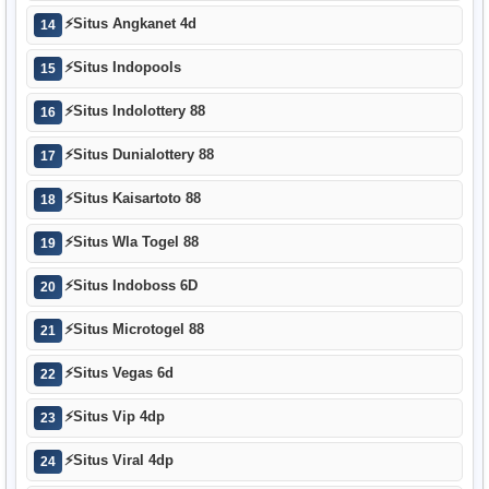
⚡
Situs Angkanet 4d
14
⚡
Situs Indopools
15
⚡
Situs Indolottery 88
16
⚡
Situs Dunialottery 88
17
⚡
Situs Kaisartoto 88
18
⚡
Situs Wla Togel 88
19
⚡
Situs Indoboss 6D
20
⚡
Situs Microtogel 88
21
⚡
Situs Vegas 6d
22
⚡
Situs Vip 4dp
23
⚡
Situs Viral 4dp
24