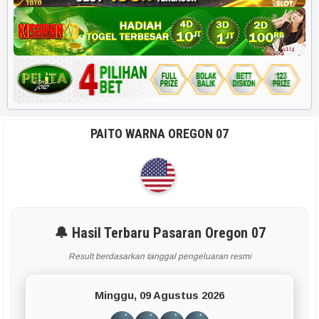
PAITO WARNA OREGON 07
🔔 Hasil Terbaru Pasaran Oregon 07
Result berdasarkan tanggal pengeluaran resmi
Minggu, 09 Agustus 2026