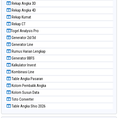
Rekap Angka 3D
Paito Warna Nagoya
Rekap Angka 4D
Paito Warna New York Midday
Rekap Kumat
Paito Warna North Carolina Day
Rekap CT
Paito Warna Pcso
Togel Analysis Pro
Paito Warna Pennsylvania Day
Generator 2d/3d
Paito Warna Sao Paulo
Generator Line
Paito Warna Singapore
Rumus Harian Lengkap
Paito Warna Sydney
Generator BBFS
Paito Warna Sydney Lottery
Kalkulator Invest
Paito Warna Sydney Lottery 6d
Kombinasi Line
Paito Warna Sydney Lotto
Table Angka Pasaran
Paito Warna Sydney Pools 6d
Kolom Pembalik Angka
Paito Warna Taipei
Kolom Susun Data
Paito Warna Taiwan
Toto Converter
Table Angka Shio 2026