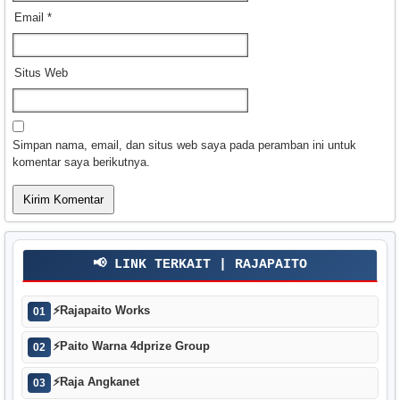
Email
*
Situs Web
Simpan nama, email, dan situs web saya pada peramban ini untuk
komentar saya berikutnya.
📢 LINK TERKAIT | RAJAPAITO
⚡
Rajapaito Works
01
⚡
Paito Warna 4dprize Group
02
⚡
Raja Angkanet
03