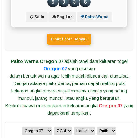
9
9
3
6
📋 Salin
📤 Bagikan
🎥 Paito Warna
Lihat Lebih Banyak
Paito Warna Oregon 07
adalah tabel data keluaran togel
Oregon 07
yang disusun
dalam bentuk warna agar lebih mudah dibaca dan dianalisa.
Dengan adanya paito warna, pemain dapat melihat pola
keluaran angka secara visual misalnya angka yang sering
muncul, jarang muncul, atau angka yang berurutan.
Berikut dibawah ini rangkuman keluaran angka
Oregon 07
yang
dapat kami tampilkan.