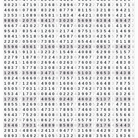
8
0
2
3
5
4
7
1
9
1
3
3
6
8
5
2
8
9
6
6
7
7
9
2
2
7
6
3
8
2
9
1
7
1
8
4
6
0
6
6
0
7
8
8
7
8
3
2
8
1
8
7
7
9
7
8
1
1
5
6
3
2
1
8
9
9
4
2
1
3
3
3
5
3
8
1
0
8
9
8
6
5
8
1
9
1
8
3
4
7
4
4
2
1
3
8
0
0
9
9
4
2
1
4
5
9
8
6
0
6
2
0
7
6
4
8
4
1
7
8
3
0
2
0
2
5
6
9
9
9
6
3
8
4
3
6
9
4
7
2
9
6
6
7
4
4
3
0
2
2
7
6
5
5
1
7
6
8
7
6
0
3
6
2
8
6
6
1
0
1
4
1
9
2
2
9
5
4
3
7
8
3
5
4
9
1
2
6
3
9
2
1
7
4
2
9
7
5
1
6
5
3
5
4
9
1
4
6
9
6
9
8
4
1
5
9
5
1
8
9
5
8
4
3
7
4
5
8
7
6
6
8
5
3
8
4
2
5
9
5
7
9
7
0
7
2
2
2
0
2
0
5
0
0
0
7
3
8
5
4
4
7
1
2
3
6
5
4
4
8
4
8
6
1
7
0
1
1
8
9
5
5
9
6
6
4
5
6
1
7
3
1
6
0
6
9
3
3
5
8
2
2
6
3
9
0
9
1
7
8
3
4
6
2
8
5
9
4
1
5
9
1
3
1
4
3
2
3
2
5
1
5
4
9
4
4
0
8
8
7
6
2
9
0
9
5
1
5
7
3
2
2
7
9
7
1
8
7
8
6
7
3
2
4
6
3
2
3
3
6
7
8
0
7
7
2
8
9
2
2
3
0
1
5
6
0
2
4
1
5
1
6
0
0
0
2
6
9
4
4
0
2
6
3
9
7
6
0
0
0
2
6
4
7
2
4
8
3
0
3
9
8
3
7
1
5
7
7
8
6
3
3
0
8
8
3
2
9
4
4
7
5
8
3
2
6
2
9
8
8
0
5
4
1
5
1
2
6
5
2
3
5
9
8
8
3
4
7
1
8
7
8
6
0
6
5
1
0
3
3
9
6
5
3
8
9
4
3
8
2
0
8
2
4
6
6
6
6
0
6
2
9
6
2
8
7
3
5
7
3
1
5
6
2
8
2
0
2
9
2
6
3
0
8
8
1
0
4
7
2
1
2
6
6
3
4
9
0
8
8
1
6
0
6
6
4
4
0
5
5
6
6
4
8
3
7
8
7
5
3
0
5
0
5
5
7
0
3
1
4
2
3
1
6
7
7
8
6
0
6
3
7
6
2
8
7
3
5
9
5
0
0
4
6
1
5
5
3
4
7
1
7
3
6
9
0
8
4
0
4
0
2
2
2
4
3
9
9
7
7
4
3
6
6
3
0
3
2
6
8
1
7
2
5
7
3
7
0
7
7
4
0
5
6
2
0
2
4
3
7
4
6
0
2
2
5
1
3
7
1
2
1
8
9
8
8
8
5
5
1
9
2
6
9
6
3
8
6
8
5
8
5
0
7
7
8
4
5
0
5
2
4
7
0
7
4
7
8
1
9
6
5
5
6
2
4
0
0
5
5
4
7
3
3
6
7
8
9
5
5
7
4
6
0
6
3
7
6
0
6
5
9
0
8
8
9
6
4
3
7
7
5
2
0
2
8
6
0
8
8
1
8
1
3
4
8
0
9
2
2
5
6
2
2
4
5
5
6
6
3
6
2
2
7
9
7
8
5
1
6
8
6
2
7
9
6
1
6
7
4
5
5
7
9
7
7
0
3
5
8
5
9
8
3
2
2
6
4
6
1
7
9
3
1
4
4
8
8
9
8
8
5
8
0
8
7
1
0
7
7
0
1
7
6
4
5
4
4
3
7
2
8
1
3
4
4
8
0
4
4
2
4
1
3
4
9
4
7
7
5
3
1
6
9
6
4
4
2
9
2
2
7
0
9
9
0
8
9
3
3
5
4
9
2
2
9
1
0
5
5
3
1
3
2
5
8
2
8
8
7
3
5
6
5
2
1
9
3
6
9