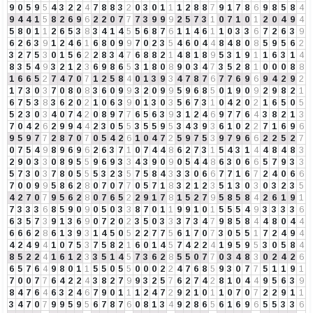
9
0
5
9
5
4
3
2
2
4
7
8
8
3
2
0
3
0
1
1
1
2
8
8
7
9
1
7
8
6
9
8
5
8
4
9
4
4
1
5
8
2
6
9
6
2
2
0
7
7
7
3
9
9
9
2
5
7
3
1
0
7
1
0
1
2
0
4
9
4
5
8
0
1
1
2
6
5
3
8
3
4
1
4
5
5
6
8
7
6
1
1
4
6
1
1
0
3
3
6
7
2
6
3
9
6
2
6
3
9
1
2
4
6
1
6
8
0
9
9
7
0
2
3
5
4
6
0
4
4
8
4
8
0
8
5
9
5
6
2
3
2
7
5
3
0
1
5
6
2
2
8
3
4
7
6
8
8
2
1
4
8
1
8
9
5
3
1
9
1
1
6
3
1
4
8
3
5
4
9
3
2
1
2
3
6
9
8
6
5
3
1
8
0
8
9
0
3
4
7
3
5
2
8
1
0
0
0
8
8
1
6
6
5
2
7
4
7
0
7
1
2
5
8
4
0
1
3
9
3
4
7
8
7
6
7
7
6
9
6
9
4
2
9
2
1
7
3
0
3
7
0
8
0
8
3
6
0
9
9
3
2
0
9
9
5
9
6
8
5
0
1
9
0
9
2
9
8
2
1
6
7
5
3
8
3
6
2
0
2
1
0
6
3
9
0
1
3
0
3
5
6
7
3
1
0
4
2
0
2
1
6
5
0
5
5
2
3
0
3
4
0
7
4
2
0
8
9
7
7
6
5
6
3
9
3
1
2
4
6
9
7
7
6
4
3
8
2
1
3
7
0
4
2
6
2
9
9
4
4
2
3
0
5
5
3
5
5
9
5
3
4
3
9
3
6
1
0
2
2
7
1
6
9
6
9
5
9
7
7
2
8
7
0
7
0
5
4
2
6
1
0
4
7
2
5
9
7
5
3
9
7
9
6
6
2
2
5
2
7
0
7
5
4
9
8
9
6
9
6
2
6
3
7
1
0
7
4
4
8
6
2
7
3
1
5
4
3
1
4
4
8
4
8
3
2
9
0
3
3
0
8
9
5
5
9
6
9
3
3
4
3
9
0
9
0
5
4
4
8
6
3
0
6
6
5
7
9
3
3
5
7
3
0
3
7
8
0
5
5
5
3
2
3
5
7
5
8
4
3
3
3
0
6
6
7
7
1
6
7
2
4
0
6
6
7
0
0
9
9
5
8
6
2
8
0
7
0
7
7
0
5
7
1
8
3
2
1
2
3
5
1
3
0
3
0
3
2
3
5
4
2
7
0
7
9
5
6
2
8
0
7
6
5
2
2
9
1
7
8
1
5
2
7
9
5
8
5
8
4
2
6
1
9
1
7
3
3
3
6
8
5
9
0
9
0
5
0
3
3
8
7
0
1
1
9
9
1
0
1
5
5
5
4
9
3
3
3
3
6
6
3
5
7
3
9
1
3
6
9
0
7
2
0
2
3
5
0
3
3
3
7
3
4
7
9
8
5
8
4
4
8
0
4
4
6
6
6
2
8
6
1
3
9
3
1
4
5
0
5
2
2
7
7
5
6
1
7
0
7
3
0
5
5
1
7
2
4
9
4
4
2
4
9
4
1
0
7
5
3
7
5
8
2
1
6
0
1
4
5
7
4
2
2
4
1
9
5
9
5
3
0
5
8
4
8
5
2
2
4
1
6
1
2
3
3
5
1
4
5
7
3
6
2
8
5
5
0
7
7
0
3
4
8
3
0
2
4
2
6
6
5
7
6
4
9
8
0
1
1
5
5
0
5
5
0
0
0
2
2
4
7
6
8
5
9
3
0
7
7
5
1
1
9
1
7
0
0
7
7
6
4
2
2
4
3
8
2
7
9
9
3
2
5
7
6
2
7
4
2
8
1
0
4
4
9
5
6
3
9
8
4
7
6
4
6
3
2
4
6
7
9
0
1
1
1
2
4
7
2
9
2
1
0
1
1
0
7
0
7
2
2
9
1
1
3
4
7
0
7
9
9
5
9
5
6
7
8
7
6
0
8
1
3
4
9
2
8
6
5
6
1
6
9
6
5
5
3
3
6