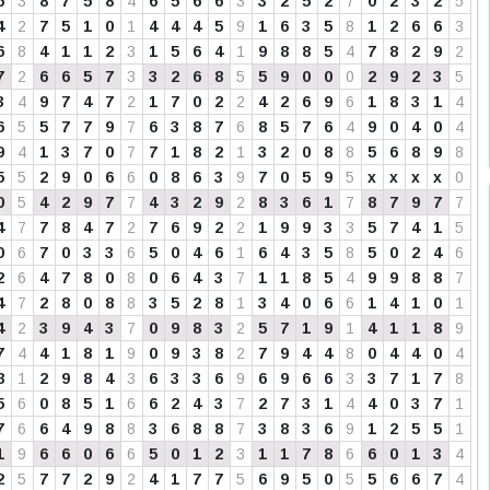
6
3
8
7
5
8
4
6
5
6
6
3
3
2
5
2
7
0
2
3
2
5
4
2
7
5
1
0
1
4
4
4
5
9
1
6
3
5
8
1
2
6
6
3
6
8
4
1
1
2
3
1
5
6
4
1
9
8
8
5
4
7
8
2
9
2
7
2
6
6
5
7
3
3
2
6
8
5
5
9
0
0
0
2
9
2
3
5
3
4
9
7
4
7
2
1
7
0
2
2
4
2
6
9
6
1
8
3
1
4
6
5
5
7
7
9
7
6
3
8
7
6
8
5
7
6
4
9
0
4
0
4
9
4
1
3
7
0
7
7
1
8
2
1
3
2
0
8
8
5
6
8
9
8
5
5
2
9
0
6
6
0
8
6
3
9
7
0
5
9
5
x
x
x
x
0
0
5
4
2
9
7
7
4
3
2
9
2
8
3
6
1
7
8
7
9
7
7
4
7
7
8
4
7
2
7
6
9
2
2
1
9
9
3
3
5
7
4
1
5
0
6
7
0
3
3
6
5
0
4
6
1
6
4
3
5
8
5
0
2
4
6
2
6
4
7
8
0
8
0
6
4
3
7
1
1
8
5
4
9
9
8
8
7
4
7
2
8
0
8
8
3
5
2
8
1
3
4
0
6
6
1
4
1
0
1
4
2
3
9
4
3
7
0
9
8
3
2
5
7
1
9
1
4
1
1
8
9
7
4
4
1
8
1
9
0
9
3
8
2
7
9
4
4
8
0
4
4
0
4
8
1
2
9
8
4
3
6
3
3
6
9
6
9
6
6
3
3
7
1
7
8
5
6
0
8
5
1
6
6
2
4
3
7
2
7
3
1
4
4
0
3
7
1
7
6
6
4
9
8
8
3
6
8
8
7
3
8
3
6
9
1
2
5
5
1
1
9
6
6
0
6
6
5
0
1
2
3
1
1
7
8
6
6
0
1
3
4
2
5
7
7
2
9
2
4
1
7
7
5
6
9
5
0
5
5
6
6
7
4