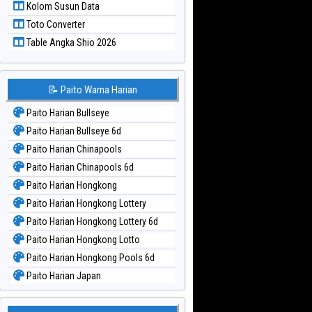
Kolom Susun Data
Paito Warna Taiwan
Toto Converter
Table Angka Shio 2026
📝 Paito Warna Harian
Paito Harian Bullseye
Paito Harian Bullseye 6d
Paito Harian Chinapools
Paito Harian Chinapools 6d
Paito Harian Hongkong
Paito Harian Hongkong Lottery
Paito Harian Hongkong Lottery 6d
Paito Harian Hongkong Lotto
Paito Harian Hongkong Pools 6d
Paito Harian Japan
Paito Harian Japan 6d
Paito Harian Korea