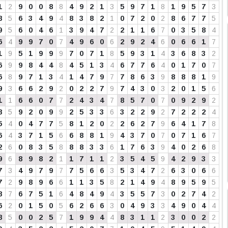
1
2
9
0
0
8
8
4
9
2
1
3
5
9
7
1
8
1
9
5
7
3
8
5
6
3
4
9
4
8
3
8
2
1
0
7
2
0
2
8
6
7
7
5
9
5
6
0
4
6
1
3
9
4
7
2
2
1
1
6
7
0
3
5
8
4
6
4
9
9
7
0
7
4
9
6
0
6
2
9
2
4
6
0
6
6
1
7
1
9
5
1
9
9
9
7
0
7
1
8
5
9
3
1
4
3
6
8
3
2
6
9
9
8
4
4
8
4
5
1
3
4
6
7
7
6
4
0
1
7
0
7
6
8
9
7
1
3
4
1
4
7
9
7
7
8
6
3
9
8
8
8
1
9
9
3
6
6
2
9
2
0
2
2
7
9
7
4
3
0
3
2
0
1
5
6
1
1
6
6
0
7
7
2
4
3
4
7
8
5
7
0
7
0
9
2
9
2
8
5
9
2
0
9
9
2
5
3
3
6
3
2
2
9
2
7
2
2
2
4
5
4
0
4
7
7
5
8
1
2
0
2
2
6
2
7
9
6
4
1
7
8
6
4
3
7
1
5
6
6
8
8
1
9
4
3
7
0
7
0
7
1
6
7
2
6
0
8
3
5
8
8
8
3
3
6
1
7
6
3
9
4
0
2
6
8
9
6
8
9
8
2
1
1
7
1
1
2
3
5
4
5
9
4
2
9
3
3
7
3
4
9
7
9
7
7
5
6
6
3
5
3
4
7
2
6
3
0
6
6
7
2
9
8
9
6
6
1
1
3
5
8
2
1
4
9
4
8
9
5
9
5
8
7
6
7
5
1
6
4
8
4
9
4
3
5
5
7
3
0
2
7
4
2
6
2
0
1
5
0
5
6
2
6
6
3
0
4
9
3
3
4
9
0
4
4
8
5
0
0
2
5
7
1
9
9
4
4
8
3
1
1
2
3
0
0
2
2