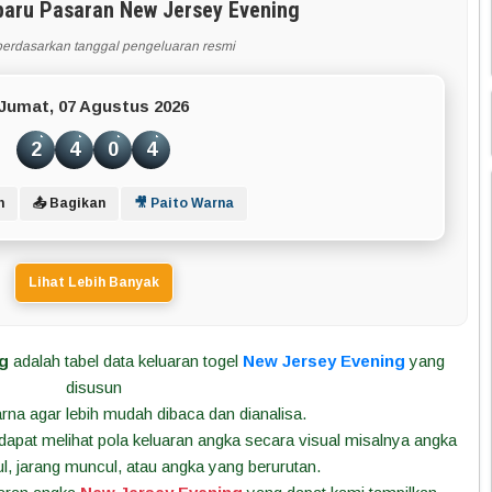
rbaru Pasaran New Jersey Evening
berdasarkan tanggal pengeluaran resmi
Jumat, 07 Agustus 2026
2
4
0
4
n
📤 Bagikan
🎥 Paito Warna
Lihat Lebih Banyak
ng
adalah tabel data keluaran togel
New Jersey Evening
yang
disusun
rna agar lebih mudah dibaca dan dianalisa.
apat melihat pola keluaran angka secara visual misalnya angka
l, jarang muncul, atau angka yang berurutan.