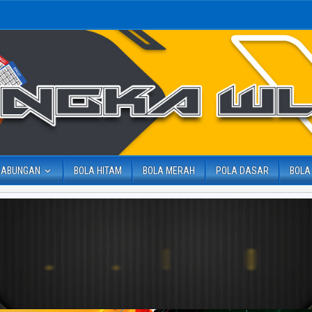
GABUNGAN
BOLA HITAM
BOLA MERAH
POLA DASAR
BOLA