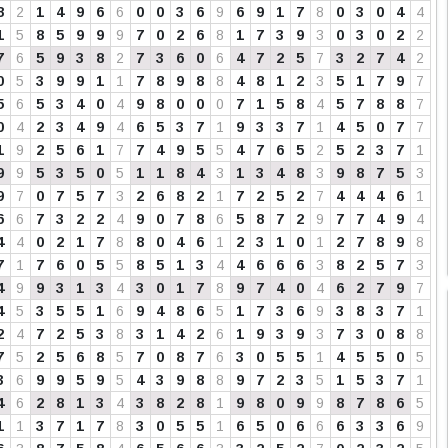
8
2
1
4
9
6
6
0
0
3
6
9
6
9
1
7
8
0
3
0
4
4
1
5
8
5
9
9
9
7
0
2
6
8
1
7
3
9
3
0
3
0
2
2
7
6
5
9
3
8
2
7
3
6
0
6
4
7
2
5
7
3
2
7
4
2
0
5
3
9
9
1
1
7
8
9
8
8
4
8
1
2
3
5
1
7
9
7
5
6
5
3
4
0
4
9
8
0
0
0
7
1
5
8
4
5
7
8
8
7
0
4
2
3
4
9
4
6
5
3
7
1
9
3
3
7
1
4
5
0
7
7
1
9
2
5
6
1
7
7
4
9
5
5
4
7
6
5
2
5
2
3
7
1
9
9
5
3
5
0
5
1
1
8
4
3
1
3
4
8
3
9
8
7
5
3
9
7
0
7
5
7
3
2
6
8
2
1
7
2
5
2
7
4
4
4
6
1
6
6
7
3
2
2
4
9
0
7
8
6
5
8
7
2
9
7
7
4
9
4
4
4
0
2
1
7
8
8
0
4
6
1
2
3
1
0
1
2
7
8
9
8
7
1
7
6
0
5
5
8
5
1
3
4
4
6
6
6
3
8
2
5
7
3
4
9
9
3
1
3
4
3
0
1
7
8
9
7
4
0
4
6
2
7
9
7
4
5
3
5
5
1
6
9
4
8
6
5
1
7
3
6
9
3
8
3
7
1
2
4
7
2
5
3
8
3
1
4
2
6
1
9
3
9
3
7
3
0
8
8
7
5
2
5
6
8
5
7
0
8
7
6
3
0
5
5
1
4
5
5
0
5
3
6
9
9
5
9
5
4
3
9
8
8
9
7
2
3
5
1
5
3
7
1
4
6
2
8
1
3
4
3
8
2
8
1
9
8
0
9
9
8
7
8
6
5
1
1
3
7
1
7
8
3
0
5
5
1
6
5
0
6
6
6
3
3
6
9