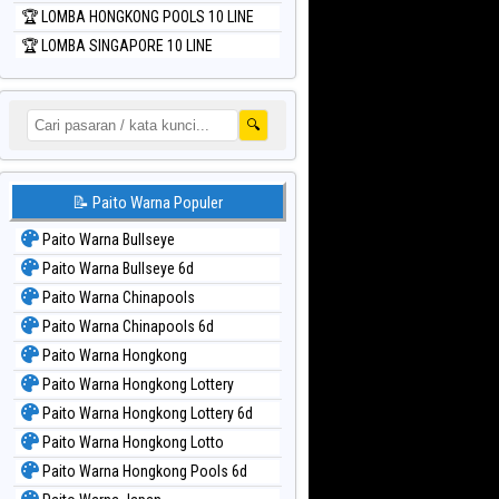
🏆 LOMBA HONGKONG POOLS 10 LINE
🏆 LOMBA SINGAPORE 10 LINE
🔍
📝 Paito Warna Populer
Paito Warna Bullseye
Paito Warna Bullseye 6d
Paito Warna Chinapools
Paito Warna Chinapools 6d
Paito Warna Hongkong
Paito Warna Hongkong Lottery
Paito Warna Hongkong Lottery 6d
Paito Warna Hongkong Lotto
Paito Warna Hongkong Pools 6d