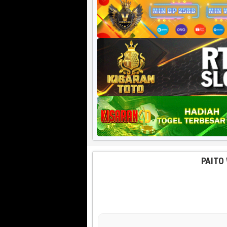
PAITO