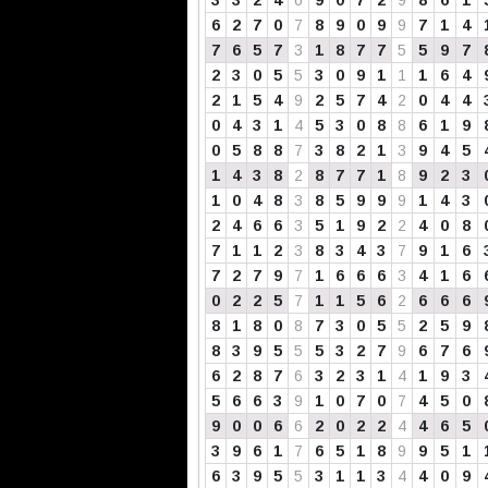
3
3
2
4
6
9
0
7
2
9
8
6
1
6
2
7
0
7
8
9
0
9
9
7
1
4
7
6
5
7
3
1
8
7
7
5
5
9
7
2
3
0
5
5
3
0
9
1
1
1
6
4
2
1
5
4
9
2
5
7
4
2
0
4
4
0
4
3
1
4
5
3
0
8
8
6
1
9
0
5
8
8
7
3
8
2
1
3
9
4
5
1
4
3
8
2
8
7
7
1
8
9
2
3
1
0
4
8
3
8
5
9
9
9
1
4
3
2
4
6
6
3
5
1
9
2
2
4
0
8
7
1
1
2
3
8
3
4
3
7
9
1
6
7
2
7
9
7
1
6
6
6
3
4
1
6
0
2
2
5
7
1
1
5
6
2
6
6
6
8
1
8
0
8
7
3
0
5
5
2
5
9
8
3
9
5
5
5
3
2
7
9
6
7
6
6
2
8
7
6
3
2
3
1
4
1
9
3
5
6
6
3
9
1
0
7
0
7
4
5
0
9
0
0
6
6
2
0
2
2
4
4
6
5
3
9
6
1
7
6
5
1
8
9
9
5
1
6
3
9
5
5
3
1
1
3
4
4
0
9