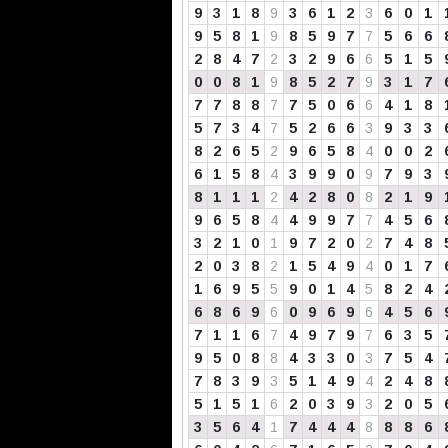
9
3
1
8
9
3
6
1
2
3
6
0
1
9
5
8
1
9
8
5
9
7
7
5
6
6
2
8
4
7
2
3
2
9
6
6
5
1
5
0
0
8
1
9
8
5
2
7
9
3
1
7
7
7
8
8
7
7
5
0
6
6
4
1
8
5
7
3
4
7
5
2
6
6
3
9
3
3
8
2
6
5
2
9
6
5
8
4
0
0
2
6
1
5
8
4
3
9
9
0
9
7
9
3
8
1
1
1
2
4
2
8
0
8
2
1
9
9
6
5
8
4
4
9
9
7
7
4
5
6
3
2
1
0
1
9
7
2
0
2
7
4
8
2
0
3
8
2
1
5
4
9
4
0
1
7
1
6
9
5
5
9
0
1
4
5
8
2
4
6
8
6
9
6
0
9
6
9
6
4
5
6
7
1
1
6
7
4
9
7
9
7
6
3
5
9
5
0
8
8
4
3
3
0
3
7
5
4
7
8
3
9
3
5
1
4
9
4
2
4
8
5
1
5
1
6
2
0
3
9
3
2
0
5
3
5
6
4
1
7
4
4
4
8
8
8
6