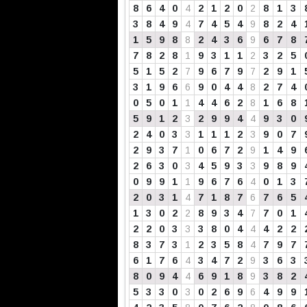
8
6
4
0
4
2
1
2
0
2
8
1
3
3
8
4
9
4
7
4
5
4
9
8
2
4
1
5
9
8
8
2
4
3
6
9
6
7
8
7
8
2
8
1
9
3
1
1
2
3
2
5
5
1
5
2
7
9
6
7
9
7
2
9
1
3
1
9
6
6
9
0
4
4
8
2
7
4
0
5
0
1
1
4
4
6
2
8
1
6
8
5
9
1
2
3
2
9
9
4
4
9
3
0
2
4
0
3
3
1
1
1
2
3
9
0
7
2
9
3
7
1
0
6
7
2
9
1
4
9
2
6
3
0
3
4
5
9
3
3
9
8
9
0
9
9
1
1
9
6
7
6
4
0
1
3
2
0
3
1
4
7
1
8
7
6
7
6
5
1
3
0
2
2
8
9
3
4
7
7
0
1
2
2
0
3
3
3
8
0
4
4
4
2
2
8
3
7
3
1
2
3
5
8
4
7
9
7
6
1
7
6
4
3
4
7
2
9
3
6
3
8
0
9
4
4
6
9
1
8
9
3
8
2
5
3
3
0
3
0
2
6
9
6
4
9
9