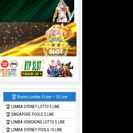
🏆 Room Lomba 5 Line – 10 Line
🏆 LOMBA SYDNEY LOTTO 5 LINE
🏆 SINGAPORE POOLS 5 LINE
🏆 LOMBA HONGKONG LOTTO 5 LINE
🏆 LOMBA SYDNEY POOLS 10 LINE