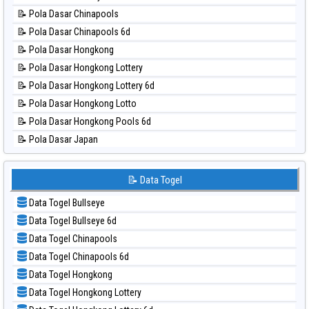
📊 Statistik Nagoya
📝 Pola Dasar Chinapools
📊 Statistik New York Midday
📝 Pola Dasar Chinapools 6d
📊 Statistik North Carolina Day
📝 Pola Dasar Hongkong
📊 Statistik Pcso
📝 Pola Dasar Hongkong Lottery
📊 Statistik Pennsylvania Day
📝 Pola Dasar Hongkong Lottery 6d
📊 Statistik Sao Paulo
📝 Pola Dasar Hongkong Lotto
📊 Statistik Singapore
📝 Pola Dasar Hongkong Pools 6d
📊 Statistik Sydney
📝 Pola Dasar Japan
📊 Statistik Sydney Lottery
📝 Pola Dasar Japan 6d
📊 Statistik Sydney Lottery 6d
📝 Pola Dasar Korea
📝 Data Togel
📊 Statistik Sydney Lotto
📝 Pola Dasar Kuda Lari
📊 Statistik Sydney Pools 6d
Data Togel Bullseye
📝 Pola Dasar Magnum Cambodia
📊 Statistik Taipei
Data Togel Bullseye 6d
📝 Pola Dasar Nagoya
📊 Statistik Taiwan
Data Togel Chinapools
📝 Pola Dasar North Carolina Day
Data Togel Chinapools 6d
📝 Pola Dasar Pcso
Data Togel Hongkong
📝 Pola Dasar Sao Paulo
Data Togel Hongkong Lottery
📝 Pola Dasar Singapore