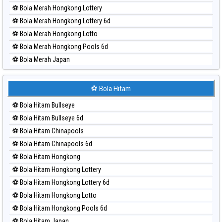
⚽ Bola Merah Hongkong Lottery
⚽ Bola Merah Hongkong Lottery 6d
⚽ Bola Merah Hongkong Lotto
⚽ Bola Merah Hongkong Pools 6d
⚽ Bola Merah Japan
⚽ Bola Merah Japan 6d
⚽ Bola Merah Korea
⚽ Bola Hitam
⚽ Bola Merah Kuda Lari
⚽ Bola Hitam Bullseye
⚽ Bola Merah Magnum Cambodia
⚽ Bola Hitam Bullseye 6d
⚽ Bola Merah Nagoya
⚽ Bola Hitam Chinapools
⚽ Bola Merah North Carolina Day
⚽ Bola Hitam Chinapools 6d
⚽ Bola Merah Pcso
⚽ Bola Hitam Hongkong
⚽ Bola Merah Sao Paulo
⚽ Bola Hitam Hongkong Lottery
⚽ Bola Merah Singapore
⚽ Bola Hitam Hongkong Lottery 6d
⚽ Bola Merah Sydney
⚽ Bola Hitam Hongkong Lotto
⚽ Bola Merah Sydney Lottery
⚽ Bola Hitam Hongkong Pools 6d
⚽ Bola Merah Sydney Lottery 6d
⚽ Bola Hitam Japan