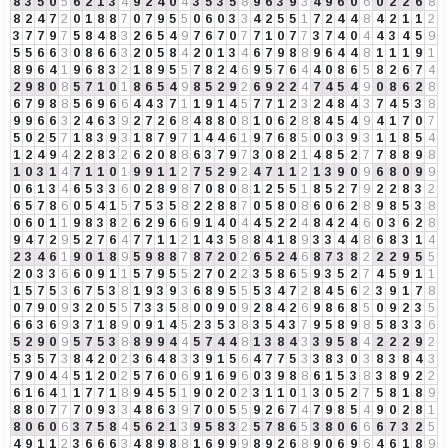
8
3
5
0
5
6
2
1
3
4
9
2
4
0
4
3
5
3
5
8
9
6
3
9
3
4
9
6
0
6
0
2
2
6
8
8
2
4
7
2
0
1
8
8
7
0
7
9
5
5
0
6
0
3
3
4
2
5
5
1
7
2
4
4
8
4
2
1
1
2
3
7
7
9
7
5
8
4
8
3
2
6
5
4
9
7
6
7
0
7
7
1
0
7
7
3
7
4
0
4
4
3
4
5
9
5
5
6
6
3
0
8
6
6
3
2
0
5
8
4
2
0
1
3
4
6
7
9
8
8
9
6
4
4
8
1
1
1
9
1
8
9
6
4
1
9
6
8
3
2
1
8
9
5
5
7
8
2
4
6
9
5
7
6
4
4
0
8
6
5
8
2
6
7
4
2
9
8
0
8
5
7
1
0
1
8
6
5
4
9
8
5
2
9
2
6
9
2
2
4
7
4
5
4
9
0
8
6
2
8
6
7
9
8
8
5
6
9
6
6
4
4
3
7
1
1
9
1
4
5
7
7
1
2
3
2
4
8
4
3
7
4
5
3
8
9
9
6
6
3
2
4
6
3
9
2
7
2
6
8
4
8
8
0
8
1
0
6
2
8
8
4
5
4
9
4
1
7
0
7
5
0
2
5
7
1
8
3
9
3
1
8
7
9
7
1
4
4
6
1
9
7
6
8
5
0
0
3
9
3
1
1
8
5
4
1
2
4
9
4
2
2
8
3
2
6
2
0
8
8
6
3
7
9
7
3
0
8
2
1
4
8
5
2
7
7
8
8
9
8
1
0
3
1
4
7
1
1
0
1
9
9
1
1
2
7
5
2
9
2
4
7
1
1
2
1
3
9
0
9
6
8
0
9
9
0
6
1
3
4
6
5
3
3
6
0
2
8
9
8
7
0
8
0
8
1
2
5
5
1
8
5
2
7
9
2
2
8
3
2
6
5
7
8
6
0
5
4
1
5
7
5
3
5
8
2
2
8
8
7
0
5
8
0
8
6
0
6
2
8
9
8
5
3
8
0
6
0
1
1
9
8
3
8
2
6
2
9
6
6
9
1
4
0
4
4
5
2
2
4
8
4
2
4
6
0
3
6
2
8
9
4
7
2
9
5
2
7
6
4
7
7
1
1
2
1
4
3
5
8
8
4
1
8
9
3
3
4
4
8
6
8
3
1
4
2
3
4
6
1
9
0
1
8
9
5
9
8
8
7
8
7
2
0
2
6
5
2
4
6
8
7
3
8
2
2
2
9
5
5
2
0
3
3
6
6
0
9
1
1
5
7
9
5
5
2
7
0
2
2
3
5
8
6
5
9
3
5
2
7
4
5
9
1
1
1
5
7
5
3
6
7
5
3
8
1
9
3
9
3
6
8
9
5
5
5
3
4
7
2
8
4
5
6
2
3
9
1
7
8
0
7
9
0
9
3
2
0
5
5
7
3
3
5
8
0
0
9
0
9
2
8
4
2
6
9
8
6
8
5
0
9
2
3
5
6
6
3
6
9
3
7
1
8
9
0
9
1
4
5
2
3
5
3
8
3
5
4
3
7
9
5
8
9
8
5
8
3
3
6
5
2
9
0
9
5
7
5
3
8
8
9
9
4
4
5
7
4
4
8
1
3
8
4
3
3
9
5
8
4
2
2
2
9
2
5
3
5
7
3
8
4
2
0
2
3
6
4
8
3
3
9
1
5
6
4
7
7
5
3
3
8
3
0
3
8
3
8
4
3
7
9
0
4
4
5
1
2
0
2
5
7
6
0
6
9
1
6
9
6
0
3
9
8
8
6
1
5
3
8
3
8
9
2
2
6
1
6
4
1
1
7
7
1
8
9
4
5
5
1
9
0
2
0
2
3
1
1
0
1
3
0
5
2
7
5
8
1
8
9
8
8
0
7
7
7
0
9
3
3
4
8
6
3
9
7
0
0
5
5
9
2
6
7
4
7
9
8
5
4
9
0
2
8
1
8
0
6
0
6
3
7
5
8
4
5
6
2
1
3
9
5
8
3
2
5
7
8
6
5
3
8
0
6
6
6
7
3
2
5
4
9
1
1
2
3
6
6
6
3
4
8
9
8
8
1
6
9
9
9
8
9
2
6
8
9
0
6
9
6
4
6
1
8
9