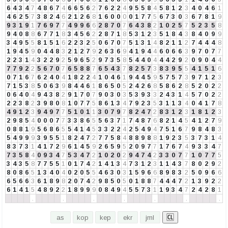
6
4
3
4
7
4
8
6
7
4
6
6
5
6
2
7
6
2
2
4
9
5
5
8
4
5
8
1
2
3
4
0
4
6
1
4
6
2
5
7
3
8
2
4
6
2
1
2
6
8
1
6
0
0
0
0
1
7
7
5
6
7
3
0
3
6
7
8
1
9
9
3
1
9
1
7
6
9
7
7
4
9
9
6
6
2
8
7
0
7
6
4
3
8
2
1
0
2
5
7
5
2
3
5
8
9
4
0
8
8
6
7
7
1
8
3
4
5
6
2
2
8
7
1
8
5
3
1
2
3
5
1
8
4
3
8
4
0
9
9
3
4
9
5
5
8
1
5
1
6
2
2
3
2
5
0
6
7
0
7
5
1
3
1
4
8
2
1
1
2
7
4
4
4
8
1
9
4
5
9
0
4
4
8
3
2
1
2
7
9
2
6
3
6
9
4
1
9
4
4
6
0
6
6
3
9
7
0
7
7
2
2
3
1
4
3
2
2
9
2
5
9
6
5
2
9
7
3
5
8
5
4
4
0
4
4
4
2
9
2
0
9
0
4
4
7
7
9
2
2
5
6
7
0
7
6
5
8
8
7
6
5
4
3
7
8
2
5
7
3
8
3
9
5
5
4
1
5
1
6
0
7
1
6
7
6
2
4
0
4
1
8
2
2
4
1
0
4
6
1
9
4
4
5
9
5
7
5
7
3
9
7
1
2
3
7
1
5
3
8
5
0
6
3
9
8
4
4
6
1
8
6
5
0
5
2
4
2
6
8
5
8
6
2
8
5
2
0
2
2
0
6
4
0
4
9
4
3
8
2
9
1
7
0
7
9
0
3
0
3
5
3
9
3
3
2
4
3
1
4
5
7
0
2
2
2
2
3
8
2
3
9
8
0
8
1
0
7
7
5
8
6
1
3
4
7
9
2
3
5
3
1
1
3
4
0
4
1
7
8
4
9
1
2
3
9
4
9
7
7
5
1
0
1
1
3
0
7
9
7
8
2
4
7
2
8
3
1
2
3
1
8
1
2
3
2
9
8
5
4
0
0
0
7
7
3
3
8
6
5
5
6
3
7
1
7
4
8
7
6
8
2
1
4
5
4
1
2
7
9
0
8
8
1
9
5
6
8
6
5
5
4
1
4
5
3
3
2
2
4
2
5
4
9
4
7
5
1
6
7
9
8
4
8
3
5
4
9
9
9
3
9
5
5
1
8
2
4
7
2
7
7
5
8
4
8
8
9
8
8
1
9
2
3
5
3
7
3
1
4
8
3
7
3
1
4
1
7
2
9
6
1
4
5
9
2
6
5
9
5
2
0
9
7
7
1
7
6
7
4
9
3
3
4
7
7
3
5
8
4
0
9
3
4
7
5
3
4
7
2
1
0
2
0
2
9
4
7
4
2
3
3
0
7
7
1
0
7
7
5
3
4
3
5
8
7
7
5
5
1
0
1
7
4
2
1
4
1
3
4
7
3
1
2
3
1
1
4
3
7
8
0
2
9
2
8
0
8
6
5
1
3
4
0
4
0
2
0
5
5
4
6
3
0
3
1
5
9
6
6
8
9
8
3
2
5
0
9
6
6
6
5
6
6
3
6
1
8
9
8
2
0
7
4
2
9
8
5
0
5
0
1
8
8
7
4
4
4
7
2
1
3
9
2
2
6
1
4
1
5
4
8
9
2
2
1
8
9
9
9
0
8
4
9
4
5
5
7
3
1
1
9
3
4
7
2
4
2
8
1
.
.
.
.
.
.
.