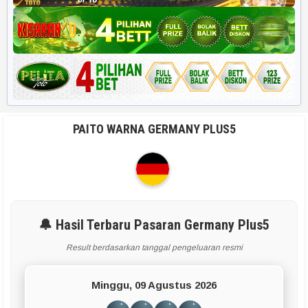
PAITO WARNA GERMANY PLUS5
🔔 Hasil Terbaru Pasaran Germany Plus5
Result berdasarkan tanggal pengeluaran resmi
Minggu, 09 Agustus 2026