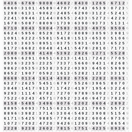
0
4
3
6
9
6
7
6
9
6
9
0
0
8
8
4
6
0
2
2
8
4
3
0
3
1
2
6
5
2
6
7
1
2
3
6
8
6
0
6
3
1
0
1
1
4
5
8
9
8
4
7
0
7
7
0
7
4
3
7
6
5
3
9
3
0
7
2
3
5
1
2
9
8
8
6
1
3
1
4
9
0
6
2
8
2
4
8
5
4
6
2
9
0
9
3
1
2
2
4
5
2
4
1
5
2
2
4
1
5
0
9
4
6
1
2
1
4
4
8
8
6
5
5
1
2
4
3
3
6
5
2
7
2
9
4
2
2
9
2
1
6
7
8
6
5
0
8
7
6
8
8
0
9
9
1
7
3
9
3
6
3
9
0
9
9
3
7
3
1
5
1
3
1
4
6
7
1
0
1
8
0
4
3
7
5
0
0
4
4
7
5
8
3
2
9
1
3
3
6
4
9
7
5
3
9
5
0
6
6
6
6
2
4
6
5
9
5
6
2
8
5
2
9
2
9
1
7
2
9
8
0
8
9
8
3
0
5
9
5
3
9
8
1
9
1
0
9
1
1
6
2
2
2
4
5
5
8
1
9
5
4
1
8
9
1
5
1
3
4
6
5
3
0
3
5
1
0
6
6
3
8
1
0
1
3
6
3
5
8
8
9
5
1
6
0
3
7
5
3
5
9
3
1
4
0
9
1
3
4
6
5
2
5
7
6
1
7
2
9
6
6
8
2
1
0
0
4
8
3
4
1
4
1
5
5
4
7
8
6
2
8
1
0
1
7
1
7
3
1
2
0
8
0
8
3
5
8
8
7
4
1
4
0
4
5
3
9
2
2
2
9
2
6
8
1
2
7
1
8
5
5
2
8
1
9
5
9
6
6
6
2
9
1
1
0
6
5
1
6
6
2
1
3
4
1
4
1
1
2
7
2
4
2
6
7
7
0
5
5
0
9
3
6
9
3
2
3
5
8
2
3
2
5
7
7
3
3
7
1
5
6
6
0
6
9
4
3
1
4
8
2
6
8
5
9
8
6
2
8
0
5
3
5
8
2
5
3
8
2
3
5
2
2
4
9
3
9
3
3
6
4
5
0
5
5
9
9
9
9
8
6
5
2
7
1
9
0
7
7
0
5
9
2
2
1
6
1
3
4
5
2
8
2
1
1
2
3
2
5
3
3
1
9
1
8
6
6
8
5
0
1
3
4
7
1
6
1
4
5
4
3
8
2
1
6
7
5
6
2
2
2
8
2
1
0
0
9
1
1
6
3
2
7
9
2
6
2
5
7
5
4
5
1
6
6
7
9
7
7
5
5
2
6
8
3
9
6
5
2
8
0
7
0
7
3
8
4
8
3
1
4
1
7
8
9
1
3
7
1
1
7
4
2
6
4
1
9
7
7
1
9
5
4
9
3
2
2
4
6
9
2
9
3
3
1
1
1
4
5
8
7
8
2
1
7
2
7
0
7
9
7
8
9
8
5
0
0
2
2
1
7
1
0
1
7
5
2
2
4
0
2
4
3
7
4
5
7
1
8
7
0
5
2
7
3
3
4
0
4
9
4
7
2
9
7
8
2
9
2
8
1
5
8
4
5
4
8
5
4
3
4
9
6
6
9
0
7
6
4
3
2
0
2
2
6
6
0
4
4
2
8
9
2
2
8
8
9
5
5
6
0
9
3
3
7
5
1
5
6
6
2
1
5
6
9
1
2
1
3
7
9
6
5
2
5
5
7
2
9
8
8
9
6
6
3
9
8
2
1
3
7
1
4
5
3
3
0
4
4
5
4
9
2
2
3
9
0
8
8
5
1
5
4
9
6
1
7
1
8
5
4
2
5
7
9
8
8
5
4
7
7
9
4
4
2
0
9
2
2
6
0
0
4
4
9
7
3
6
9
1
0
7
2
9
7
2
0
2
2
4
7
2
0
2
9
4
2
6
8
1
2
0
9
9
0
9
6
7
4
8
6
5
4
9
2
2
2
8
1
9
2
3
8
2
2
6
0
2
2
7
8
1
5
6
1
7
5
1
6
4
2
3
5
8
0
9
3
6
9