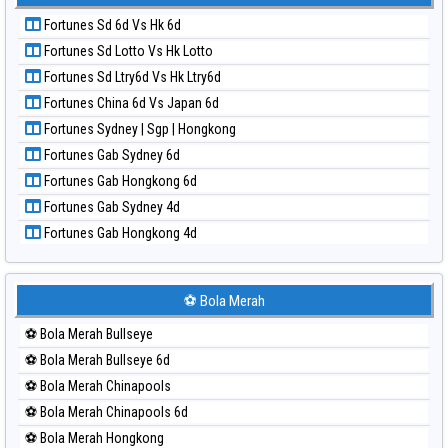
Paito Harian Kuda Lari
Fortunes Sd 6d Vs Hk 6d
Paito Harian Magnum Cambodia
Fortunes Sd Lotto Vs Hk Lotto
Paito Harian Nagoya
Fortunes Sd Ltry6d Vs Hk Ltry6d
Paito Harian New York Midday
Fortunes China 6d Vs Japan 6d
Paito Harian North Carolina Day
Fortunes Sydney | Sgp | Hongkong
Paito Harian Pcso
Fortunes Gab Sydney 6d
Paito Harian Pennsylvania Day
Fortunes Gab Hongkong 6d
Paito Harian Sao Paulo
Fortunes Gab Sydney 4d
Paito Harian Singapore
Fortunes Gab Hongkong 4d
Paito Harian Sydney
Paito Harian Sydney Lottery
Paito Harian Sydney Lottery 6d
⚽ Bola Merah
Paito Harian Sydney Lotto
⚽ Bola Merah Bullseye
Paito Harian Sydney Pools 6d
⚽ Bola Merah Bullseye 6d
Paito Harian Taipei
⚽ Bola Merah Chinapools
Paito Harian Taiwan
⚽ Bola Merah Chinapools 6d
⚽ Bola Merah Hongkong