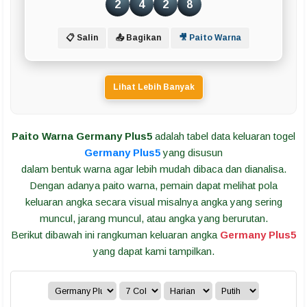
2
4
2
8
📋 Salin
📤 Bagikan
🎥 Paito Warna
Lihat Lebih Banyak
Paito Warna Germany Plus5
adalah tabel data keluaran togel
Germany Plus5
yang disusun
dalam bentuk warna agar lebih mudah dibaca dan dianalisa.
Dengan adanya paito warna, pemain dapat melihat pola
keluaran angka secara visual misalnya angka yang sering
muncul, jarang muncul, atau angka yang berurutan.
Berikut dibawah ini rangkuman keluaran angka
Germany Plus5
yang dapat kami tampilkan.