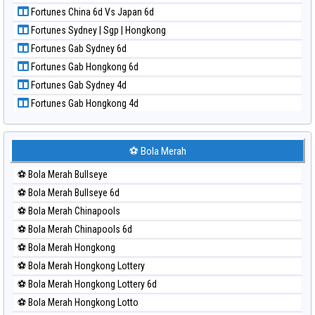
Paito Harian New York Midday
Fortunes China 6d Vs Japan 6d
Paito Harian North Carolina Day
Fortunes Sydney | Sgp | Hongkong
Paito Harian Pcso
Fortunes Gab Sydney 6d
Paito Harian Pennsylvania Day
Fortunes Gab Hongkong 6d
Paito Harian Sao Paulo
Fortunes Gab Sydney 4d
Paito Harian Singapore
Fortunes Gab Hongkong 4d
Paito Harian Sydney
Paito Harian Sydney Lottery
Paito Harian Sydney Lottery 6d
⚽ Bola Merah
Paito Harian Sydney Lotto
⚽ Bola Merah Bullseye
Paito Harian Sydney Pools 6d
⚽ Bola Merah Bullseye 6d
Paito Harian Taipei
⚽ Bola Merah Chinapools
Paito Harian Taiwan
⚽ Bola Merah Chinapools 6d
⚽ Bola Merah Hongkong
⚽ Bola Merah Hongkong Lottery
⚽ Bola Merah Hongkong Lottery 6d
⚽ Bola Merah Hongkong Lotto