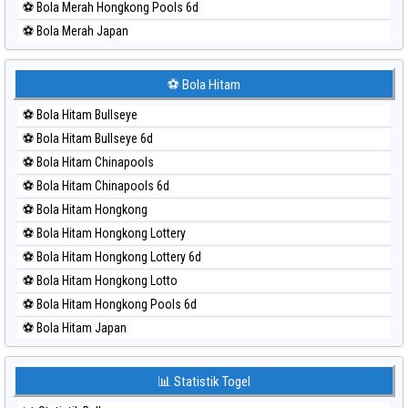
⚽ Bola Merah Hongkong Pools 6d
⚽ Bola Merah Japan
⚽ Bola Merah Japan 6d
⚽ Bola Merah Korea
⚽ Bola Hitam
⚽ Bola Merah Kuda Lari
⚽ Bola Hitam Bullseye
⚽ Bola Merah Magnum Cambodia
⚽ Bola Hitam Bullseye 6d
⚽ Bola Merah Nagoya
⚽ Bola Hitam Chinapools
⚽ Bola Merah North Carolina Day
⚽ Bola Hitam Chinapools 6d
⚽ Bola Merah Pcso
⚽ Bola Hitam Hongkong
⚽ Bola Merah Sao Paulo
⚽ Bola Hitam Hongkong Lottery
⚽ Bola Merah Singapore
⚽ Bola Hitam Hongkong Lottery 6d
⚽ Bola Merah Sydney
⚽ Bola Hitam Hongkong Lotto
⚽ Bola Merah Sydney Lottery
⚽ Bola Hitam Hongkong Pools 6d
⚽ Bola Merah Sydney Lottery 6d
⚽ Bola Hitam Japan
⚽ Bola Merah Sydney Lotto
⚽ Bola Hitam Japan 6d
⚽ Bola Merah Sydney Pools 6d
⚽ Bola Hitam Korea
📊 Statistik Togel
⚽ Bola Merah Taipei
⚽ Bola Hitam Kuda Lari