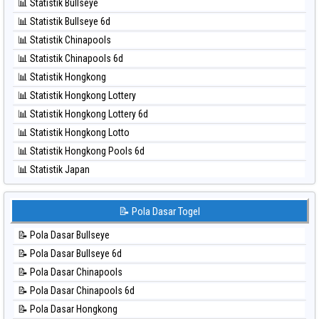
⚽ Bola Merah Taiwan
📊 Statistik Bullseye
⚽ Bola Hitam Magnum Cambodia
📊 Statistik Bullseye 6d
⚽ Bola Hitam Nagoya
📊 Statistik Chinapools
⚽ Bola Hitam North Carolina Day
📊 Statistik Chinapools 6d
⚽ Bola Hitam Pcso
📊 Statistik Hongkong
⚽ Bola Hitam Sao Paulo
📊 Statistik Hongkong Lottery
⚽ Bola Hitam Singapore
📊 Statistik Hongkong Lottery 6d
⚽ Bola Hitam Sydney
📊 Statistik Hongkong Lotto
⚽ Bola Hitam Sydney Lottery
📊 Statistik Hongkong Pools 6d
⚽ Bola Hitam Sydney Lottery 6d
📊 Statistik Japan
⚽ Bola Hitam Sydney Lotto
📊 Statistik Japan 6d
⚽ Bola Hitam Sydney Pools 6d
📊 Statistik Korea
📝 Pola Dasar Togel
⚽ Bola Hitam Taipei
📊 Statistik Kuda Lari
⚽ Bola Hitam Taiwan
📝 Pola Dasar Bullseye
📊 Statistik Magnum Cambodia
📝 Pola Dasar Bullseye 6d
📊 Statistik Nagoya
📝 Pola Dasar Chinapools
📊 Statistik New York Midday
📝 Pola Dasar Chinapools 6d
📊 Statistik North Carolina Day
📝 Pola Dasar Hongkong
📊 Statistik Pcso