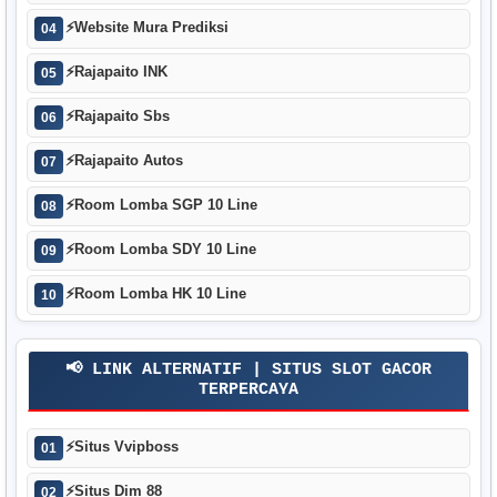
⚡
Website Mura Prediksi
04
⚡
Rajapaito INK
05
⚡
Rajapaito Sbs
06
⚡
Rajapaito Autos
07
⚡
Room Lomba SGP 10 Line
08
⚡
Room Lomba SDY 10 Line
09
⚡
Room Lomba HK 10 Line
10
📢 LINK ALTERNATIF | SITUS SLOT GACOR
TERPERCAYA
⚡
Situs Vvipboss
01
⚡
Situs Dim 88
02