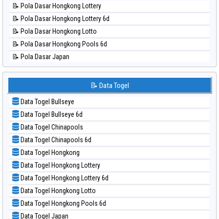
📝 Pola Dasar Hongkong Lottery
📊 Statistik Pennsylvania Day
📝 Pola Dasar Hongkong Lottery 6d
📊 Statistik Sao Paulo
📝 Pola Dasar Hongkong Lotto
📊 Statistik Singapore
📝 Pola Dasar Hongkong Pools 6d
📊 Statistik Sydney
📝 Pola Dasar Japan
📊 Statistik Sydney Lottery
📝 Pola Dasar Japan 6d
📊 Statistik Sydney Lottery 6d
📝 Pola Dasar Korea
📝 Data Togel
📊 Statistik Sydney Lotto
📝 Pola Dasar Kuda Lari
📊 Statistik Sydney Pools 6d
Data Togel Bullseye
📝 Pola Dasar Magnum Cambodia
📊 Statistik Taipei
Data Togel Bullseye 6d
📝 Pola Dasar Nagoya
📊 Statistik Taiwan
Data Togel Chinapools
📝 Pola Dasar North Carolina Day
Data Togel Chinapools 6d
📝 Pola Dasar Pcso
Data Togel Hongkong
📝 Pola Dasar Sao Paulo
Data Togel Hongkong Lottery
📝 Pola Dasar Singapore
Data Togel Hongkong Lottery 6d
📝 Pola Dasar Sydney
Data Togel Hongkong Lotto
📝 Pola Dasar Sydney Lottery
Data Togel Hongkong Pools 6d
📝 Pola Dasar Sydney Lottery 6d
Data Togel Japan