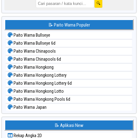
🔍
📝 Paito Warna Populer
Paito Warna Bullseye
Paito Warna Bullseye 6d
Paito Warna Chinapools
Paito Warna Chinapools 6d
Paito Warna Hongkong
Paito Warna Hongkong Lottery
Paito Warna Hongkong Lottery 6d
Paito Warna Hongkong Lotto
Paito Warna Hongkong Pools 6d
Paito Warna Japan
Paito Warna Japan 6d
Paito Warna Korea
📝 Aplikasi New
Paito Warna Kuda Lari
Rekap Angka 2D