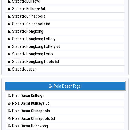
⚽ Bola Merah Taiwan
📊 Statistik Bullseye
⚽ Bola Hitam Magnum Cambodia
📊 Statistik Bullseye 6d
⚽ Bola Hitam Nagoya
📊 Statistik Chinapools
⚽ Bola Hitam North Carolina Day
📊 Statistik Chinapools 6d
⚽ Bola Hitam Pcso
📊 Statistik Hongkong
⚽ Bola Hitam Sao Paulo
📊 Statistik Hongkong Lottery
⚽ Bola Hitam Singapore
📊 Statistik Hongkong Lottery 6d
⚽ Bola Hitam Sydney
📊 Statistik Hongkong Lotto
⚽ Bola Hitam Sydney Lottery
📊 Statistik Hongkong Pools 6d
⚽ Bola Hitam Sydney Lottery 6d
📊 Statistik Japan
⚽ Bola Hitam Sydney Lotto
📊 Statistik Japan 6d
⚽ Bola Hitam Sydney Pools 6d
📊 Statistik Korea
📝 Pola Dasar Togel
⚽ Bola Hitam Taipei
📊 Statistik Kuda Lari
⚽ Bola Hitam Taiwan
📝 Pola Dasar Bullseye
📊 Statistik Magnum Cambodia
📝 Pola Dasar Bullseye 6d
📊 Statistik Nagoya
📝 Pola Dasar Chinapools
📊 Statistik New York Midday
📝 Pola Dasar Chinapools 6d
📊 Statistik North Carolina Day
📝 Pola Dasar Hongkong
📊 Statistik Pcso