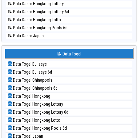
📝 Pola Dasar Hongkong Lottery
📊 Statistik Pennsylvania Day
📝 Pola Dasar Hongkong Lottery 6d
📊 Statistik Sao Paulo
📝 Pola Dasar Hongkong Lotto
📊 Statistik Singapore
📝 Pola Dasar Hongkong Pools 6d
📊 Statistik Sydney
📝 Pola Dasar Japan
📊 Statistik Sydney Lottery
📝 Pola Dasar Japan 6d
📊 Statistik Sydney Lottery 6d
📝 Pola Dasar Korea
📝 Data Togel
📊 Statistik Sydney Lotto
📝 Pola Dasar Kuda Lari
📊 Statistik Sydney Pools 6d
Data Togel Bullseye
📝 Pola Dasar Magnum Cambodia
📊 Statistik Taipei
Data Togel Bullseye 6d
📝 Pola Dasar Nagoya
📊 Statistik Taiwan
Data Togel Chinapools
📝 Pola Dasar North Carolina Day
Data Togel Chinapools 6d
📝 Pola Dasar Pcso
Data Togel Hongkong
📝 Pola Dasar Sao Paulo
Data Togel Hongkong Lottery
📝 Pola Dasar Singapore
Data Togel Hongkong Lottery 6d
📝 Pola Dasar Sydney
Data Togel Hongkong Lotto
📝 Pola Dasar Sydney Lottery
Data Togel Hongkong Pools 6d
📝 Pola Dasar Sydney Lottery 6d
Data Togel Japan