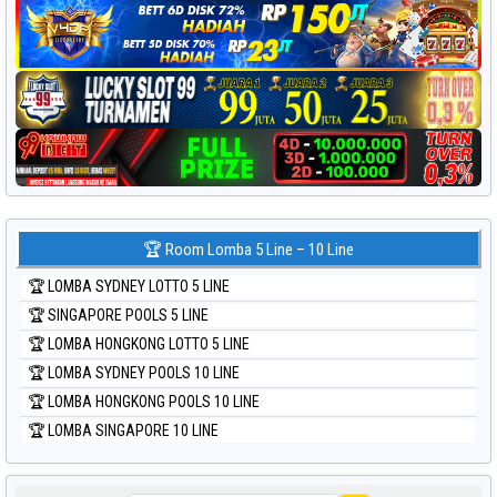
🏆 Room Lomba 5 Line – 10 Line
🏆 LOMBA SYDNEY LOTTO 5 LINE
🏆 SINGAPORE POOLS 5 LINE
🏆 LOMBA HONGKONG LOTTO 5 LINE
🏆 LOMBA SYDNEY POOLS 10 LINE
🏆 LOMBA HONGKONG POOLS 10 LINE
🏆 LOMBA SINGAPORE 10 LINE