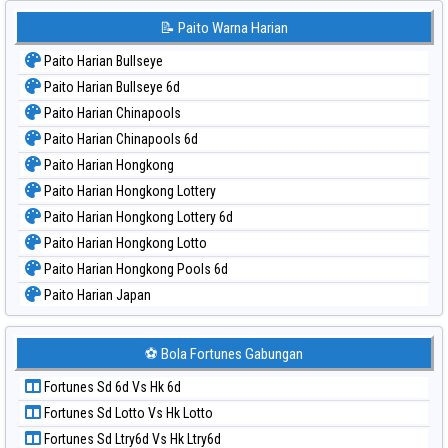
📝 Paito Warna Harian
Paito Harian Bullseye
Paito Harian Bullseye 6d
Paito Harian Chinapools
Paito Harian Chinapools 6d
Paito Harian Hongkong
Paito Harian Hongkong Lottery
Paito Harian Hongkong Lottery 6d
Paito Harian Hongkong Lotto
Paito Harian Hongkong Pools 6d
Paito Harian Japan
Paito Harian Japan 6d
Paito Harian Korea
⚽ Bola Fortunes Gabungan
Paito Harian Kuda Lari
Fortunes Sd 6d Vs Hk 6d
Paito Harian Magnum Cambodia
Fortunes Sd Lotto Vs Hk Lotto
Paito Harian Nagoya
Fortunes Sd Ltry6d Vs Hk Ltry6d