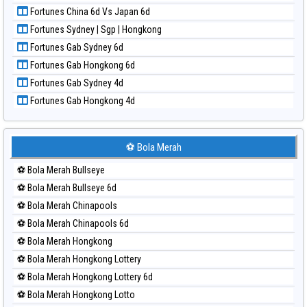
Paito Harian New York Midday
Fortunes China 6d Vs Japan 6d
Paito Harian North Carolina Day
Fortunes Sydney | Sgp | Hongkong
Paito Harian Pcso
Fortunes Gab Sydney 6d
Paito Harian Pennsylvania Day
Fortunes Gab Hongkong 6d
Paito Harian Sao Paulo
Fortunes Gab Sydney 4d
Paito Harian Singapore
Fortunes Gab Hongkong 4d
Paito Harian Sydney
Paito Harian Sydney Lottery
Paito Harian Sydney Lottery 6d
⚽ Bola Merah
Paito Harian Sydney Lotto
⚽ Bola Merah Bullseye
Paito Harian Sydney Pools 6d
⚽ Bola Merah Bullseye 6d
Paito Harian Taipei
⚽ Bola Merah Chinapools
Paito Harian Taiwan
⚽ Bola Merah Chinapools 6d
⚽ Bola Merah Hongkong
⚽ Bola Merah Hongkong Lottery
⚽ Bola Merah Hongkong Lottery 6d
⚽ Bola Merah Hongkong Lotto