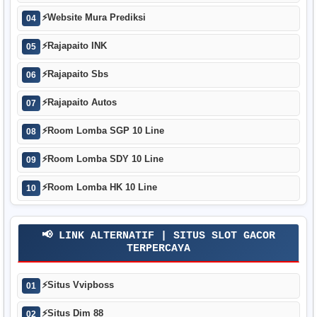
⚡
Website Mura Prediksi
04
⚡
Rajapaito INK
05
⚡
Rajapaito Sbs
06
⚡
Rajapaito Autos
07
⚡
Room Lomba SGP 10 Line
08
⚡
Room Lomba SDY 10 Line
09
⚡
Room Lomba HK 10 Line
10
📢 LINK ALTERNATIF | SITUS SLOT GACOR
TERPERCAYA
⚡
Situs Vvipboss
01
⚡
Situs Dim 88
02