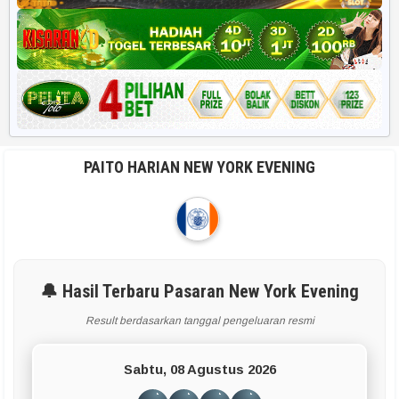
PAITO HARIAN NEW YORK EVENING
🔔 Hasil Terbaru Pasaran New York Evening
Result berdasarkan tanggal pengeluaran resmi
Sabtu, 08 Agustus 2026