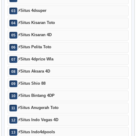
⚡
Situs 4dsuper
03
⚡
Situs Kisaran Toto
04
⚡
Situs Kisaran 4D
05
⚡
Situs Pelita Toto
06
⚡
Situs 4dprize Wla
07
⚡
Situs Aksara 4D
08
⚡
Situs Shio 88
09
⚡
Situs Bintang 4DP
10
⚡
Situs Anugerah Toto
11
⚡
Situs Indo Vegas 4D
12
⚡
Situs Indo4dpools
13