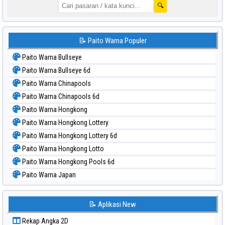
🔍
📝 Paito Warna Populer
Paito Warna Bullseye
Paito Warna Bullseye 6d
Paito Warna Chinapools
Paito Warna Chinapools 6d
Paito Warna Hongkong
Paito Warna Hongkong Lottery
Paito Warna Hongkong Lottery 6d
Paito Warna Hongkong Lotto
Paito Warna Hongkong Pools 6d
Paito Warna Japan
Paito Warna Japan 6d
Paito Warna Korea
📝 Aplikasi New
Paito Warna Kuda Lari
Rekap Angka 2D