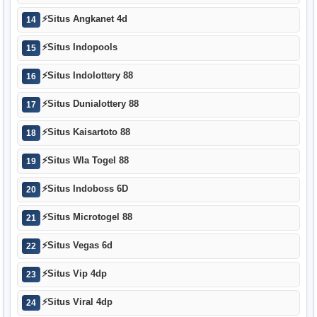
⚡
Situs Angkanet 4d
14
⚡
Situs Indopools
15
⚡
Situs Indolottery 88
16
⚡
Situs Dunialottery 88
17
⚡
Situs Kaisartoto 88
18
⚡
Situs Wla Togel 88
19
⚡
Situs Indoboss 6D
20
⚡
Situs Microtogel 88
21
⚡
Situs Vegas 6d
22
⚡
Situs Vip 4dp
23
⚡
Situs Viral 4dp
24