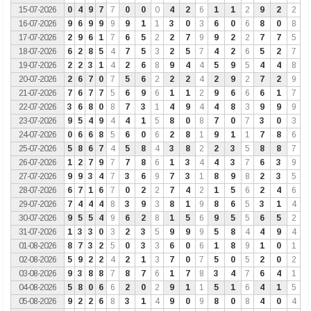
15-07-2026
0
4
9
7
7
0
0
0
4
2
6
1
1
2
9
2
2
16-07-2026
9
6
9
9
9
9
1
1
3
0
3
6
0
6
8
0
8
17-07-2026
2
9
6
1
7
6
5
2
2
7
9
9
2
2
7
7
5
18-07-2026
6
2
8
5
4
7
5
3
2
5
7
4
2
6
5
2
7
19-07-2026
2
2
3
1
4
2
6
8
9
4
4
5
9
5
4
4
8
20-07-2026
2
6
7
0
7
5
6
2
2
2
4
2
9
2
7
2
9
21-07-2026
7
6
7
7
5
6
9
6
1
1
2
9
6
6
6
1
7
22-07-2026
3
6
8
0
8
7
3
1
4
9
4
4
8
3
9
9
9
23-07-2026
9
5
4
9
4
4
1
5
8
0
8
7
0
7
3
0
3
24-07-2026
0
6
6
8
5
6
0
6
2
8
1
9
1
1
7
8
6
25-07-2026
5
8
6
7
4
5
8
4
3
8
2
2
3
5
8
8
7
26-07-2026
1
2
7
9
7
7
8
6
1
3
4
4
3
7
6
3
9
27-07-2026
9
9
3
4
7
3
6
9
7
3
1
8
9
8
2
3
5
28-07-2026
6
7
1
6
7
0
2
2
7
4
2
1
5
6
2
4
6
29-07-2026
7
4
4
4
8
3
9
3
8
1
9
8
6
5
3
1
4
30-07-2026
9
5
5
4
9
6
2
8
1
5
6
9
5
5
6
5
2
31-07-2026
1
3
3
0
3
2
3
5
9
9
9
5
8
4
4
9
4
01-08-2026
8
7
3
2
5
0
3
3
6
0
6
1
8
9
1
0
1
02-08-2026
5
9
2
2
4
2
1
3
7
0
7
5
0
5
2
0
2
03-08-2026
9
3
8
8
7
8
7
6
1
7
8
3
4
7
6
4
1
04-08-2026
5
8
0
6
6
2
0
2
9
1
1
5
1
6
4
1
5
05-08-2026
9
2
2
6
8
3
1
4
9
0
9
8
0
8
4
0
4