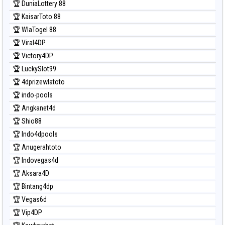
🏆 DuniaLottery 88
Prediksi Sydney Lotto
🏆 KaisarToto 88
Prediksi Sydney Pools 6d
🏆 WlaTogel 88
Prediksi Taipei
🏆 Viral4DP
Prediksi Taiwan
🏆 Victory4DP
🏆 LuckySlot99
🏆 4dprizewlatoto
🏆 indo-pools
🏆 Angkanet4d
🏆 Shio88
🏆 Indo4dpools
🏆 Anugerahtoto
🏆 Indovegas4d
🏆 Aksara4D
🏆 Bintang4dp
🏆 Vegas6d
🏆 Vip4DP