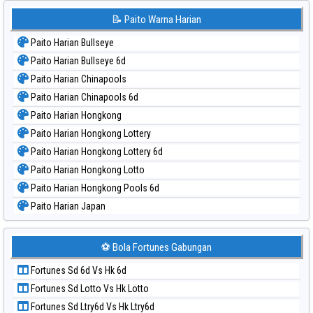
📝 Paito Warna Harian
Paito Harian Bullseye
Paito Harian Bullseye 6d
Paito Harian Chinapools
Paito Harian Chinapools 6d
Paito Harian Hongkong
Paito Harian Hongkong Lottery
Paito Harian Hongkong Lottery 6d
Paito Harian Hongkong Lotto
Paito Harian Hongkong Pools 6d
Paito Harian Japan
Paito Harian Japan 6d
Paito Harian Korea
⚽ Bola Fortunes Gabungan
Paito Harian Kuda Lari
Fortunes Sd 6d Vs Hk 6d
Paito Harian Magnum Cambodia
Fortunes Sd Lotto Vs Hk Lotto
Paito Harian Nagoya
Fortunes Sd Ltry6d Vs Hk Ltry6d