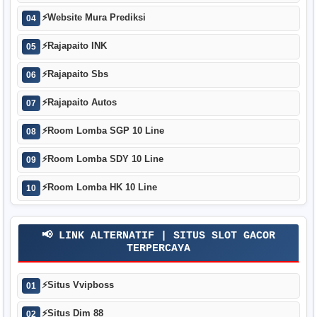
⚡
Website Mura Prediksi
04
⚡
Rajapaito INK
05
⚡
Rajapaito Sbs
06
⚡
Rajapaito Autos
07
⚡
Room Lomba SGP 10 Line
08
⚡
Room Lomba SDY 10 Line
09
⚡
Room Lomba HK 10 Line
10
📢 LINK ALTERNATIF | SITUS SLOT GACOR
TERPERCAYA
⚡
Situs Vvipboss
01
⚡
Situs Dim 88
02