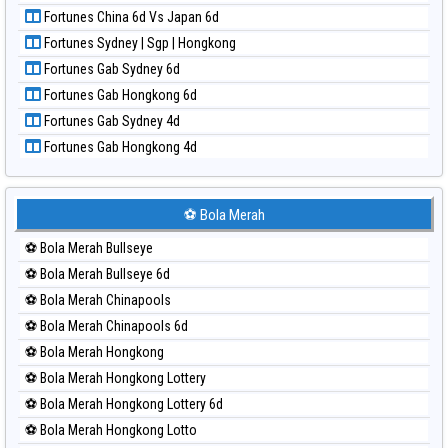
Paito Harian New York Midday
Fortunes China 6d Vs Japan 6d
Paito Harian North Carolina Day
Fortunes Sydney | Sgp | Hongkong
Paito Harian Pcso
Fortunes Gab Sydney 6d
Paito Harian Pennsylvania Day
Fortunes Gab Hongkong 6d
Paito Harian Sao Paulo
Fortunes Gab Sydney 4d
Paito Harian Singapore
Fortunes Gab Hongkong 4d
Paito Harian Sydney
Paito Harian Sydney Lottery
Paito Harian Sydney Lottery 6d
⚽ Bola Merah
Paito Harian Sydney Lotto
⚽ Bola Merah Bullseye
Paito Harian Sydney Pools 6d
⚽ Bola Merah Bullseye 6d
Paito Harian Taipei
⚽ Bola Merah Chinapools
Paito Harian Taiwan
⚽ Bola Merah Chinapools 6d
⚽ Bola Merah Hongkong
⚽ Bola Merah Hongkong Lottery
⚽ Bola Merah Hongkong Lottery 6d
⚽ Bola Merah Hongkong Lotto