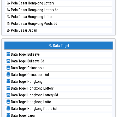
📝 Pola Dasar Hongkong Lottery
📊 Statistik Pennsylvania Day
📝 Pola Dasar Hongkong Lottery 6d
📊 Statistik Sao Paulo
📝 Pola Dasar Hongkong Lotto
📊 Statistik Singapore
📝 Pola Dasar Hongkong Pools 6d
📊 Statistik Sydney
📝 Pola Dasar Japan
📊 Statistik Sydney Lottery
📝 Pola Dasar Japan 6d
📊 Statistik Sydney Lottery 6d
📝 Pola Dasar Korea
📝 Data Togel
📊 Statistik Sydney Lotto
📝 Pola Dasar Kuda Lari
📊 Statistik Sydney Pools 6d
Data Togel Bullseye
📝 Pola Dasar Magnum Cambodia
📊 Statistik Taipei
Data Togel Bullseye 6d
📝 Pola Dasar Nagoya
📊 Statistik Taiwan
Data Togel Chinapools
📝 Pola Dasar North Carolina Day
Data Togel Chinapools 6d
📝 Pola Dasar Pcso
Data Togel Hongkong
📝 Pola Dasar Sao Paulo
Data Togel Hongkong Lottery
📝 Pola Dasar Singapore
Data Togel Hongkong Lottery 6d
📝 Pola Dasar Sydney
Data Togel Hongkong Lotto
📝 Pola Dasar Sydney Lottery
Data Togel Hongkong Pools 6d
📝 Pola Dasar Sydney Lottery 6d
Data Togel Japan