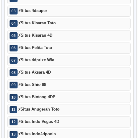
⚡
Situs 4dsuper
03
⚡
Situs Kisaran Toto
04
⚡
Situs Kisaran 4D
05
⚡
Situs Pelita Toto
06
⚡
Situs 4dprize Wla
07
⚡
Situs Aksara 4D
08
⚡
Situs Shio 88
09
⚡
Situs Bintang 4DP
10
⚡
Situs Anugerah Toto
11
⚡
Situs Indo Vegas 4D
12
⚡
Situs Indo4dpools
13