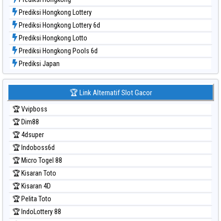
Prediksi Hongkong Lottery
Prediksi Hongkong Lottery 6d
Prediksi Hongkong Lotto
Prediksi Hongkong Pools 6d
Prediksi Japan
Prediksi Japan 6d
Prediksi Korea
🏆 Link Alternatif Slot Gacor
Prediksi Kuda Lari
🏆 Vvipboss
Prediksi Magnum Cambodia
🏆 Dim88
Prediksi Nagoya
🏆 4dsuper
Prediksi North Carolina Day
🏆 Indoboss6d
Prediksi Pcso
🏆 Micro Togel 88
Prediksi Sao Paulo
🏆 Kisaran Toto
Prediksi Singapore
🏆 Kisaran 4D
Prediksi Sydney
🏆 Pelita Toto
Prediksi Sydney Lottery
🏆 IndoLottery 88
Prediksi Sydney Lottery 6d