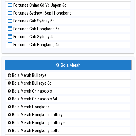
Paito Harian New York Midday
Fortunes China 6d Vs Japan 6d
Paito Harian North Carolina Day
Fortunes Sydney | Sgp | Hongkong
Paito Harian Pcso
Fortunes Gab Sydney 6d
Paito Harian Pennsylvania Day
Fortunes Gab Hongkong 6d
Paito Harian Sao Paulo
Fortunes Gab Sydney 4d
Paito Harian Singapore
Fortunes Gab Hongkong 4d
Paito Harian Sydney
Paito Harian Sydney Lottery
Paito Harian Sydney Lottery 6d
⚽ Bola Merah
Paito Harian Sydney Lotto
⚽ Bola Merah Bullseye
Paito Harian Sydney Pools 6d
⚽ Bola Merah Bullseye 6d
Paito Harian Taipei
⚽ Bola Merah Chinapools
Paito Harian Taiwan
⚽ Bola Merah Chinapools 6d
⚽ Bola Merah Hongkong
⚽ Bola Merah Hongkong Lottery
⚽ Bola Merah Hongkong Lottery 6d
⚽ Bola Merah Hongkong Lotto