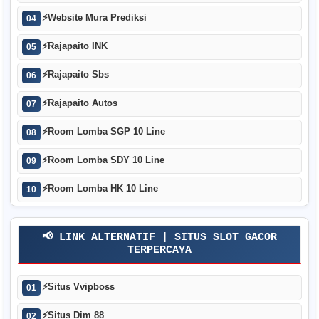
⚡
Website Mura Prediksi
04
⚡
Rajapaito INK
05
⚡
Rajapaito Sbs
06
⚡
Rajapaito Autos
07
⚡
Room Lomba SGP 10 Line
08
⚡
Room Lomba SDY 10 Line
09
⚡
Room Lomba HK 10 Line
10
📢 LINK ALTERNATIF | SITUS SLOT GACOR
TERPERCAYA
⚡
Situs Vvipboss
01
⚡
Situs Dim 88
02