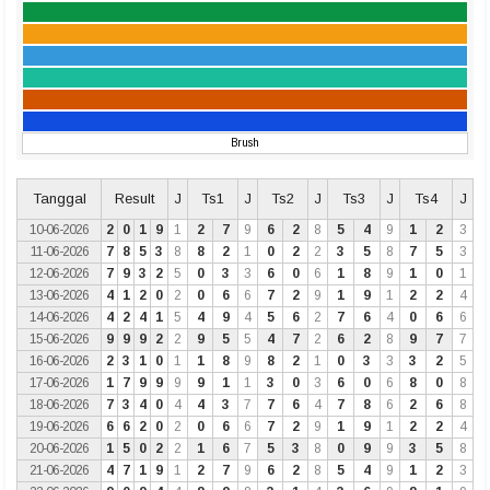
Brush
Tanggal
Result
J
Ts1
J
Ts2
J
Ts3
J
Ts4
J
10-06-2026
2
0
1
9
1
2
7
9
6
2
8
5
4
9
1
2
3
11-06-2026
7
8
5
3
8
8
2
1
0
2
2
3
5
8
7
5
3
12-06-2026
7
9
3
2
5
0
3
3
6
0
6
1
8
9
1
0
1
13-06-2026
4
1
2
0
2
0
6
6
7
2
9
1
9
1
2
2
4
14-06-2026
4
2
4
1
5
4
9
4
5
6
2
7
6
4
0
6
6
15-06-2026
9
9
9
2
2
9
5
5
4
7
2
6
2
8
9
7
7
16-06-2026
2
3
1
0
1
1
8
9
8
2
1
0
3
3
3
2
5
17-06-2026
1
7
9
9
9
9
1
1
3
0
3
6
0
6
8
0
8
18-06-2026
7
3
4
0
4
4
3
7
7
6
4
7
8
6
2
6
8
19-06-2026
6
6
2
0
2
0
6
6
7
2
9
1
9
1
2
2
4
20-06-2026
1
5
0
2
2
1
6
7
5
3
8
0
9
9
3
5
8
21-06-2026
4
7
1
9
1
2
7
9
6
2
8
5
4
9
1
2
3