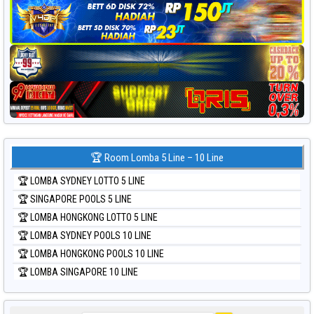
🏆 Room Lomba 5 Line – 10 Line
🏆 LOMBA SYDNEY LOTTO 5 LINE
🏆 SINGAPORE POOLS 5 LINE
🏆 LOMBA HONGKONG LOTTO 5 LINE
🏆 LOMBA SYDNEY POOLS 10 LINE
🏆 LOMBA HONGKONG POOLS 10 LINE
🏆 LOMBA SINGAPORE 10 LINE