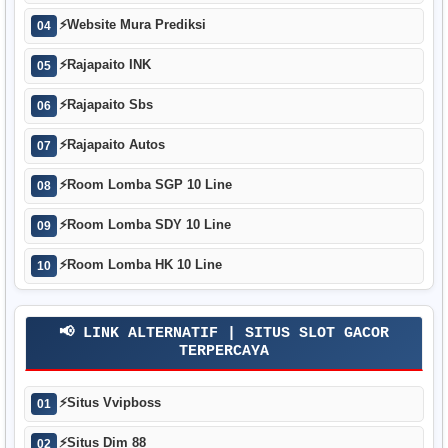
⚡
Website Mura Prediksi
04
⚡
Rajapaito INK
05
⚡
Rajapaito Sbs
06
⚡
Rajapaito Autos
07
⚡
Room Lomba SGP 10 Line
08
⚡
Room Lomba SDY 10 Line
09
⚡
Room Lomba HK 10 Line
10
📢 LINK ALTERNATIF | SITUS SLOT GACOR
TERPERCAYA
⚡
Situs Vvipboss
01
⚡
Situs Dim 88
02