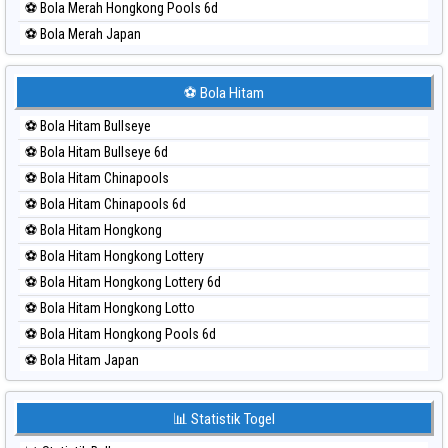
⚽ Bola Merah Hongkong Pools 6d
⚽ Bola Merah Japan
⚽ Bola Merah Japan 6d
⚽ Bola Merah Korea
⚽ Bola Hitam
⚽ Bola Merah Kuda Lari
⚽ Bola Hitam Bullseye
⚽ Bola Merah Magnum Cambodia
⚽ Bola Hitam Bullseye 6d
⚽ Bola Merah Nagoya
⚽ Bola Hitam Chinapools
⚽ Bola Merah North Carolina Day
⚽ Bola Hitam Chinapools 6d
⚽ Bola Merah Pcso
⚽ Bola Hitam Hongkong
⚽ Bola Merah Sao Paulo
⚽ Bola Hitam Hongkong Lottery
⚽ Bola Merah Singapore
⚽ Bola Hitam Hongkong Lottery 6d
⚽ Bola Merah Sydney
⚽ Bola Hitam Hongkong Lotto
⚽ Bola Merah Sydney Lottery
⚽ Bola Hitam Hongkong Pools 6d
⚽ Bola Merah Sydney Lottery 6d
⚽ Bola Hitam Japan
⚽ Bola Merah Sydney Lotto
⚽ Bola Hitam Japan 6d
⚽ Bola Merah Sydney Pools 6d
⚽ Bola Hitam Korea
📊 Statistik Togel
⚽ Bola Merah Taipei
⚽ Bola Hitam Kuda Lari