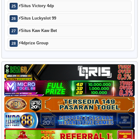
⚡
Situs Victory 4dp
25
⚡
Situs Luckyslot 99
26
⚡
Situs Kaw Kaw Bet
27
⚡
4dprize Group
28