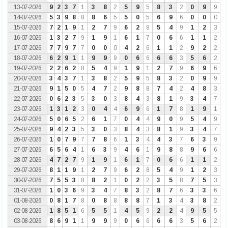
13-07-2026
9
2
3
7
1
3
8
2
5
9
5
8
3
2
0
9
9
14-07-2026
5
3
9
8
8
8
6
5
5
0
5
6
9
6
0
0
0
15-07-2026
7
2
1
9
1
2
7
9
6
2
8
5
4
9
1
2
3
16-07-2026
1
3
2
7
9
1
9
1
6
1
7
0
6
6
1
1
2
17-07-2026
7
7
9
7
7
0
0
0
4
2
6
1
1
2
9
2
2
18-07-2026
6
2
9
1
1
9
9
9
0
6
6
6
6
3
5
6
2
19-07-2026
2
2
6
2
8
5
4
9
1
9
1
2
7
9
6
9
6
20-07-2026
3
4
3
7
1
3
8
2
5
9
5
8
3
2
0
9
9
21-07-2026
9
1
5
0
5
4
7
2
9
8
8
7
4
2
4
8
3
22-07-2026
0
6
2
3
5
3
0
3
8
4
3
8
1
9
3
4
7
23-07-2026
1
3
1
2
3
0
4
4
6
9
6
1
7
8
1
9
1
24-07-2026
5
0
6
5
2
6
1
7
0
4
4
9
0
9
5
4
9
25-07-2026
9
4
2
3
5
3
0
3
8
4
3
8
1
9
3
4
7
26-07-2026
1
0
7
9
7
7
8
6
1
3
4
4
3
7
6
3
9
27-07-2026
6
5
6
4
1
6
3
9
4
6
1
9
8
8
9
6
6
28-07-2026
4
7
2
7
9
1
9
1
6
1
7
0
6
6
1
1
2
29-07-2026
8
1
1
9
1
2
7
9
6
2
8
5
4
9
1
2
3
30-07-2026
7
5
5
3
8
8
2
1
0
2
2
3
5
8
7
5
3
31-07-2026
1
0
3
6
9
3
4
7
8
3
2
8
7
6
3
3
6
01-08-2026
0
8
1
7
8
0
8
8
8
8
7
1
3
4
3
8
2
02-08-2026
1
8
5
1
6
5
5
1
4
5
9
2
2
4
9
5
5
03-08-2026
8
6
9
1
1
9
9
9
0
6
6
6
6
3
5
6
2