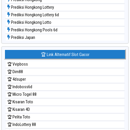
Prediksi Hongkong Lottery
Prediksi Hongkong Lottery 6d
Prediksi Hongkong Lotto
Prediksi Hongkong Pools 6d
Prediksi Japan
Prediksi Japan 6d
Prediksi Korea
🏆 Link Alternatif Slot Gacor
Prediksi Kuda Lari
🏆 Vvipboss
Prediksi Magnum Cambodia
🏆 Dim88
Prediksi Nagoya
🏆 4dsuper
Prediksi North Carolina Day
🏆 Indoboss6d
Prediksi Pcso
🏆 Micro Togel 88
Prediksi Sao Paulo
🏆 Kisaran Toto
Prediksi Singapore
🏆 Kisaran 4D
Prediksi Sydney
🏆 Pelita Toto
Prediksi Sydney Lottery
🏆 IndoLottery 88
Prediksi Sydney Lottery 6d