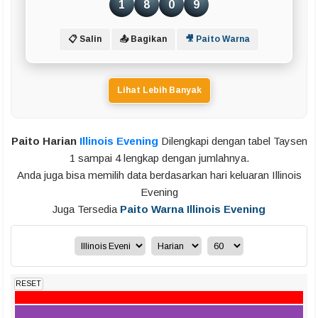
1
8
0
9
📋 Salin
📤 Bagikan
🎥 Paito Warna
Lihat Lebih Banyak
Paito Harian
Illinois Evening
Dilengkapi dengan tabel Taysen
1 sampai 4 lengkap dengan jumlahnya.
Anda juga bisa memilih data berdasarkan hari keluaran Illinois
Evening
Juga Tersedia
Paito Warna Illinois Evening
RESET