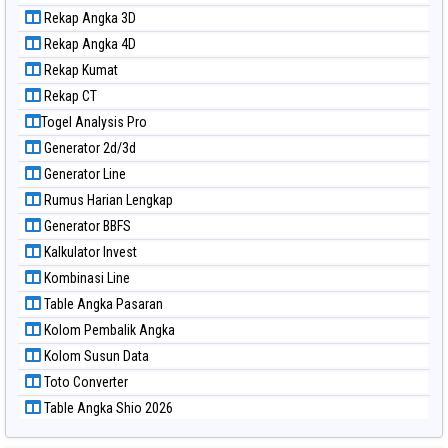
Paito Warna Magnum Cambodia
Rekap Angka 3D
Paito Warna Nagoya
Rekap Angka 4D
Paito Warna New York Midday
Rekap Kumat
Paito Warna North Carolina Day
Rekap CT
Paito Warna Pcso
Togel Analysis Pro
Paito Warna Pennsylvania Day
Generator 2d/3d
Paito Warna Sao Paulo
Generator Line
Paito Warna Singapore
Rumus Harian Lengkap
Paito Warna Sydney
Generator BBFS
Paito Warna Sydney Lottery
Kalkulator Invest
Paito Warna Sydney Lottery 6d
Kombinasi Line
Paito Warna Sydney Lotto
Table Angka Pasaran
Paito Warna Sydney Pools 6d
Kolom Pembalik Angka
Paito Warna Taipei
Kolom Susun Data
Paito Warna Taiwan
Toto Converter
Table Angka Shio 2026