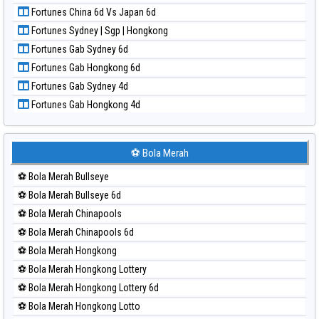
Paito Harian New York Midday
Fortunes China 6d Vs Japan 6d
Paito Harian North Carolina Day
Fortunes Sydney | Sgp | Hongkong
Paito Harian Pcso
Fortunes Gab Sydney 6d
Paito Harian Pennsylvania Day
Fortunes Gab Hongkong 6d
Paito Harian Sao Paulo
Fortunes Gab Sydney 4d
Paito Harian Singapore
Fortunes Gab Hongkong 4d
Paito Harian Sydney
Paito Harian Sydney Lottery
Paito Harian Sydney Lottery 6d
⚽ Bola Merah
Paito Harian Sydney Lotto
⚽ Bola Merah Bullseye
Paito Harian Sydney Pools 6d
⚽ Bola Merah Bullseye 6d
Paito Harian Taipei
⚽ Bola Merah Chinapools
Paito Harian Taiwan
⚽ Bola Merah Chinapools 6d
⚽ Bola Merah Hongkong
⚽ Bola Merah Hongkong Lottery
⚽ Bola Merah Hongkong Lottery 6d
⚽ Bola Merah Hongkong Lotto