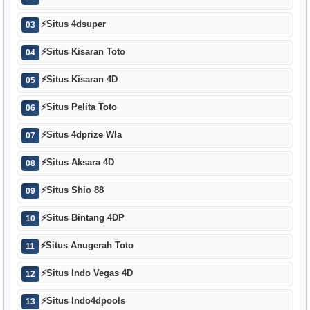
⚡
Situs 4dsuper
03
⚡
Situs Kisaran Toto
04
⚡
Situs Kisaran 4D
05
⚡
Situs Pelita Toto
06
⚡
Situs 4dprize Wla
07
⚡
Situs Aksara 4D
08
⚡
Situs Shio 88
09
⚡
Situs Bintang 4DP
10
⚡
Situs Anugerah Toto
11
⚡
Situs Indo Vegas 4D
12
⚡
Situs Indo4dpools
13