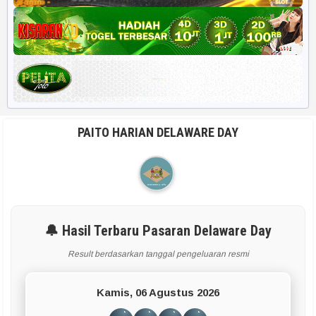
PAITO HARIAN DELAWARE DAY
🔔 Hasil Terbaru Pasaran Delaware Day
Result berdasarkan tanggal pengeluaran resmi
Kamis, 06 Agustus 2026