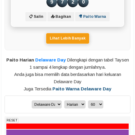
9
7
2
0
📋 Salin
📤 Bagikan
🎥 Paito Warna
Lihat Lebih Banyak
Paito Harian
Delaware Day
Dilengkapi dengan tabel Taysen
1 sampai 4 lengkap dengan jumlahnya.
Anda juga bisa memilih data berdasarkan hari keluaran
Delaware Day
Juga Tersedia
Paito Warna Delaware Day
RESET