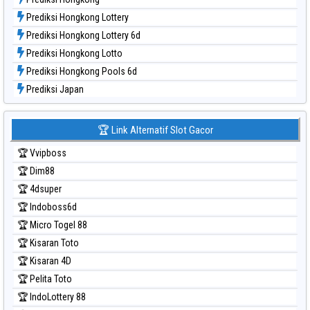
Prediksi Hongkong Lottery
Prediksi Hongkong Lottery 6d
Prediksi Hongkong Lotto
Prediksi Hongkong Pools 6d
Prediksi Japan
Prediksi Japan 6d
Prediksi Korea
🏆 Link Alternatif Slot Gacor
Prediksi Kuda Lari
🏆 Vvipboss
Prediksi Magnum Cambodia
🏆 Dim88
Prediksi Nagoya
🏆 4dsuper
Prediksi North Carolina Day
🏆 Indoboss6d
Prediksi Pcso
🏆 Micro Togel 88
Prediksi Sao Paulo
🏆 Kisaran Toto
Prediksi Singapore
🏆 Kisaran 4D
Prediksi Sydney
🏆 Pelita Toto
Prediksi Sydney Lottery
🏆 IndoLottery 88
Prediksi Sydney Lottery 6d