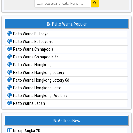
🔍
📝 Paito Warna Populer
Paito Warna Bullseye
Paito Warna Bullseye 6d
Paito Warna Chinapools
Paito Warna Chinapools 6d
Paito Warna Hongkong
Paito Warna Hongkong Lottery
Paito Warna Hongkong Lottery 6d
Paito Warna Hongkong Lotto
Paito Warna Hongkong Pools 6d
Paito Warna Japan
Paito Warna Japan 6d
Paito Warna Korea
📝 Aplikasi New
Paito Warna Kuda Lari
Rekap Angka 2D