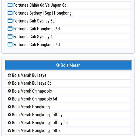
Paito Harian New York Midday
Fortunes China 6d Vs Japan 6d
Paito Harian North Carolina Day
Fortunes Sydney | Sgp | Hongkong
Paito Harian Pcso
Fortunes Gab Sydney 6d
Paito Harian Pennsylvania Day
Fortunes Gab Hongkong 6d
Paito Harian Sao Paulo
Fortunes Gab Sydney 4d
Paito Harian Singapore
Fortunes Gab Hongkong 4d
Paito Harian Sydney
Paito Harian Sydney Lottery
Paito Harian Sydney Lottery 6d
⚽ Bola Merah
Paito Harian Sydney Lotto
⚽ Bola Merah Bullseye
Paito Harian Sydney Pools 6d
⚽ Bola Merah Bullseye 6d
Paito Harian Taipei
⚽ Bola Merah Chinapools
Paito Harian Taiwan
⚽ Bola Merah Chinapools 6d
⚽ Bola Merah Hongkong
⚽ Bola Merah Hongkong Lottery
⚽ Bola Merah Hongkong Lottery 6d
⚽ Bola Merah Hongkong Lotto