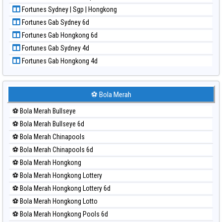
Paito Harian North Carolina Day
Fortunes Sydney | Sgp | Hongkong
Paito Harian Pcso
Fortunes Gab Sydney 6d
Paito Harian Pennsylvania Day
Fortunes Gab Hongkong 6d
Paito Harian Sao Paulo
Fortunes Gab Sydney 4d
Paito Harian Singapore
Fortunes Gab Hongkong 4d
Paito Harian Sydney
Paito Harian Sydney Lottery
Paito Harian Sydney Lottery 6d
⚽ Bola Merah
Paito Harian Sydney Lotto
⚽ Bola Merah Bullseye
Paito Harian Sydney Pools 6d
⚽ Bola Merah Bullseye 6d
Paito Harian Taipei
⚽ Bola Merah Chinapools
Paito Harian Taiwan
⚽ Bola Merah Chinapools 6d
⚽ Bola Merah Hongkong
⚽ Bola Merah Hongkong Lottery
⚽ Bola Merah Hongkong Lottery 6d
⚽ Bola Merah Hongkong Lotto
⚽ Bola Merah Hongkong Pools 6d