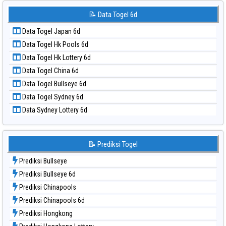
📝 Pola Dasar Sydney Pools 6d
Data Togel Korea
📝 Data Togel 6d
📝 Pola Dasar Taipei
Data Togel Kuda Lari
📝 Pola Dasar Taiwan
Data Togel Japan 6d
Data Togel Magnum Cambodia
Data Togel Hk Pools 6d
Data Togel Nagoya
Data Togel Hk Lottery 6d
Data Togel North Carolina Day
Data Togel China 6d
Data Togel Pcso
Data Togel Bullseye 6d
Data Togel Sao Paulo
Data Togel Sydney 6d
Data Togel Singapore
Data Sydney Lottery 6d
Data Togel Sydney
Data Togel Sydney Lottery
Data Togel Sydney Lottery 6d
📝 Prediksi Togel
Data Togel Sydney Lotto
Prediksi Bullseye
Data Togel Sydney Pools 6d
Prediksi Bullseye 6d
Data Togel Taipei
Prediksi Chinapools
Data Togel Taiwan
Prediksi Chinapools 6d
Prediksi Hongkong