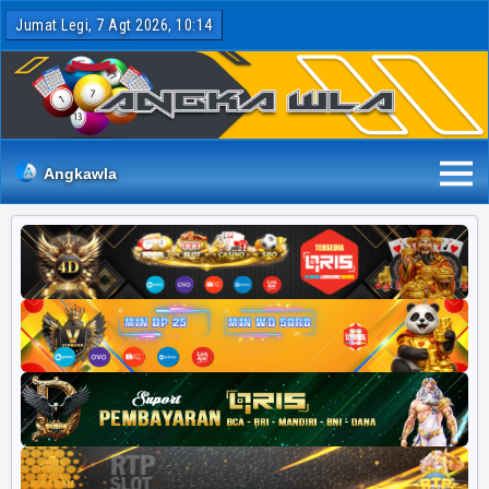
Jumat Legi, 7 Agt 2026, 10:15
Angkawla