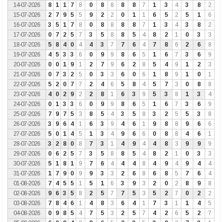
14-07-2026
8
1
1
7
8
0
8
8
8
8
7
1
3
4
3
8
2
15-07-2026
2
7
9
5
5
9
2
2
0
1
1
6
5
2
5
1
6
16-07-2026
3
5
1
7
8
0
8
8
8
8
7
1
3
4
3
8
2
17-07-2026
0
7
2
5
7
3
5
8
8
5
4
8
2
1
0
3
3
18-07-2026
5
8
4
0
4
4
3
7
7
6
4
7
8
6
2
6
8
19-07-2026
4
5
3
3
6
0
9
9
8
6
5
1
6
7
3
6
9
20-07-2026
0
0
1
9
1
2
7
9
6
2
8
5
4
9
1
2
3
21-07-2026
0
7
3
2
5
0
3
3
6
0
6
1
8
9
1
0
1
22-07-2026
5
2
0
7
7
2
4
6
5
8
4
5
7
3
0
8
8
23-07-2026
4
0
2
9
2
2
8
1
6
3
9
5
3
8
1
3
4
24-07-2026
0
1
3
3
6
0
9
9
8
6
5
1
6
7
3
6
9
25-07-2026
7
9
7
5
3
8
5
4
3
5
8
3
2
5
5
3
8
26-07-2026
3
9
6
4
1
6
3
9
4
6
1
9
8
8
9
6
6
27-07-2026
5
0
1
4
5
1
3
4
9
6
6
0
8
8
4
6
1
28-07-2026
3
2
8
0
8
7
3
1
4
9
4
4
8
3
9
9
9
29-07-2026
0
6
2
5
7
3
5
8
8
5
4
8
2
1
0
3
3
30-07-2026
5
1
8
1
9
7
6
4
4
4
8
4
9
4
9
4
4
31-07-2026
1
7
9
0
9
9
3
3
2
6
8
6
8
5
7
6
4
01-08-2026
7
4
5
5
1
5
1
6
3
9
3
2
0
2
8
9
8
02-08-2026
9
6
3
5
8
2
5
7
7
5
3
5
2
7
0
2
2
03-08-2026
7
8
4
6
1
4
8
3
6
4
1
7
3
1
1
4
5
04-08-2026
0
9
8
5
4
7
5
3
2
5
7
4
2
6
5
2
7