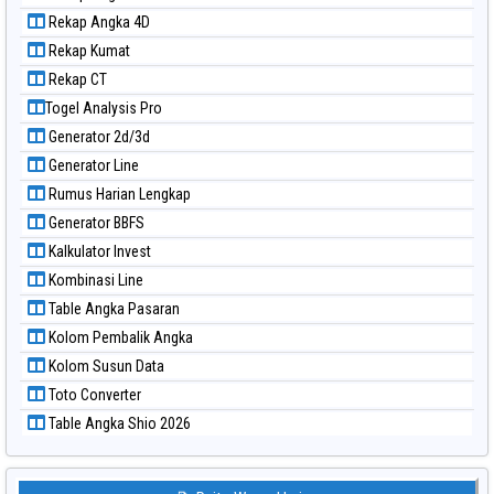
Paito Warna Nagoya
Rekap Angka 4D
Paito Warna New York Midday
Rekap Kumat
Paito Warna North Carolina Day
Rekap CT
Paito Warna Pcso
Togel Analysis Pro
Paito Warna Pennsylvania Day
Generator 2d/3d
Paito Warna Sao Paulo
Generator Line
Paito Warna Singapore
Rumus Harian Lengkap
Paito Warna Sydney
Generator BBFS
Paito Warna Sydney Lottery
Kalkulator Invest
Paito Warna Sydney Lottery 6d
Kombinasi Line
Paito Warna Sydney Lotto
Table Angka Pasaran
Paito Warna Sydney Pools 6d
Kolom Pembalik Angka
Paito Warna Taipei
Kolom Susun Data
Paito Warna Taiwan
Toto Converter
Table Angka Shio 2026