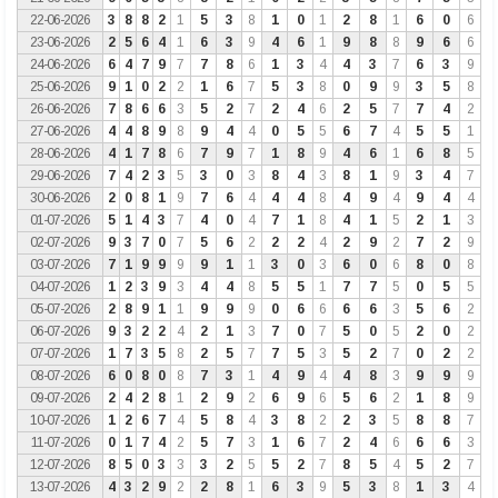
22-06-2026
3
8
8
2
1
5
3
8
1
0
1
2
8
1
6
0
6
23-06-2026
2
5
6
4
1
6
3
9
4
6
1
9
8
8
9
6
6
24-06-2026
6
4
7
9
7
7
8
6
1
3
4
4
3
7
6
3
9
25-06-2026
9
1
0
2
2
1
6
7
5
3
8
0
9
9
3
5
8
26-06-2026
7
8
6
6
3
5
2
7
2
4
6
2
5
7
7
4
2
27-06-2026
4
4
8
9
8
9
4
4
0
5
5
6
7
4
5
5
1
28-06-2026
4
1
7
8
6
7
9
7
1
8
9
4
6
1
6
8
5
29-06-2026
7
4
2
3
5
3
0
3
8
4
3
8
1
9
3
4
7
30-06-2026
2
0
8
1
9
7
6
4
4
4
8
4
9
4
9
4
4
01-07-2026
5
1
4
3
7
4
0
4
7
1
8
4
1
5
2
1
3
02-07-2026
9
3
7
0
7
5
6
2
2
2
4
2
9
2
7
2
9
03-07-2026
7
1
9
9
9
9
1
1
3
0
3
6
0
6
8
0
8
04-07-2026
1
2
3
9
3
4
4
8
5
5
1
7
7
5
0
5
5
05-07-2026
2
8
9
1
1
9
9
9
0
6
6
6
6
3
5
6
2
06-07-2026
9
3
2
2
4
2
1
3
7
0
7
5
0
5
2
0
2
07-07-2026
1
7
3
5
8
2
5
7
7
5
3
5
2
7
0
2
2
08-07-2026
6
0
8
0
8
7
3
1
4
9
4
4
8
3
9
9
9
09-07-2026
2
4
2
8
1
2
9
2
6
9
6
5
6
2
1
8
9
10-07-2026
1
2
6
7
4
5
8
4
3
8
2
2
3
5
8
8
7
11-07-2026
0
1
7
4
2
5
7
3
1
6
7
2
4
6
6
6
3
12-07-2026
8
5
0
3
3
3
2
5
5
2
7
8
5
4
5
2
7
13-07-2026
4
3
2
9
2
2
8
1
6
3
9
5
3
8
1
3
4