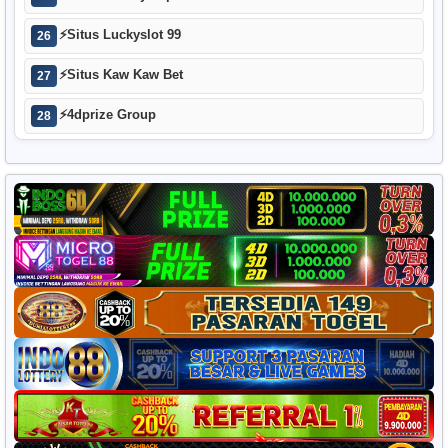
⚡
Situs Luckyslot 99
26
⚡
Situs Kaw Kaw Bet
27
⚡
4dprize Group
28