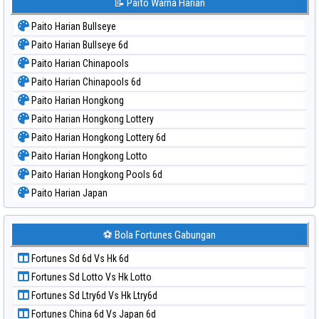
📝 Paito Warna Harian
Paito Harian Bullseye
Paito Harian Bullseye 6d
Paito Harian Chinapools
Paito Harian Chinapools 6d
Paito Harian Hongkong
Paito Harian Hongkong Lottery
Paito Harian Hongkong Lottery 6d
Paito Harian Hongkong Lotto
Paito Harian Hongkong Pools 6d
Paito Harian Japan
Paito Harian Japan 6d
Paito Harian Korea
⚽ Bola Fortunes Gabungan
Paito Harian Kuda Lari
Fortunes Sd 6d Vs Hk 6d
Paito Harian Magnum Cambodia
Fortunes Sd Lotto Vs Hk Lotto
Paito Harian Nagoya
Fortunes Sd Ltry6d Vs Hk Ltry6d
Paito Harian New York Midday
Fortunes China 6d Vs Japan 6d