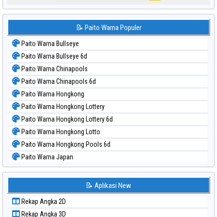
📝 Paito Warna Populer
Paito Warna Bullseye
Paito Warna Bullseye 6d
Paito Warna Chinapools
Paito Warna Chinapools 6d
Paito Warna Hongkong
Paito Warna Hongkong Lottery
Paito Warna Hongkong Lottery 6d
Paito Warna Hongkong Lotto
Paito Warna Hongkong Pools 6d
Paito Warna Japan
Paito Warna Japan 6d
Paito Warna Korea
📝 Aplikasi New
Paito Warna Kuda Lari
Rekap Angka 2D
Paito Warna Magnum Cambodia
Rekap Angka 3D