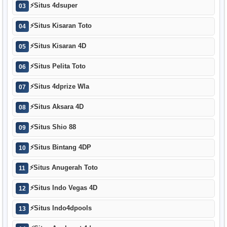
⚡
Situs 4dsuper
03
⚡
Situs Kisaran Toto
04
⚡
Situs Kisaran 4D
05
⚡
Situs Pelita Toto
06
⚡
Situs 4dprize Wla
07
⚡
Situs Aksara 4D
08
⚡
Situs Shio 88
09
⚡
Situs Bintang 4DP
10
⚡
Situs Anugerah Toto
11
⚡
Situs Indo Vegas 4D
12
⚡
Situs Indo4dpools
13