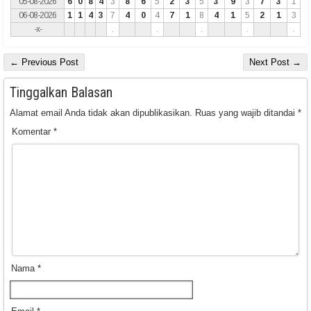
05-08-2026
6
0
8
4
3
8
6
5
2
3
5
3
9
3
7
3
1
06-08-2026
1
1
4
3
7
4
0
4
7
1
8
4
1
5
2
1
3
-x-
.
.
.
.
.
← Previous Post
Next Post →
Tinggalkan Balasan
Alamat email Anda tidak akan dipublikasikan.
Ruas yang wajib ditandai
*
Komentar
*
Nama
*