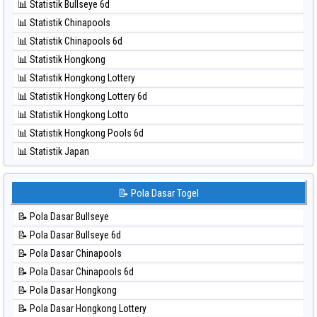
📊 Statistik Bullseye 6d
⚽ Bola Hitam Nagoya
📊 Statistik Chinapools
⚽ Bola Hitam North Carolina Day
📊 Statistik Chinapools 6d
⚽ Bola Hitam Pcso
📊 Statistik Hongkong
⚽ Bola Hitam Sao Paulo
📊 Statistik Hongkong Lottery
⚽ Bola Hitam Singapore
📊 Statistik Hongkong Lottery 6d
⚽ Bola Hitam Sydney
📊 Statistik Hongkong Lotto
⚽ Bola Hitam Sydney Lottery
📊 Statistik Hongkong Pools 6d
⚽ Bola Hitam Sydney Lottery 6d
📊 Statistik Japan
⚽ Bola Hitam Sydney Lotto
📊 Statistik Japan 6d
⚽ Bola Hitam Sydney Pools 6d
📊 Statistik Korea
📝 Pola Dasar Togel
⚽ Bola Hitam Taipei
📊 Statistik Kuda Lari
⚽ Bola Hitam Taiwan
📝 Pola Dasar Bullseye
📊 Statistik Magnum Cambodia
📝 Pola Dasar Bullseye 6d
📊 Statistik Nagoya
📝 Pola Dasar Chinapools
📊 Statistik New York Midday
📝 Pola Dasar Chinapools 6d
📊 Statistik North Carolina Day
📝 Pola Dasar Hongkong
📊 Statistik Pcso
📝 Pola Dasar Hongkong Lottery
📊 Statistik Pennsylvania Day