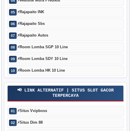
⚡
Website Mura Prediksi
04
⚡
Rajapaito INK
05
⚡
Rajapaito Sbs
06
⚡
Rajapaito Autos
07
⚡
Room Lomba SGP 10 Line
08
⚡
Room Lomba SDY 10 Line
09
⚡
Room Lomba HK 10 Line
10
📢 LINK ALTERNATIF | SITUS SLOT GACOR
TERPERCAYA
⚡
Situs Vvipboss
01
⚡
Situs Dim 88
02