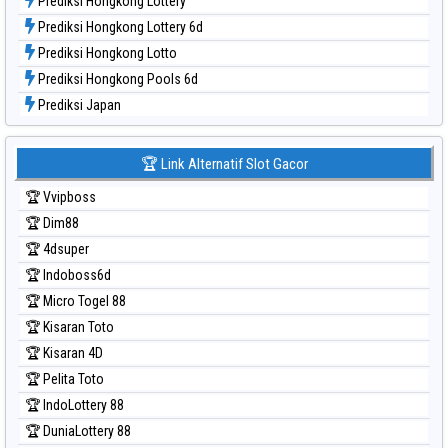
Prediksi Hongkong Lottery
Prediksi Hongkong Lottery 6d
Prediksi Hongkong Lotto
Prediksi Hongkong Pools 6d
Prediksi Japan
Prediksi Japan 6d
Prediksi Korea
🏆 Link Alternatif Slot Gacor
Prediksi Kuda Lari
🏆 Vvipboss
Prediksi Magnum Cambodia
🏆 Dim88
Prediksi Nagoya
🏆 4dsuper
Prediksi North Carolina Day
🏆 Indoboss6d
Prediksi Pcso
🏆 Micro Togel 88
Prediksi Sao Paulo
🏆 Kisaran Toto
Prediksi Singapore
🏆 Kisaran 4D
Prediksi Sydney
🏆 Pelita Toto
Prediksi Sydney Lottery
🏆 IndoLottery 88
Prediksi Sydney Lottery 6d
🏆 DuniaLottery 88
Prediksi Sydney Lotto