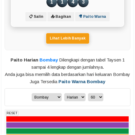
1
1
4
3
📋 Salin
📤 Bagikan
🎥 Paito Warna
Lihat Lebih Banyak
Paito Harian
Bombay
Dilengkapi dengan tabel Taysen 1
sampai 4 lengkap dengan jumlahnya.
Anda juga bisa memilih data berdasarkan hari keluaran Bombay
Juga Tersedia
Paito Warna Bombay
RESET