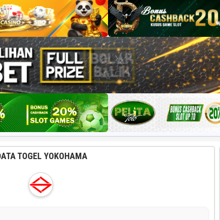
DATA TOGEL YOKOHAMA