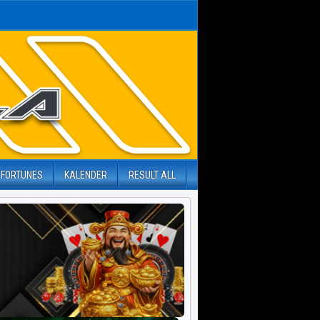
 FORTUNES
KALENDER
RESULT ALL