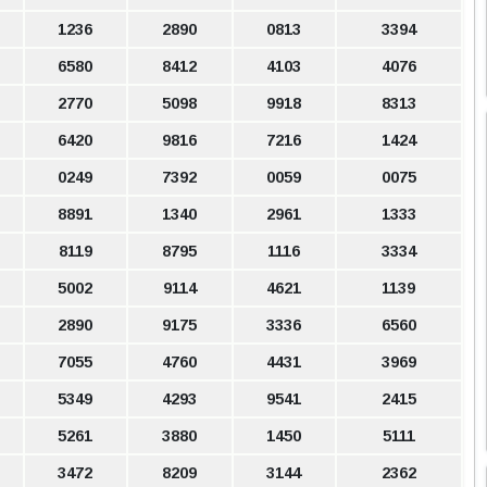
1236
2890
0813
3394
6580
8412
4103
4076
2770
5098
9918
8313
6420
9816
7216
1424
0249
7392
0059
0075
8891
1340
2961
1333
8119
8795
1116
3334
5002
9114
4621
1139
2890
9175
3336
6560
7055
4760
4431
3969
5349
4293
9541
2415
5261
3880
1450
5111
3472
8209
3144
2362