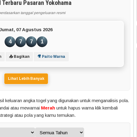
l Terbaru Pasaran Yokohama
berdasarkan tanggal pengeluaran resmi
Jumat, 07 Agustus 2026
4
7
7
1
n
📤 Bagikan
🎥 Paito Warna
Lihat Lebih Banyak
sil keluaran angka togel yang digunakan untuk menganalisis pola.
nandai atau mewarnai
Merah
untuk hapus warna klik kembali
trategi atau pola yang kamu temukan.