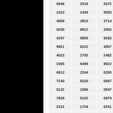
0846
3524
9273
1010
3436
9550
4608
2810
2714
9305
8613
2902
4397
0859
9382
9931
6332
4957
4022
2793
3482
3065
6499
8032
6612
2364
6290
7340
8220
0667
9123
1586
0597
7826
5103
6979
3333
1704
6351