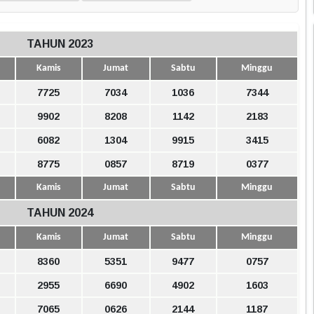
TAHUN 2023
Kamis
Jumat
Sabtu
Minggu
7725
7034
1036
7344
9902
8208
1142
2183
6082
1304
9915
3415
8775
0857
8719
0377
Kamis
Jumat
Sabtu
Minggu
TAHUN 2024
Kamis
Jumat
Sabtu
Minggu
8360
5351
9477
0757
2955
6690
4902
1603
7065
0626
2144
1187