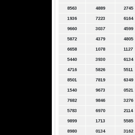
8563
4889
2745
1936
7223
6164
9660
3037
4599
5872
4379
4805
6658
1078
1127
5440
3930
6134
4716
5826
5511
8501
7819
6349
1540
9673
0521
7682
9846
3276
5783
6970
2114
9899
1713
5585
8980
0134
3162