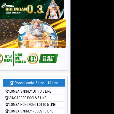
🏆 Room Lomba 5 Line – 10 Line
🏆 LOMBA SYDNEY LOTTO 5 LINE
🏆 SINGAPORE POOLS 5 LINE
🏆 LOMBA HONGKONG LOTTO 5 LINE
🏆 LOMBA SYDNEY POOLS 10 LINE