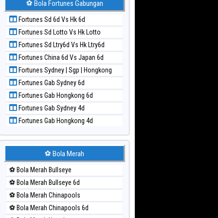
⚽ Bola Fortunes Gabungan
Paito Harian Kuda Lari
Fortunes Sd 6d Vs Hk 6d
Paito Harian Magnum Cambodia
Fortunes Sd Lotto Vs Hk Lotto
Paito Harian Nagoya
Fortunes Sd Ltry6d Vs Hk Ltry6d
Paito Harian New York Midday
Fortunes China 6d Vs Japan 6d
Paito Harian North Carolina Day
Fortunes Sydney | Sgp | Hongkong
Paito Harian Pcso
Fortunes Gab Sydney 6d
Paito Harian Pennsylvania Day
Fortunes Gab Hongkong 6d
Paito Harian Sao Paulo
Fortunes Gab Sydney 4d
Paito Harian Singapore
Fortunes Gab Hongkong 4d
Paito Harian Sydney
Paito Harian Sydney Lottery
Paito Harian Sydney Lottery 6d
⚽ Bola Merah
Paito Harian Sydney Lotto
⚽ Bola Merah Bullseye
Paito Harian Sydney Pools 6d
⚽ Bola Merah Bullseye 6d
Paito Harian Taipei
⚽ Bola Merah Chinapools
Paito Harian Taiwan
⚽ Bola Merah Chinapools 6d