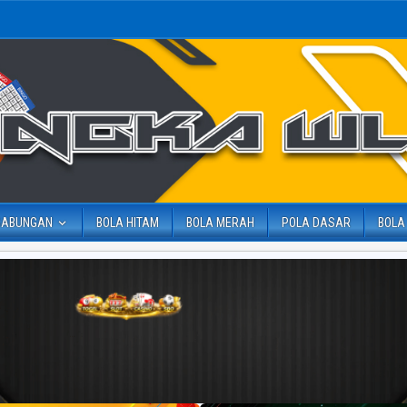
GABUNGAN
BOLA HITAM
BOLA MERAH
POLA DASAR
BOLA