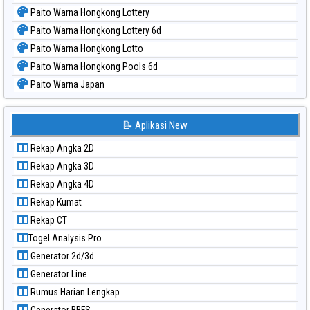
Paito Warna Hongkong Lottery
Paito Warna Hongkong Lottery 6d
Paito Warna Hongkong Lotto
Paito Warna Hongkong Pools 6d
Paito Warna Japan
Paito Warna Japan 6d
Paito Warna Korea
📝 Aplikasi New
Paito Warna Kuda Lari
Rekap Angka 2D
Paito Warna Magnum Cambodia
Rekap Angka 3D
Paito Warna Nagoya
Rekap Angka 4D
Paito Warna New York Midday
Rekap Kumat
Paito Warna North Carolina Day
Rekap CT
Paito Warna Pcso
Togel Analysis Pro
Paito Warna Pennsylvania Day
Generator 2d/3d
Paito Warna Sao Paulo
Generator Line
Paito Warna Singapore
Rumus Harian Lengkap
Paito Warna Sydney