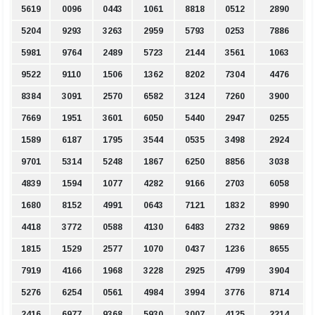
5619
0096
0443
1061
8818
0512
2890
5204
9293
3263
2959
5793
0253
7886
5981
9764
2489
5723
2144
3561
1063
9522
9110
1506
1362
8202
7304
4476
8384
3091
2570
6582
3124
7260
3900
7669
1951
3601
6050
5440
2947
0255
1589
6187
1795
3544
0535
3498
2924
9701
5314
5248
1867
6250
8856
3038
4839
1594
1077
4282
9166
2703
6058
1680
8152
4991
0643
7121
1832
8990
4418
3772
0588
4130
6483
2732
9869
1815
1529
2577
1070
0437
1236
8655
7919
4166
1968
3228
2925
4799
3904
5276
6254
0561
4984
3994
3776
8714
2416
6977
9368
5930
3007
4125
2214