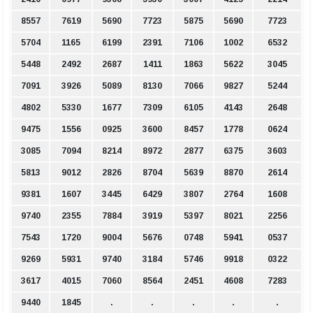
8557
7619
5690
7723
5875
5690
7723
5704
1165
6199
2391
7106
1002
6532
5448
2492
2687
1411
1863
5622
3045
7091
3926
5089
8130
7066
9827
5244
4802
5330
1677
7309
6105
4143
2648
9475
1556
0925
3600
8457
1778
0624
3085
7094
8214
8972
2877
6375
3603
5813
9012
2826
8704
5639
8870
2614
9381
1607
3445
6429
3807
2764
1608
9740
2355
7884
3919
5397
8021
2256
7543
1720
9004
5676
0748
5941
0537
9269
5931
9740
3184
5746
9918
0322
3617
4015
7060
8564
2451
4608
7283
9440
1845
.
.
.
.
.