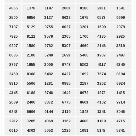
4855
1378
1147
2003
0180
2331
1691
2500
6956
3127
9632
1675
0573
9699
7187
5129
9755
6027
3201
1699
2079
7825
8121
3579
2365
1700
4185
2925
9207
1580
2782
5307
4969
2146
3519
0686
2100
5249
1693
5400
3907
2493
8767
1955
3000
9748
5303
4117
6340
2469
0368
5482
6427
1092
7674
0394
9810
5506
1281
0995
2197
3262
6924
4345
6188
8746
1642
8972
1873
1435
2089
2400
8032
6775
8603
4102
9714
6243
5696
9144
3119
1848
1341
8046
2232
3205
4069
1162
4688
3139
4715
0610
4303
5052
1326
1091
5143
5841