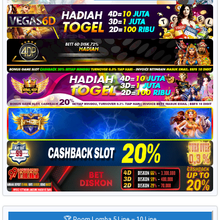
🏆 Room Lomba 5 Line – 10 Line