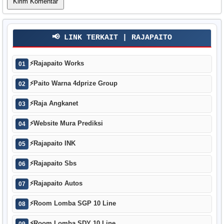
📢 LINK TERKAIT | RAJAPAITO
⚡
Rajapaito Works
01
⚡
Paito Warna 4dprize Group
02
⚡
Raja Angkanet
03
⚡
Website Mura Prediksi
04
⚡
Rajapaito INK
05
⚡
Rajapaito Sbs
06
⚡
Rajapaito Autos
07
⚡
Room Lomba SGP 10 Line
08
⚡
Room Lomba SDY 10 Line