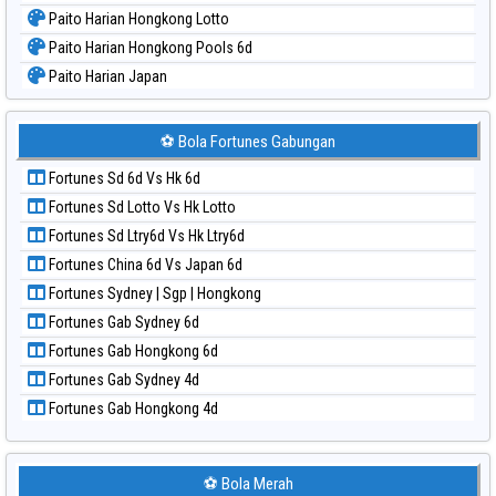
Paito Harian Hongkong Lotto
Paito Harian Hongkong Pools 6d
Paito Harian Japan
Paito Harian Japan 6d
Paito Harian Korea
⚽ Bola Fortunes Gabungan
Paito Harian Kuda Lari
Fortunes Sd 6d Vs Hk 6d
Paito Harian Magnum Cambodia
Fortunes Sd Lotto Vs Hk Lotto
Paito Harian Nagoya
Fortunes Sd Ltry6d Vs Hk Ltry6d
Paito Harian New York Midday
Fortunes China 6d Vs Japan 6d
Paito Harian North Carolina Day
Fortunes Sydney | Sgp | Hongkong
Paito Harian Pcso
Fortunes Gab Sydney 6d
Paito Harian Pennsylvania Day
Fortunes Gab Hongkong 6d
Paito Harian Sao Paulo
Fortunes Gab Sydney 4d
Paito Harian Singapore
Fortunes Gab Hongkong 4d
Paito Harian Sydney
Paito Harian Sydney Lottery
Paito Harian Sydney Lottery 6d
⚽ Bola Merah