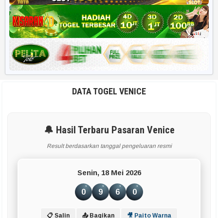
DATA TOGEL VENICE
🔔 Hasil Terbaru Pasaran Venice
Result berdasarkan tanggal pengeluaran resmi
Senin, 18 Mei 2026
0
9
6
0
📋 Salin
📤 Bagikan
🎥 Paito Warna