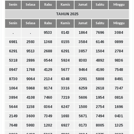
Senin
Selasa
Rabu
Kamis
Jumat
Sabtu
Minggu
TAHUN 2025
Senin
Selasa
Rabu
Kamis
Jumat
Sabtu
Minggu
.
.
9533
0143
1864
7696
3084
6981
2593
1368
0155
3584
6146
0899
6291
9513
2688
6291
3857
1504
2784
5318
2886
0544
5924
8303
4892
9836
0947
1768
4129
5677
9464
4190
7548
8730
9064
2134
6348
2291
5808
8491
1064
5968
9174
3316
6259
2618
7347
3894
4108
7460
7219
5606
1954
0816
5644
1158
0364
6247
1500
2754
1696
2149
3600
7349
1693
5671
7494
0431
7648
5993
1202
6927
0173
8005
1325