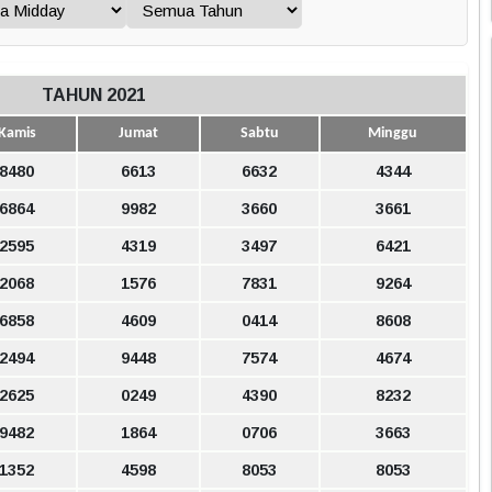
TAHUN 2021
Kamis
Jumat
Sabtu
Minggu
8480
6613
6632
4344
6864
9982
3660
3661
2595
4319
3497
6421
2068
1576
7831
9264
6858
4609
0414
8608
2494
9448
7574
4674
2625
0249
4390
8232
9482
1864
0706
3663
1352
4598
8053
8053