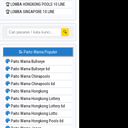
🏆 LOMBA HONGKONG POOLS 10 LINE
🏆 LOMBA SINGAPORE 10 LINE
🔍
📝 Paito Warna Populer
Paito Warna Bullseye
Paito Warna Bullseye 6d
Paito Warna Chinapools
Paito Warna Chinapools 6d
Paito Warna Hongkong
Paito Warna Hongkong Lottery
Paito Warna Hongkong Lottery 6d
Paito Warna Hongkong Lotto
Paito Warna Hongkong Pools 6d