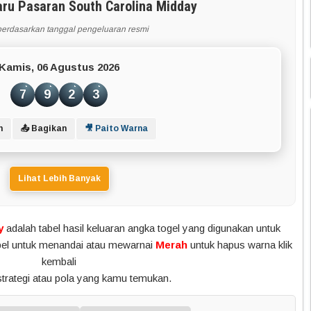
aru Pasaran South Carolina Midday
berdasarkan tanggal pengeluaran resmi
Kamis, 06 Agustus 2026
7
9
2
3
n
📤 Bagikan
🎥 Paito Warna
Lihat Lebih Banyak
y
adalah tabel hasil keluaran angka togel yang digunakan untuk
abel untuk menandai atau mewarnai
Merah
untuk hapus warna klik
kembali
trategi atau pola yang kamu temukan.