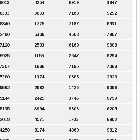
9013
4254
8919
3847
8333
3833
7168
9292
8840
1775
7187
6931
2490
5309
4668
7967
7128
2503
6169
9608
5925
1155
2647
6294
7367
1988
7196
7088
5380
1374
0685
2826
9562
2982
1426
6068
9144
2425
3745
0799
5135
3994
9808
6205
2018
4571
1733
8902
4258
8174
4060
9812