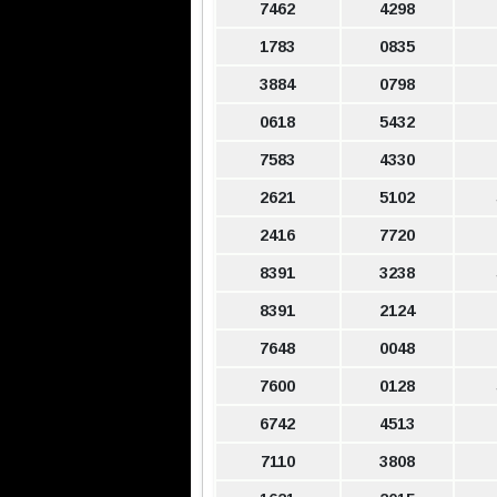
7462
4298
1783
0835
3884
0798
0618
5432
7583
4330
2621
5102
2416
7720
8391
3238
8391
2124
7648
0048
7600
0128
6742
4513
7110
3808