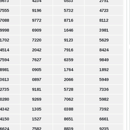
5673
4234
0533
2751
7555
9196
5732
4723
7088
9772
8716
8112
9998
6909
1646
3981
1702
7220
9123
5629
4514
2042
7916
8424
7594
7627
6359
9849
8981
0905
1764
1892
3613
0897
2066
5949
2735
9181
5728
7336
0280
9269
7062
5982
4342
1305
0388
7392
4150
1527
8651
6661
6624
7582
8839
9235