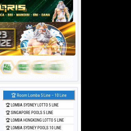
🏆 Room Lomba 5 Line – 10 Line
🏆 LOMBA SYDNEY LOTTO 5 LINE
🏆 SINGAPORE POOLS 5 LINE
🏆 LOMBA HONGKONG LOTTO 5 LINE
🏆 LOMBA SYDNEY POOLS 10 LINE