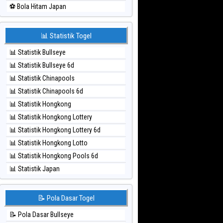
⚽ Bola Hitam Japan
⚽ Bola Merah Sydney Lotto
⚽ Bola Hitam Japan 6d
⚽ Bola Merah Sydney Pools 6d
⚽ Bola Hitam Korea
📊 Statistik Togel
⚽ Bola Merah Taipei
⚽ Bola Hitam Kuda Lari
⚽ Bola Merah Taiwan
📊 Statistik Bullseye
⚽ Bola Hitam Magnum Cambodia
📊 Statistik Bullseye 6d
⚽ Bola Hitam Nagoya
📊 Statistik Chinapools
⚽ Bola Hitam North Carolina Day
📊 Statistik Chinapools 6d
⚽ Bola Hitam Pcso
📊 Statistik Hongkong
⚽ Bola Hitam Sao Paulo
📊 Statistik Hongkong Lottery
⚽ Bola Hitam Singapore
📊 Statistik Hongkong Lottery 6d
⚽ Bola Hitam Sydney
📊 Statistik Hongkong Lotto
⚽ Bola Hitam Sydney Lottery
📊 Statistik Hongkong Pools 6d
⚽ Bola Hitam Sydney Lottery 6d
📊 Statistik Japan
⚽ Bola Hitam Sydney Lotto
📊 Statistik Japan 6d
⚽ Bola Hitam Sydney Pools 6d
📊 Statistik Korea
📝 Pola Dasar Togel
⚽ Bola Hitam Taipei
📊 Statistik Kuda Lari
⚽ Bola Hitam Taiwan
📝 Pola Dasar Bullseye
📊 Statistik Magnum Cambodia