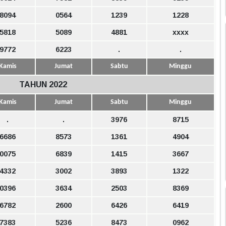
8094
0564
1239
1228
5818
5089
4881
xxxx
9772
6223
.
.
Kamis
Jumat
Sabtu
Minggu
TAHUN 2022
Kamis
Jumat
Sabtu
Minggu
.
.
3976
8715
6686
8573
1361
4904
0075
6839
1415
3667
4332
3002
3893
1322
0396
3634
2503
8369
6782
2600
6426
6419
7383
5236
8473
0962