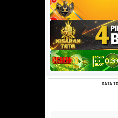
DATA T