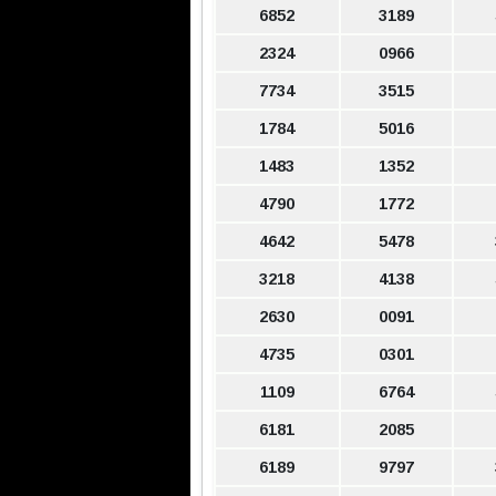
6852
3189
2324
0966
7734
3515
1784
5016
1483
1352
4790
1772
4642
5478
3218
4138
2630
0091
4735
0301
1109
6764
6181
2085
6189
9797