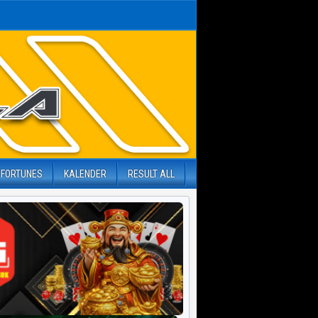
 FORTUNES
KALENDER
RESULT ALL