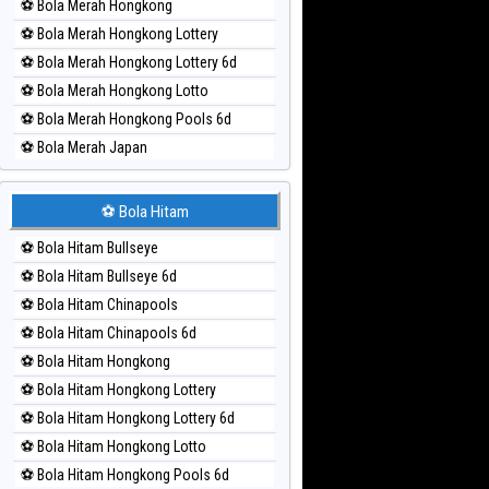
⚽ Bola Merah Hongkong
⚽ Bola Merah Hongkong Lottery
⚽ Bola Merah Hongkong Lottery 6d
⚽ Bola Merah Hongkong Lotto
⚽ Bola Merah Hongkong Pools 6d
⚽ Bola Merah Japan
⚽ Bola Merah Japan 6d
⚽ Bola Merah Korea
⚽ Bola Hitam
⚽ Bola Merah Kuda Lari
⚽ Bola Hitam Bullseye
⚽ Bola Merah Magnum Cambodia
⚽ Bola Hitam Bullseye 6d
⚽ Bola Merah Nagoya
⚽ Bola Hitam Chinapools
⚽ Bola Merah North Carolina Day
⚽ Bola Hitam Chinapools 6d
⚽ Bola Merah Pcso
⚽ Bola Hitam Hongkong
⚽ Bola Merah Sao Paulo
⚽ Bola Hitam Hongkong Lottery
⚽ Bola Merah Singapore
⚽ Bola Hitam Hongkong Lottery 6d
⚽ Bola Merah Sydney
⚽ Bola Hitam Hongkong Lotto
⚽ Bola Merah Sydney Lottery
⚽ Bola Hitam Hongkong Pools 6d
⚽ Bola Merah Sydney Lottery 6d