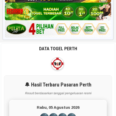
DATA TOGEL PERTH
🔔 Hasil Terbaru Pasaran Perth
Result berdasarkan tanggal pengeluaran resmi
Rabu, 05 Agustus 2026