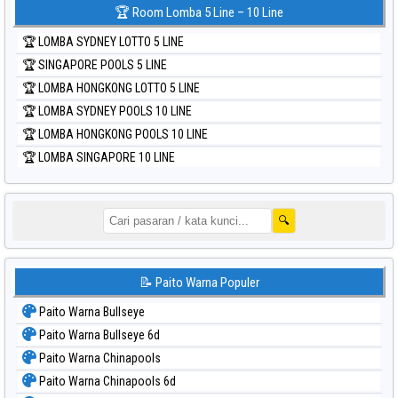
🏆 Room Lomba 5 Line – 10 Line
🏆 LOMBA SYDNEY LOTTO 5 LINE
🏆 SINGAPORE POOLS 5 LINE
🏆 LOMBA HONGKONG LOTTO 5 LINE
🏆 LOMBA SYDNEY POOLS 10 LINE
🏆 LOMBA HONGKONG POOLS 10 LINE
🏆 LOMBA SINGAPORE 10 LINE
🔍
📝 Paito Warna Populer
Paito Warna Bullseye
Paito Warna Bullseye 6d
Paito Warna Chinapools
Paito Warna Chinapools 6d