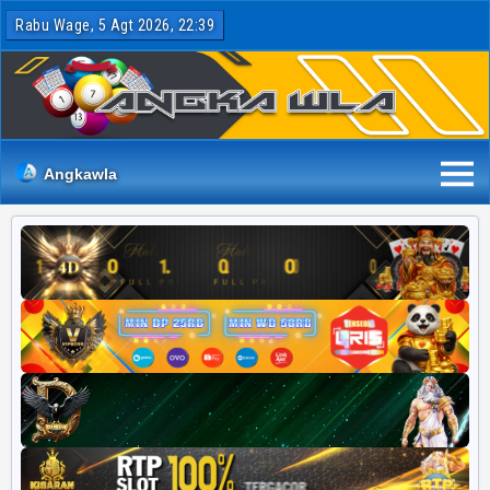
Rabu Wage, 5 Agt 2026, 22:39
Angkawla