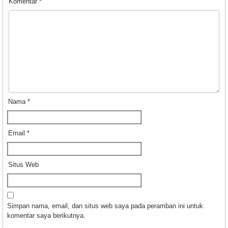
Komentar
*
Nama
*
Email
*
Situs Web
Simpan nama, email, dan situs web saya pada peramban ini untuk
komentar saya berikutnya.