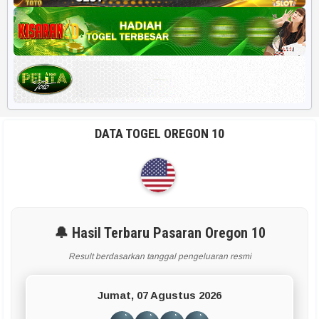
DATA TOGEL OREGON 10
🔔 Hasil Terbaru Pasaran Oregon 10
Result berdasarkan tanggal pengeluaran resmi
Jumat, 07 Agustus 2026