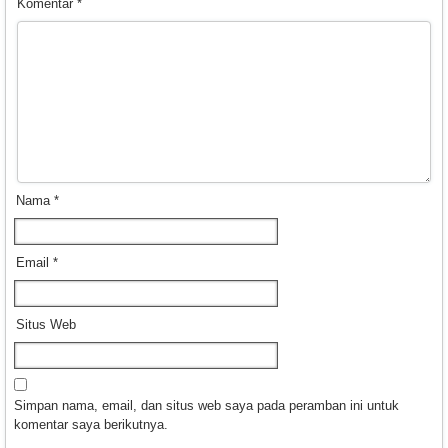
Komentar
*
Nama
*
Email
*
Situs Web
Simpan nama, email, dan situs web saya pada peramban ini untuk
komentar saya berikutnya.