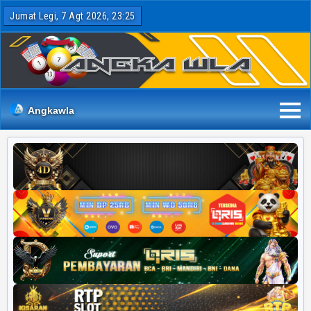
Jumat Legi, 7 Agt 2026, 23:25
Angkawla